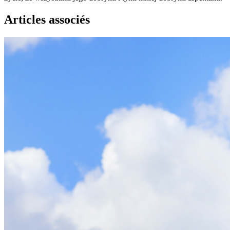
Articles associés