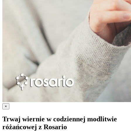
×
Trwaj wiernie w codziennej modlitwie
różańcowej z
Rosario