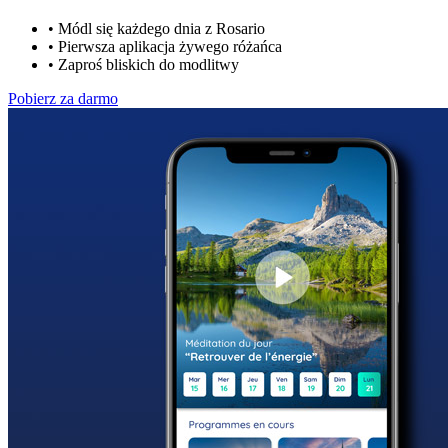
•
Módl się każdego dnia z Rosario
•
Pierwsza aplikacja żywego różańca
•
Zaproś bliskich do modlitwy
Pobierz za darmo