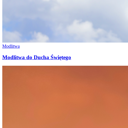
Modlitwa
Modlitwa do Ducha Świętego