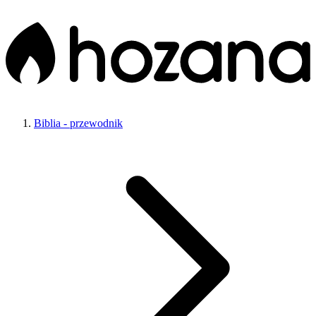
Biblia - przewodnik