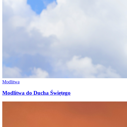
Modlitwa
Modlitwa do Ducha Świętego