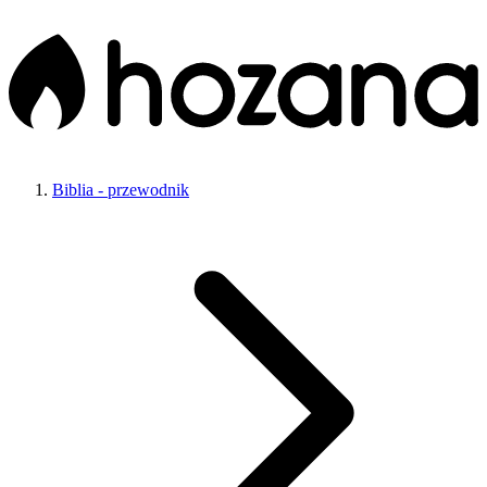
Biblia - przewodnik