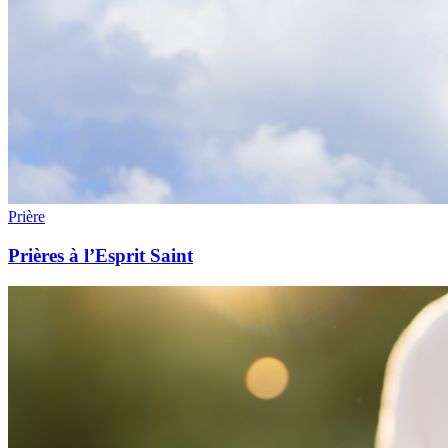
Prière
Prières à l’Esprit Saint