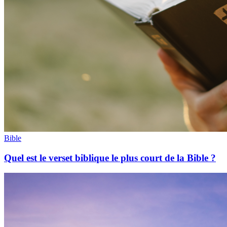
Bible
Quel est le verset biblique le plus court de la Bible ?