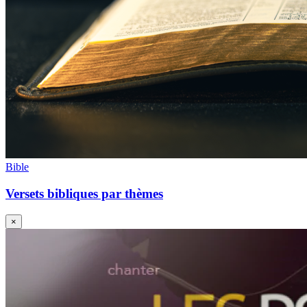
Bible
Versets bibliques par thèmes
×