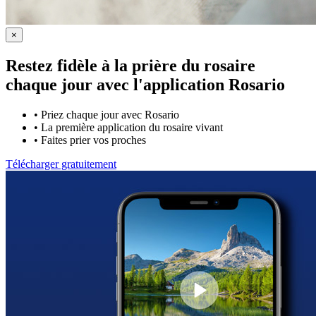
×
Restez fidèle à la prière du rosaire
chaque jour avec
l'application Rosario
•
Priez chaque jour avec Rosario
•
La première application du rosaire vivant
•
Faites prier vos proches
Télécharger gratuitement