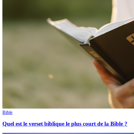
Bible
Quel est le verset biblique le plus court de la Bible ?