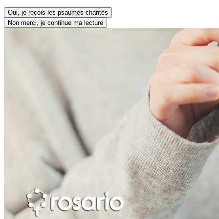
Oui, je reçois les psaumes chantés
Non merci, je continue ma lecture