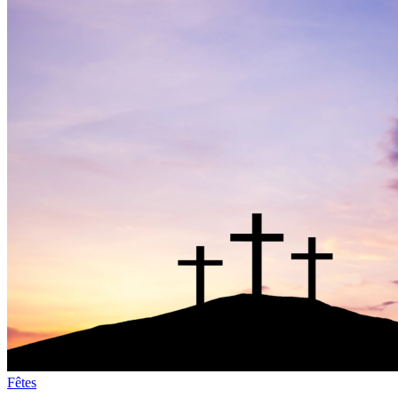
Fêtes