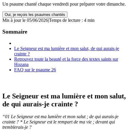
Un psaume chanté chaque vendredi pour préparer votre dimanche.
Oui, je reçois les psaumes chantés
Mis à jour le 05/06/2026
|
Temps de lecture : 4 min
Sommaire
Le Seigneur est ma lumière et mon salut, de qui aurais-je
crainte ?
Retrouvez toute la beauté et la force des textes saints sur
Hozana
FAQ sur le psaume 26
Le Seigneur est ma lumière et mon salut,
de qui aurais-je crainte ?
“01 Le Seigneur est ma lumière et mon salut ; de qui aurais-je
crainte ? * Le Seigneur est le rempart de ma vie ; devant qui
tremblerais-je ?