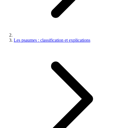
Les psaumes : classification et explications