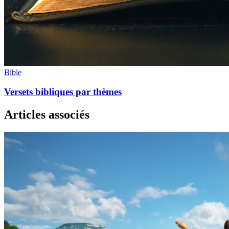
Bible
Versets bibliques par thèmes
Articles associés