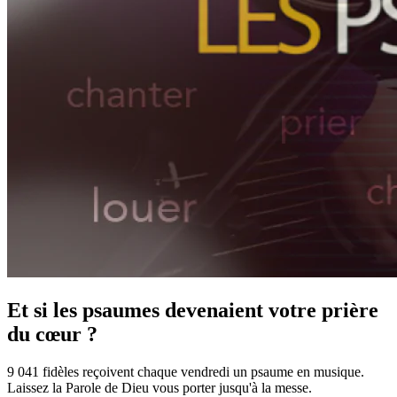
Et si les psaumes devenaient votre prière
du cœur ?
9 041 fidèles reçoivent chaque vendredi un psaume en musique.
Laissez la Parole de Dieu vous porter jusqu'à la messe.