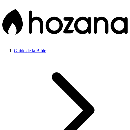
Guide de la Bible