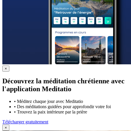
×
Découvrez la méditation chrétienne avec
l'application Meditatio
•
Méditez chaque jour avec Meditatio
•
Des méditations guidées pour approfondir votre foi
•
Trouvez la paix intérieure par la prière
Télécharger gratuitement
×