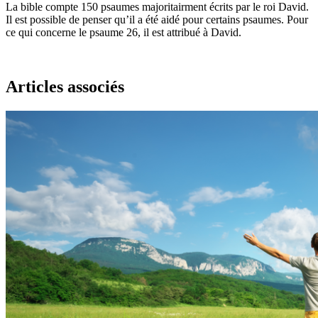
La bible compte 150 psaumes majoritairment écrits par le roi David.
Il est possible de penser qu’il a été aidé pour certains psaumes. Pour
ce qui concerne le psaume 26, il est attribué à David.
Articles associés