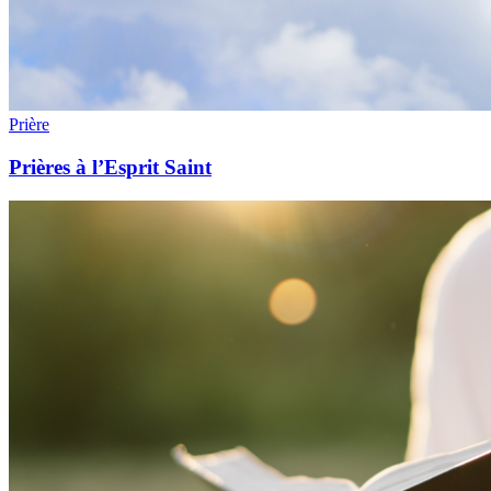
Prière
Prières à l’Esprit Saint