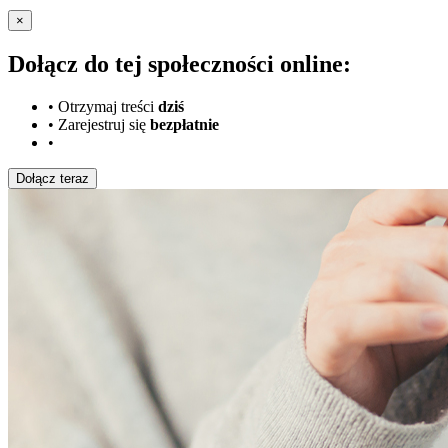
×
Dołącz do tej społeczności online:
•
Otrzymaj treści
dziś
•
Zarejestruj się
bezpłatnie
•
Dołącz teraz