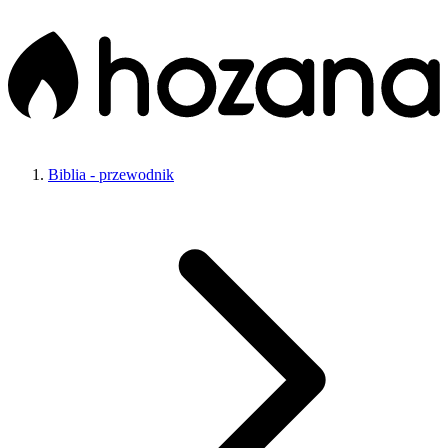
Biblia - przewodnik