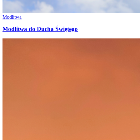
Modlitwa
Modlitwa do Ducha Świętego