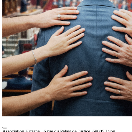
Association Hozana - 6 rue du Palais de Justice, 69005 Lyon.
|