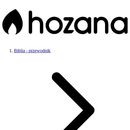
Biblia - przewodnik