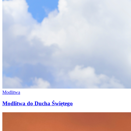
Modlitwa
Modlitwa do Ducha Świętego