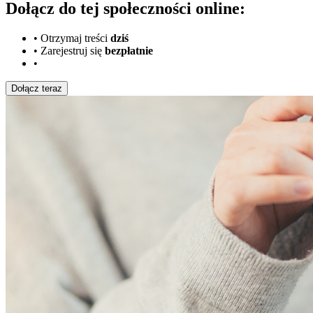
Dołącz do tej społeczności online:
•
Otrzymaj treści
dziś
•
Zarejestruj się
bezpłatnie
•
Dołącz teraz