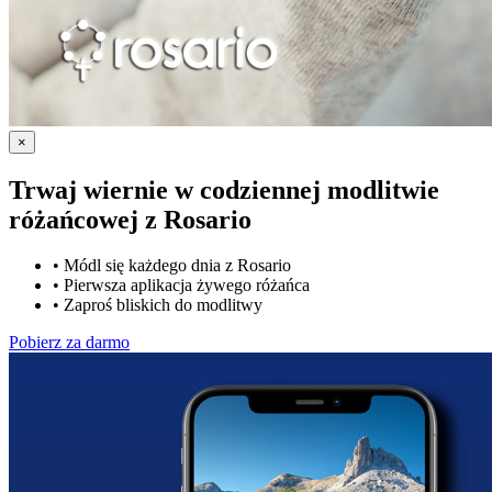
×
Trwaj wiernie w codziennej modlitwie
różańcowej z
Rosario
•
Módl się każdego dnia z Rosario
•
Pierwsza aplikacja żywego różańca
•
Zaproś bliskich do modlitwy
Pobierz za darmo