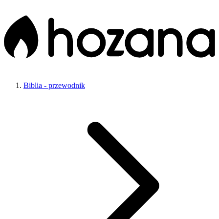
Biblia - przewodnik