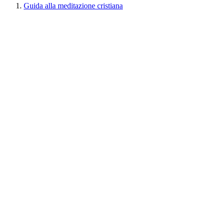
Guida alla meditazione cristiana