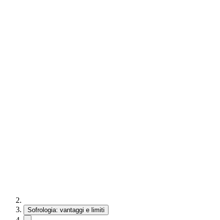
Sofrologia: vantaggi e limiti