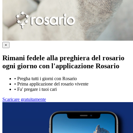
×
Rimani fedele alla preghiera del rosario
ogni giorno con
l'applicazione Rosario
•
Pregha tutti i giorni con Rosario
•
Prima applicazione del rosario vivente
•
Fa' pregare i tuoi cari
Scaricare gratuitamente