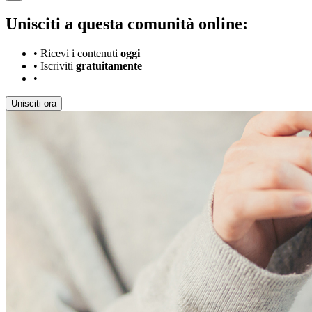
Unisciti a questa comunità online:
•
Ricevi i contenuti
oggi
•
Iscriviti
gratuitamente
•
Unisciti ora