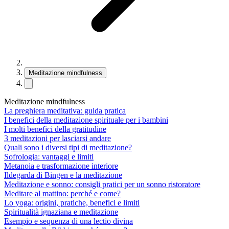
Meditazione mindfulness
Meditazione mindfulness
La preghiera meditativa: guida pratica
I benefici della meditazione spirituale per i bambini
I molti benefici della gratitudine
3 meditazioni per lasciarsi andare
Quali sono i diversi tipi di meditazione?
Sofrologia: vantaggi e limiti
Metanoia e trasformazione interiore
Ildegarda di Bingen e la meditazione
Meditazione e sonno: consigli pratici per un sonno ristoratore
Meditare al mattino: perché e come?
Lo yoga: origini, pratiche, benefici e limiti
Spiritualità ignaziana e meditazione
Esempio e sequenza di una lectio divina