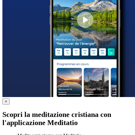
×
Scopri la meditazione cristiana con
l'applicazione Meditatio