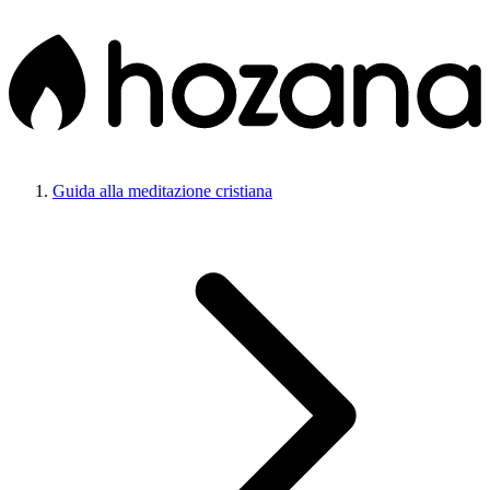
Guida alla meditazione cristiana