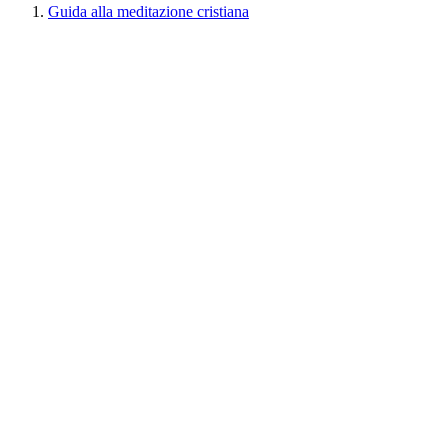
Guida alla meditazione cristiana