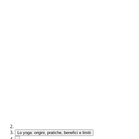
Lo yoga: origini, pratiche, benefici e limiti