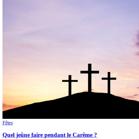
Fêtes
Quel jeûne faire pendant le Carême ?