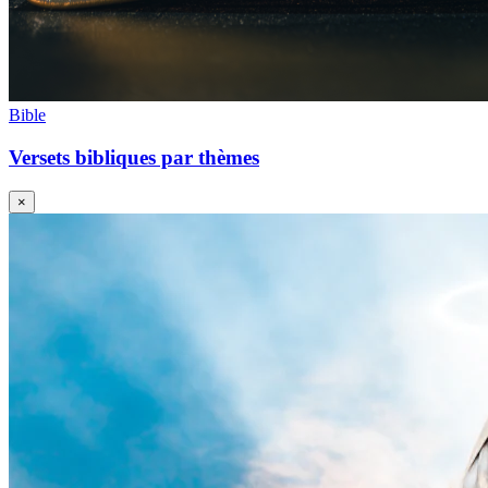
Bible
Versets bibliques par thèmes
×