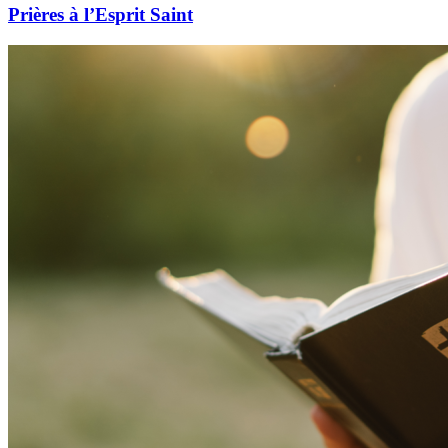
Prières à l’Esprit Saint