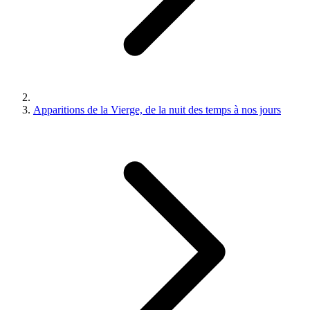
Apparitions de la Vierge, de la nuit des temps à nos jours