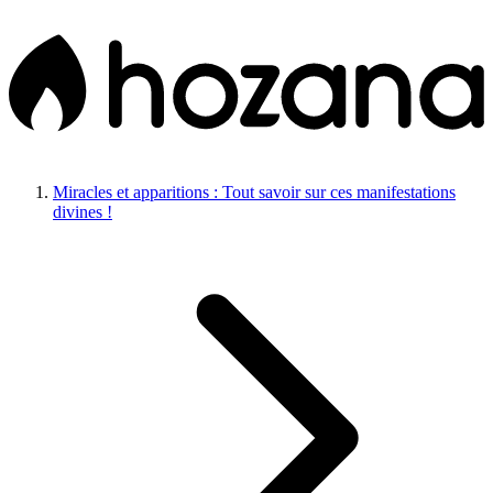
Miracles et apparitions : Tout savoir sur ces manifestations
divines !