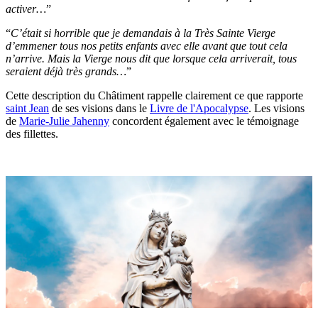
activer…
”
“
C’était si horrible que je demandais à la Très Sainte Vierge
d’emmener tous nos petits enfants avec elle avant que tout cela
n’arrive. Mais la Vierge nous dit que lorsque cela arriverait, tous
seraient déjà très grands…
”
Cette description du Châtiment rappelle clairement ce que rapporte
saint Jean
de ses visions dans le
Livre de l'Apocalypse
. Les visions
de
Marie-Julie Jahenny
concordent également avec le témoignage
des fillettes.