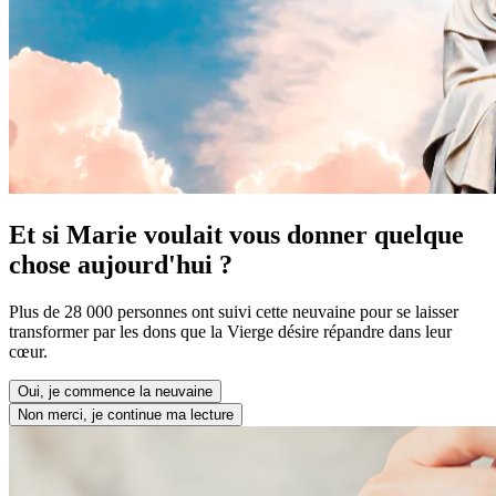
Et si Marie voulait vous donner quelque
chose aujourd'hui ?
Plus de 28 000 personnes ont suivi cette neuvaine pour se laisser
transformer par les dons que la Vierge désire répandre dans leur
cœur.
Oui, je commence la neuvaine
Non merci, je continue ma lecture