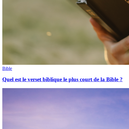
Bible
Quel est le verset biblique le plus court de la Bible ?