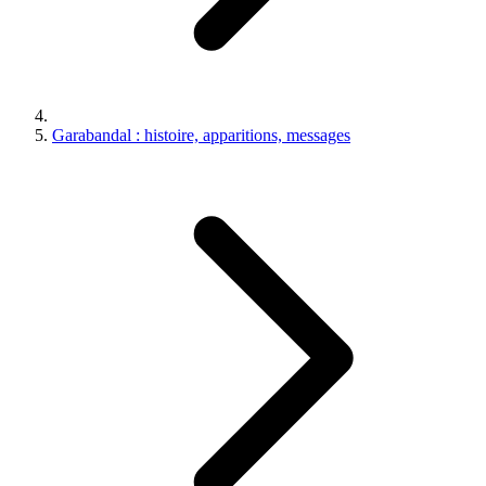
Garabandal : histoire, apparitions, messages