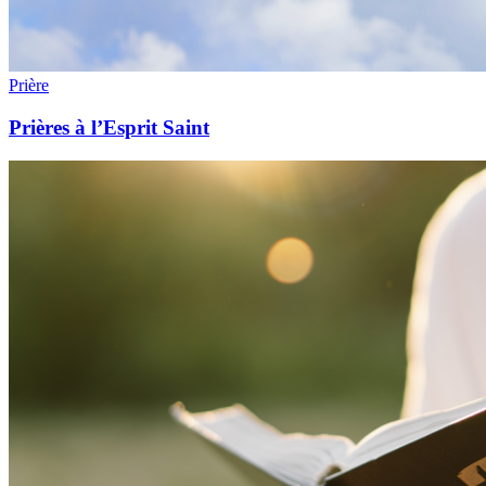
Prière
Prières à l’Esprit Saint