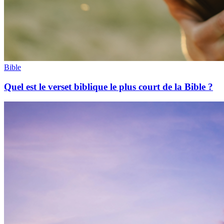
Bible
Quel est le verset biblique le plus court de la Bible ?