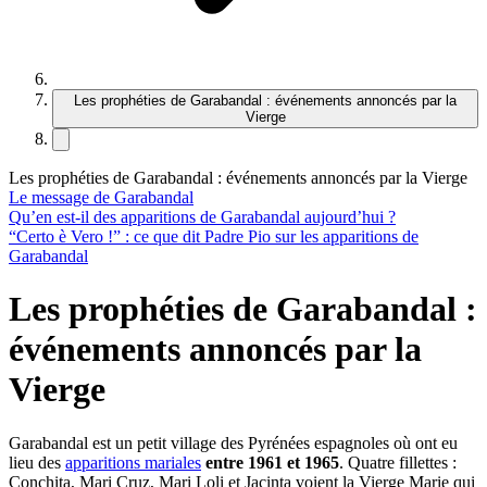
Les prophéties de Garabandal : événements annoncés par la
Vierge
Les prophéties de Garabandal : événements annoncés par la Vierge
Le message de Garabandal
Qu’en est-il des apparitions de Garabandal aujourd’hui ?
“Certo è Vero !” : ce que dit Padre Pio sur les apparitions de
Garabandal
Les prophéties de Garabandal :
événements annoncés par la
Vierge
Garabandal est un petit village des Pyrénées espagnoles où ont eu
lieu des
apparitions mariales
entre 1961 et 1965
. Quatre fillettes :
Conchita, Mari Cruz, Mari Loli et Jacinta voient la Vierge Marie qui