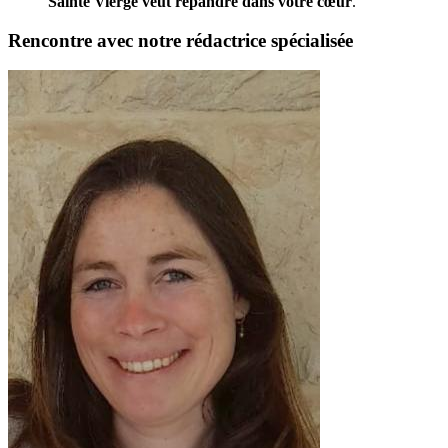
Sainte Vierge veut répandre dans votre cœur
.
Rencontre avec notre rédactrice spécialisée