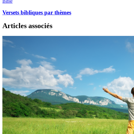
Bible
Versets bibliques par thèmes
Articles associés