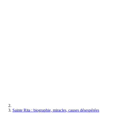
Sainte Rita : biographie, miracles, causes désespérées