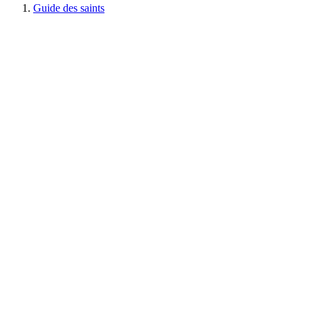
Guide des saints