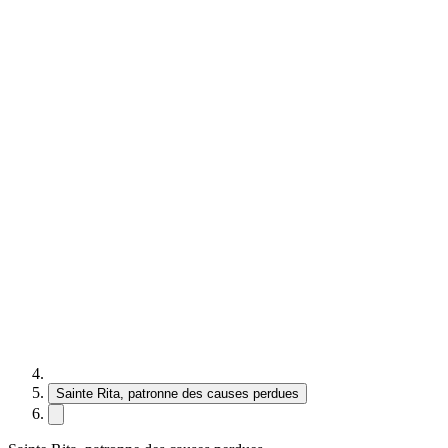
Sainte Rita, patronne des causes perdues