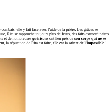
combats, elle y fait face avec l’aide de la prière. Les grâces se
use, Rita se rapproche toujours plus de Jesus, des faits extraordinaires
nels et de nombreuses
guérisons
ont lieu près de
son corps qui ne se
nt, la réputation de Rita est faite,
elle est la sainte de l’impossible
!