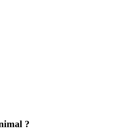
animal ?