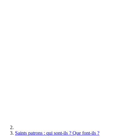
Saints patrons : qui sont-ils ? Que font-ils ?