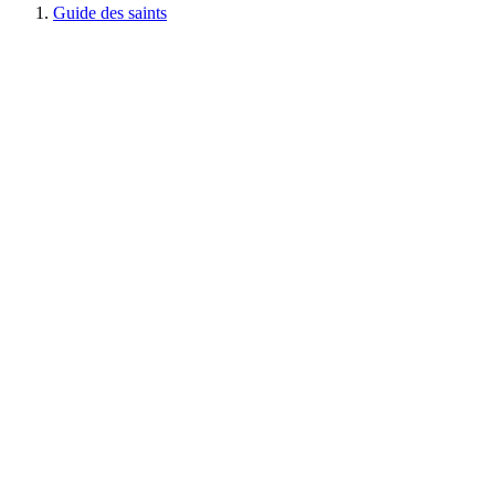
Guide des saints