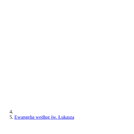
Ewangelia według św. Łukasza