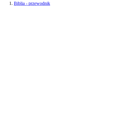
Biblia - przewodnik