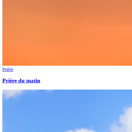
Prière
Prière du matin