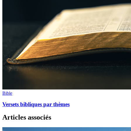
Bible
Versets bibliques par thèmes
Articles associés