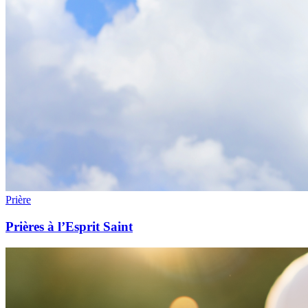
Prière
Prières à l’Esprit Saint