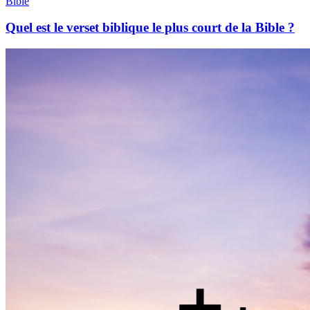
Bible
Quel est le verset biblique le plus court de la Bible ?