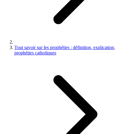
Tout savoir sur les prophéties : définition, explication,
prophéties catholiques