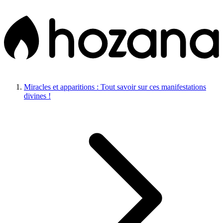
Miracles et apparitions : Tout savoir sur ces manifestations
divines !