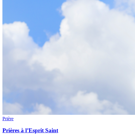
Prière
Prières à l’Esprit Saint