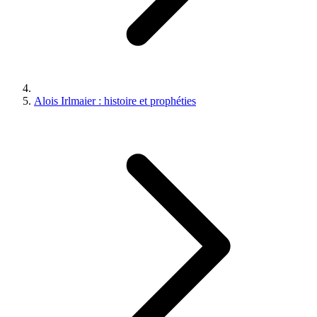
Alois Irlmaier : histoire et prophéties