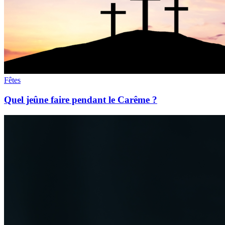
Fêtes
Quel jeûne faire pendant le Carême ?