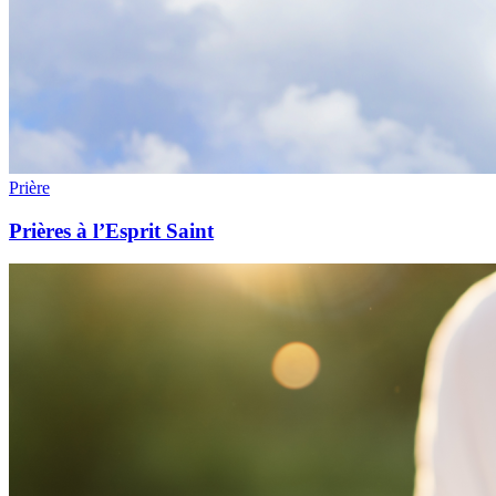
Prière
Prières à l’Esprit Saint