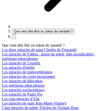
Que veut dire être en odeur de sainteté ?
Que veut dire être en odeur de sainteté ?
Les deux miracles de saint Charles de Foucauld
Les miracles de Fatima : danse du soleil, faits inexplicables,
guérisons miraculeuses
Les miracles de Lourdes
Les miracles d'inédie
Les miracles de transverbération
Les miracles du corps incorrompu
Les miracles de bilocation
Les guérisons miraculeuses
Les miracles eucharistiques
Les miracles de Padre Pio
Les cinq miracles d’Elie
Les miracles de saint Jean-Marie Vianney
Cinq miracles de sainte Thérèse de l'Enfant Jésus