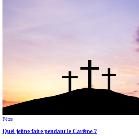
Fêtes
Quel jeûne faire pendant le Carême ?