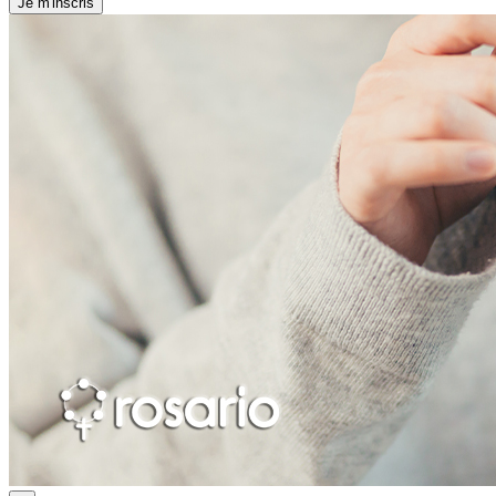
Je m'inscris