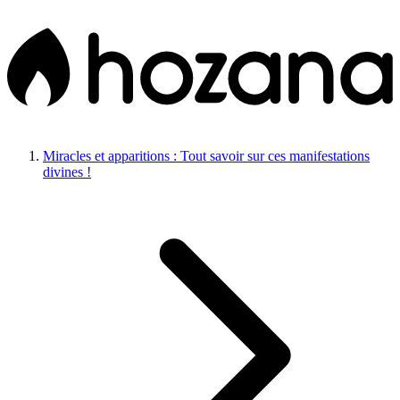
Miracles et apparitions : Tout savoir sur ces manifestations
divines !