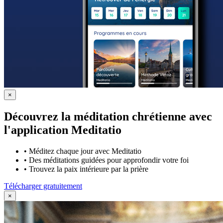
×
Découvrez la méditation chrétienne avec
l'application Meditatio
•
Méditez chaque jour avec Meditatio
•
Des méditations guidées pour approfondir votre foi
•
Trouvez la paix intérieure par la prière
Télécharger gratuitement
×