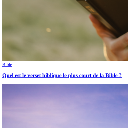
Bible
Quel est le verset biblique le plus court de la Bible ?