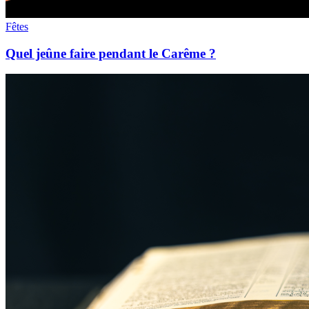
Fêtes
Quel jeûne faire pendant le Carême ?