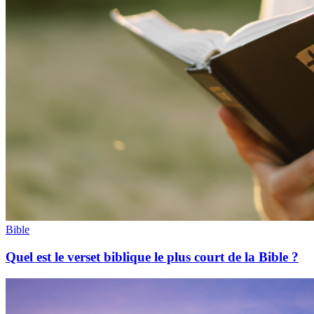
Bible
Quel est le verset biblique le plus court de la Bible ?