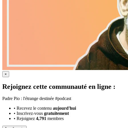
×
Rejoignez cette communauté en ligne :
Padre Pio : l'étrange destinée #podcast
•
Recevez le contenu
aujourd'hui
•
Inscrivez-vous
gratuitement
•
Rejoignez
4,791
membres