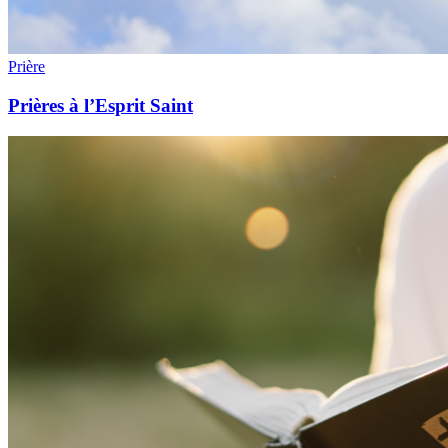
Prière
Prières à l’Esprit Saint