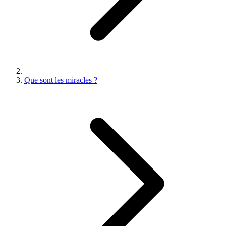
Que sont les miracles ?