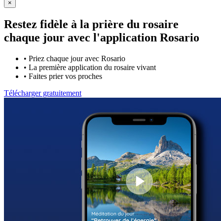
×
Restez fidèle à la prière du rosaire
chaque jour avec
l'application Rosario
•
Priez chaque jour avec Rosario
•
La première application du rosaire vivant
•
Faites prier vos proches
Télécharger gratuitement