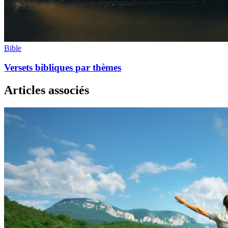
Bible
Versets bibliques par thèmes
Articles associés