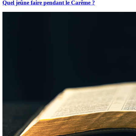
Quel jeûne faire pendant le Carême ?