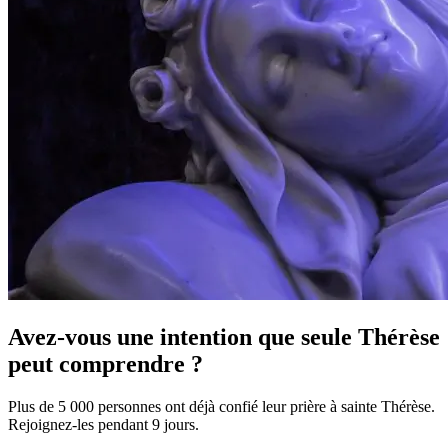
Avez-vous une intention que seule Thérèse
peut comprendre ?
Plus de 5 000 personnes ont déjà confié leur prière à sainte Thérèse.
Rejoignez-les pendant 9 jours.