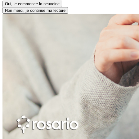
Oui, je commence la neuvaine
Non merci, je continue ma lecture