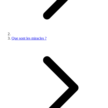
Que sont les miracles ?