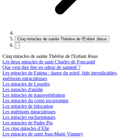
Cinq miracles de sainte Thérèse de l'Enfant Jésus
Cinq miracles de sainte Thérèse de l'Enfant Jésus
Les deux miracles de saint Charles de Foucauld
Que veut dire être en odeur de sainteté ?
Les miracles de Fatima : danse du soleil, faits inexplicables,
guérisons miraculeuses
Les miracles de Lourdes
Les miracles d'inédie
Les miracles de transverbération
Les miracles du corps incorrompu
Les miracles de bilocation
Les guérisons miraculeuses
Les miracles eucharistiques
Les miracles de Padre Pio
Les cinq miracles d’Elie
Les miracles de saint Jean-Marie Vianney