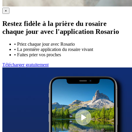
×
Restez fidèle à la prière du rosaire
chaque jour avec
l'application Rosario
•
Priez chaque jour avec Rosario
•
La première application du rosaire vivant
•
Faites prier vos proches
Télécharger gratuitement