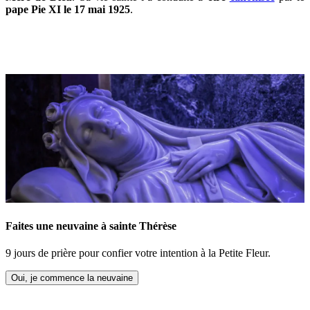
pape Pie XI le 17 mai 1925
.
Faites une neuvaine à sainte Thérèse
9 jours de prière pour confier votre intention à la Petite Fleur.
Oui, je commence la neuvaine