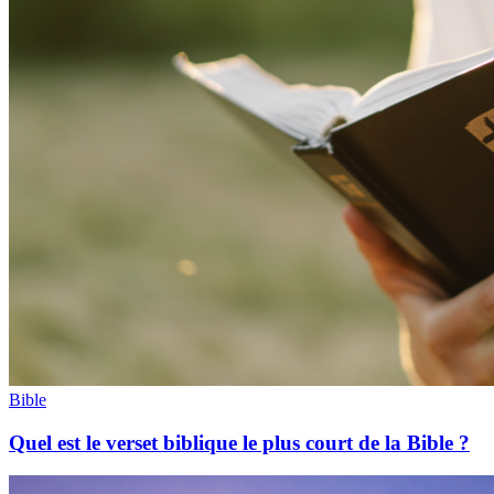
Bible
Quel est le verset biblique le plus court de la Bible ?