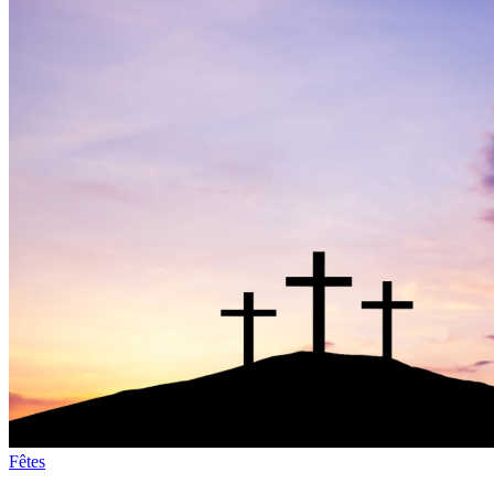
Fêtes