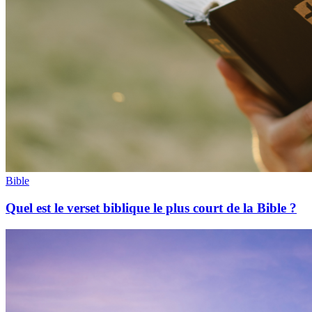
Bible
Quel est le verset biblique le plus court de la Bible ?