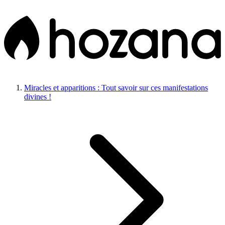
Miracles et apparitions : Tout savoir sur ces manifestations
divines !