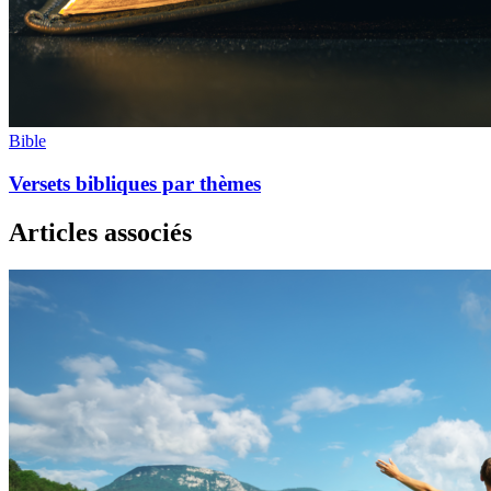
Bible
Versets bibliques par thèmes
Articles associés