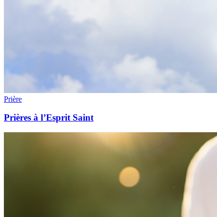
Prière
Prières à l’Esprit Saint