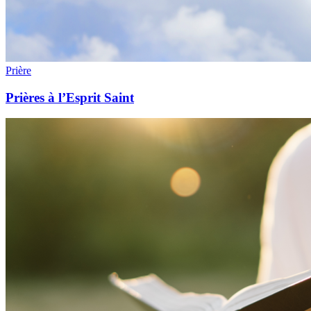
Prière
Prières à l’Esprit Saint