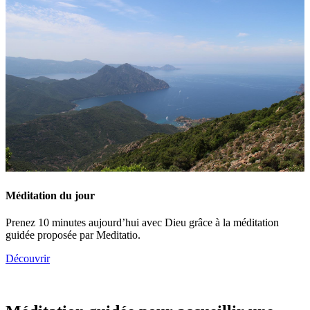
Méditation du jour
Prenez 10 minutes aujourd’hui avec Dieu grâce à la méditation
guidée proposée par Meditatio.
Découvrir