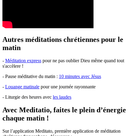
Autres méditations chrétiennes pour le
matin
-
Méditation express
pour ne pas oublier Dieu même quand tout
s'accèlere !
- Pause méditative du matin :
10 minutes avec Jésus
-
Louange matinale
pour une journée rayonnante
- Liturgie des heures avec
les laudes
Avec Meditatio, faites le plein d’énergie
chaque matin !
Sur l’application Meditato, première application de méditation