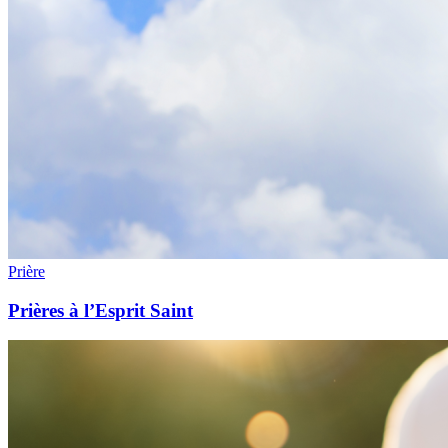
Prière
Prières à l’Esprit Saint