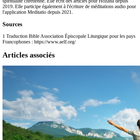
spiritualité chrétienne. Elle écrit des articles pour Hozana depuis
2019. Elle participe également à l'écriture de méditations audio pour
l'application Meditatio depuis 2021.
Sources
1
Traduction Bible Association Épiscopale Liturgique pour les pays
Francophones : https://www.aelf.org/
Articles associés