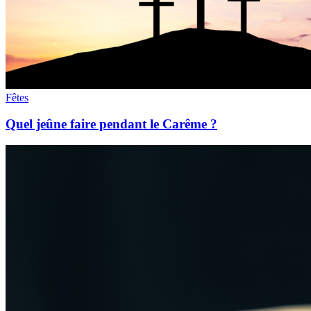
Fêtes
Quel jeûne faire pendant le Carême ?