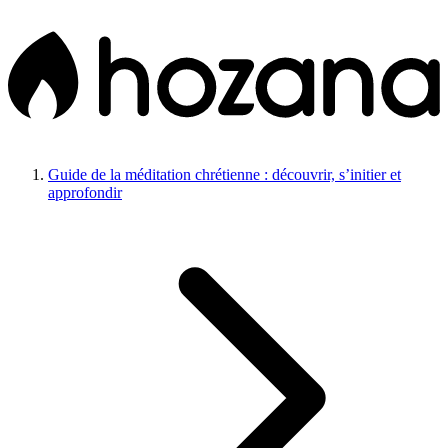
Guide de la méditation chrétienne : découvrir, s’initier et
approfondir