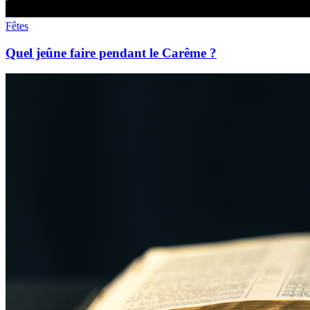
Fêtes
Quel jeûne faire pendant le Carême ?