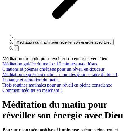
Méditation du matin pour réveiller son énergie avec Dieu
Méditation du matin pour réveiller son énergie avec Dieu
Méditation guidée du matin : 10 minutes avec Jésus
Citations et poèmes chrétiens pour un réveil en douceur
Méditation express du matin : 5 minutes pour se faire du bien !
Louange et adoration du matin
Trois routines matinales pour un réveil en pleine conscience
Comment méditer en marchant ?
Méditation du matin pour
réveiller son énergie avec Dieu
Pour une journée positive et lumineuse
, vécue pleinement et