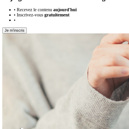
•
Recevez le contenu
aujourd'hui
•
Inscrivez-vous
gratuitement
•
Je m'inscris