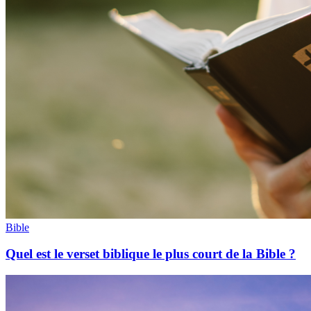
Bible
Quel est le verset biblique le plus court de la Bible ?