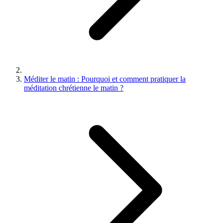
Méditer le matin : Pourquoi et comment pratiquer la
méditation chrétienne le matin ?