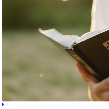
Bible