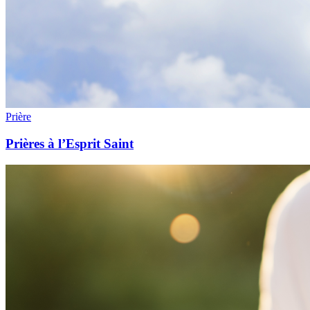
Prière
Prières à l’Esprit Saint