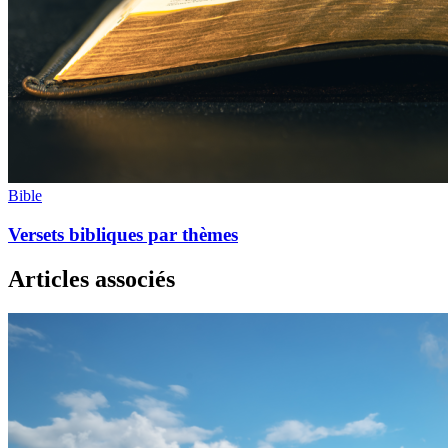
Bible
Versets bibliques par thèmes
Articles associés