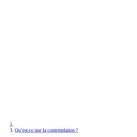
Qu’est-ce que la contemplation ?