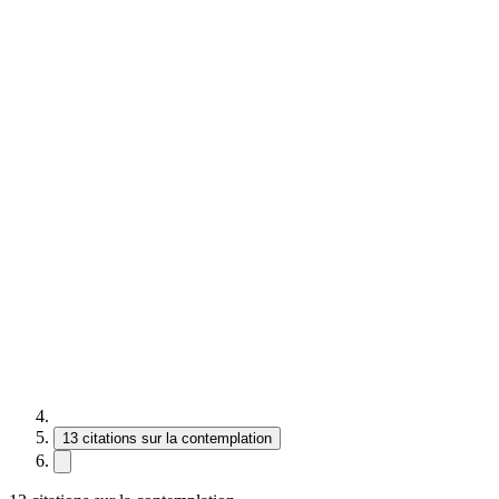
13 citations sur la contemplation