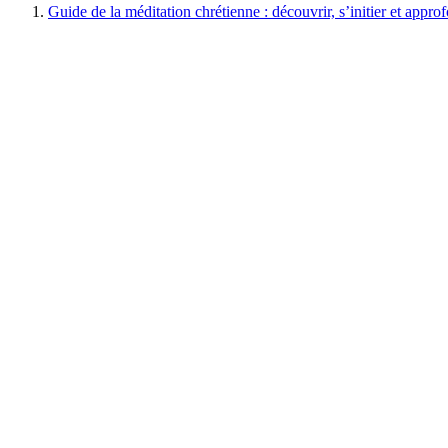
Guide de la méditation chrétienne : découvrir, s’initier et appro