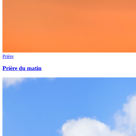
Prière
Prière du matin