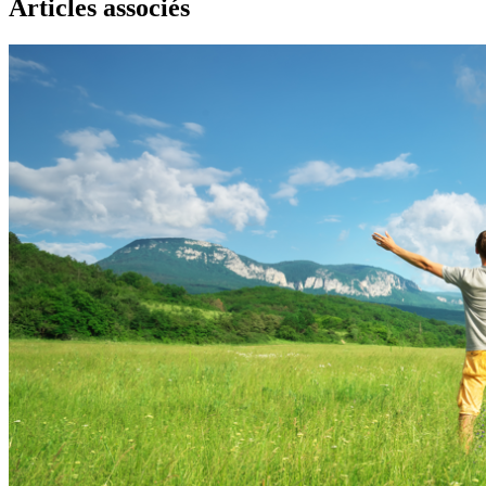
Articles associés