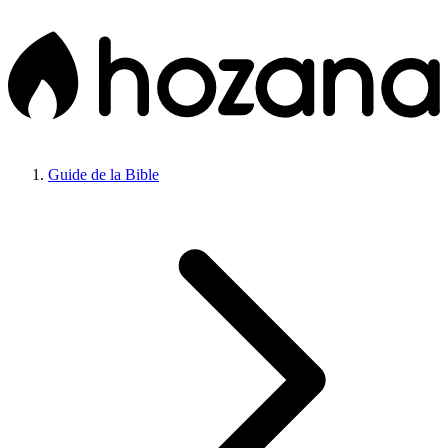
Guide de la Bible