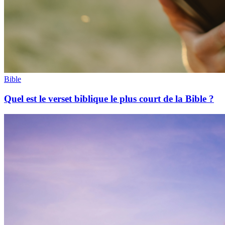
Bible
Quel est le verset biblique le plus court de la Bible ?