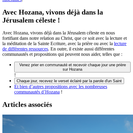
Avec Hozana, vivons déjà dans la
Jérusalem céleste !
Avec Hozana, vivons déjà dans la Jérusalem céleste en nous
fortifiant dans notre relation au Christ, que ce soit avec la lecture et
la méditation de la Sainte Ecriture, avec la prière ou avec la
lecture
de différentes ressources
. En outre, il existe aussi différentes
communautés et propositions qui peuvent nous aider, telles que :
Venez prier en communauté et recevoir chaque jour une prière
sur Hozana
!
Chaque jour, recevez le verset éclairé par la parole d'un Saint
Et bien d’autres propositions avec les nombreuses
communautés d’Hozana
!
Articles associés