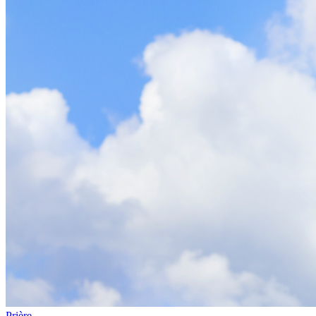
Prière