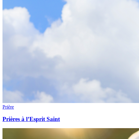
Prière
Prières à l’Esprit Saint