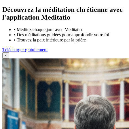
Découvrez la méditation chrétienne avec
l'application Meditatio
•
Méditez chaque jour avec Meditatio
•
Des méditations guidées pour approfondir votre foi
•
Trouvez la paix intérieure par la prière
Télécharger gratuitement
×