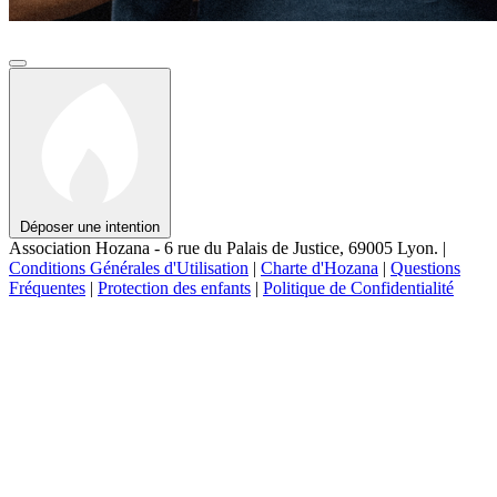
Déposer une intention
Association Hozana - 6 rue du Palais de Justice, 69005 Lyon.
|
Conditions Générales d'Utilisation
|
Charte d'Hozana
|
Questions
Fréquentes
|
Protection des enfants
|
Politique de Confidentialité