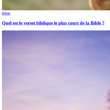
Bible
Quel est le verset biblique le plus court de la Bible ?