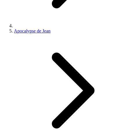
Apocalypse de Jean