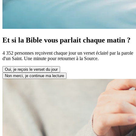
Et si la Bible vous parlait chaque matin ?
4 352 personnes reçoivent chaque jour un verset éclairé par la parole
d'un Saint. Une minute pour retourner à la Source.
Oui, je reçois le verset du jour
Non merci, je continue ma lecture