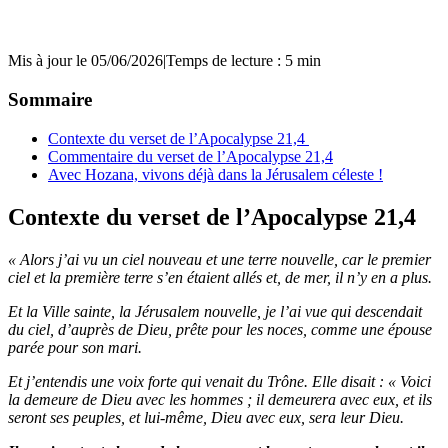
Mis à jour le 05/06/2026
|
Temps de lecture : 5 min
Sommaire
Contexte du verset de l’Apocalypse 21,4
Commentaire du verset de l’Apocalypse 21,4
Avec Hozana, vivons déjà dans la Jérusalem céleste !
Contexte du verset de l’Apocalypse 21,4
« Alors j’ai vu un ciel nouveau et une terre nouvelle, car le premier
ciel et la première terre s’en étaient allés et, de mer, il n’y en a plus.
Et la Ville sainte, la Jérusalem nouvelle, je l’ai vue qui descendait
du ciel, d’auprès de Dieu, prête pour les noces, comme une épouse
parée pour son mari.
Et j’entendis une voix forte qui venait du Trône. Elle disait : « Voici
la demeure de Dieu avec les hommes ; il demeurera avec eux, et ils
seront ses peuples, et lui-même, Dieu avec eux, sera leur Dieu.