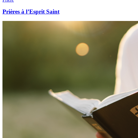
Prières à l’Esprit Saint