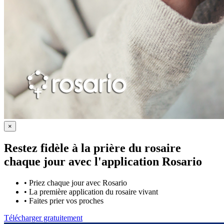
×
Restez fidèle à la prière du rosaire
chaque jour avec
l'application Rosario
•
Priez chaque jour avec Rosario
•
La première application du rosaire vivant
•
Faites prier vos proches
Télécharger gratuitement