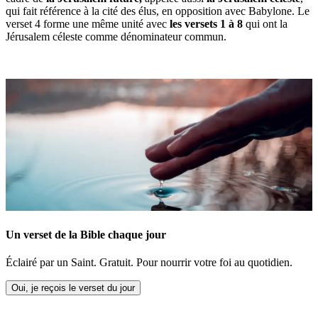
qui fait référence à la cité des élus, en opposition avec Babylone. Le
verset 4 forme une même unité avec
les versets 1 à 8
qui ont la
Jérusalem céleste comme dénominateur commun.
Un verset de la Bible chaque jour
Éclairé par un Saint. Gratuit. Pour nourrir votre foi au quotidien.
Oui, je reçois le verset du jour