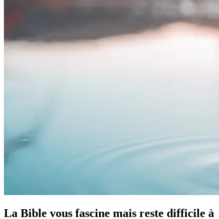
La Bible vous fascine mais reste difficile à