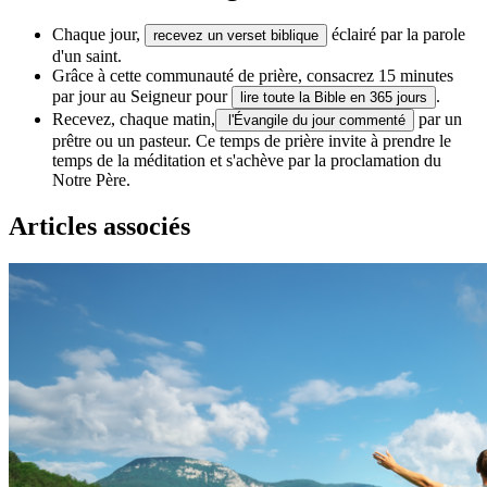
Chaque jour,
éclairé par la parole
recevez un verset biblique
d'un saint.
Grâce à cette communauté de prière, consacrez 15 minutes
par jour au Seigneur pour
.
lire toute la Bible en 365 jours
Recevez, chaque matin,
par un
l'Évangile du jour commenté
prêtre ou un pasteur. Ce temps de prière invite à prendre le
temps de la méditation et s'achève par la proclamation du
Notre Père.
Articles associés