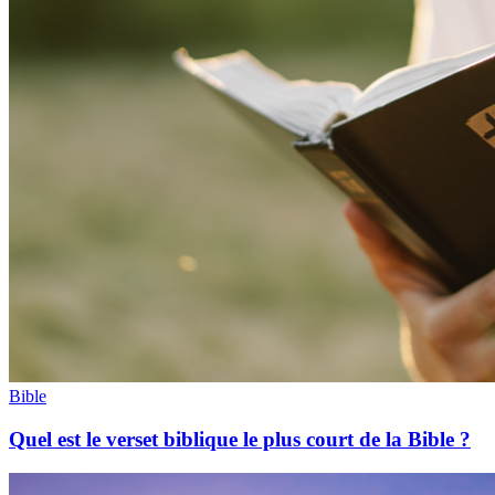
Bible
Quel est le verset biblique le plus court de la Bible ?