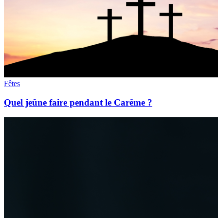
Fêtes
Quel jeûne faire pendant le Carême ?