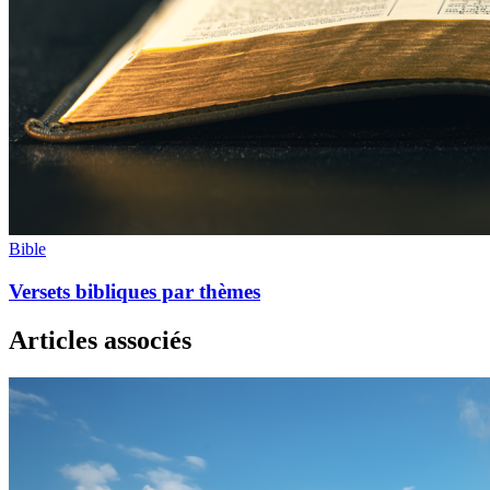
Bible
Versets bibliques par thèmes
Articles associés