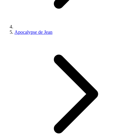
Apocalypse de Jean