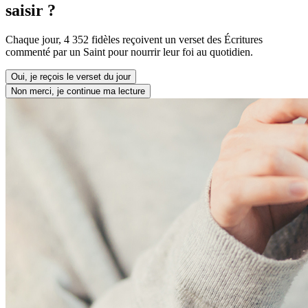
saisir ?
Chaque jour, 4 352 fidèles reçoivent un verset des Écritures
commenté par un Saint pour nourrir leur foi au quotidien.
Oui, je reçois le verset du jour
Non merci, je continue ma lecture