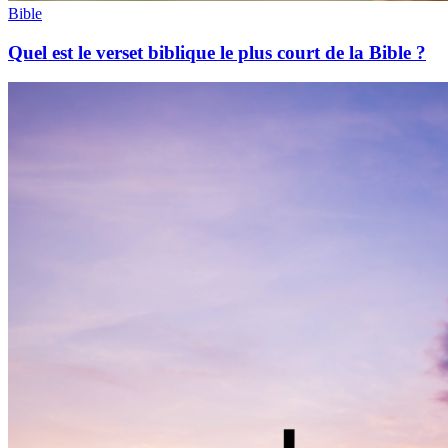
Bible
Quel est le verset biblique le plus court de la Bible ?