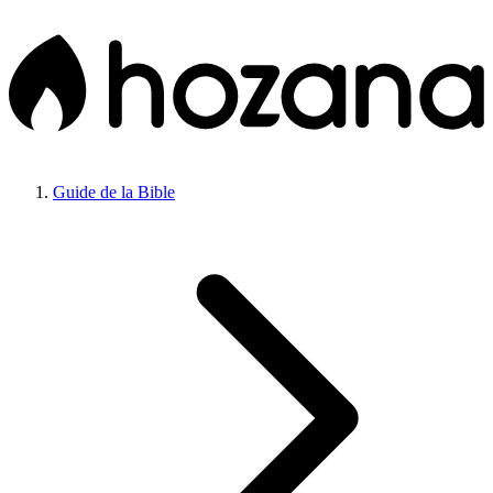
Guide de la Bible