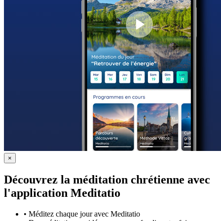
×
Découvrez la méditation chrétienne avec
l'application Meditatio
•
Méditez chaque jour avec Meditatio