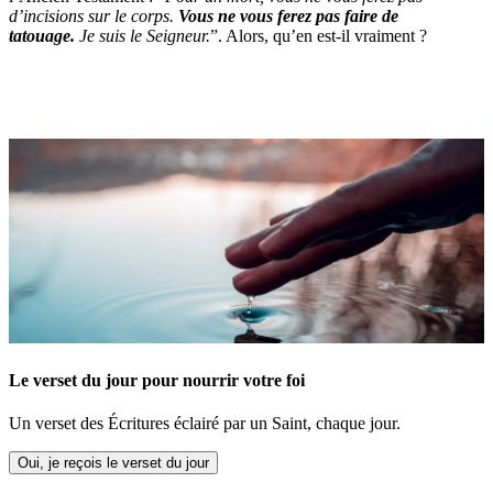
d’incisions sur le corps.
Vous ne vous ferez pas faire de
tatouage.
Je suis le Seigneur.
”. Alors, qu’en est-il vraiment ?
Le verset du jour pour nourrir votre foi
Un verset des Écritures éclairé par un Saint, chaque jour.
Oui, je reçois le verset du jour