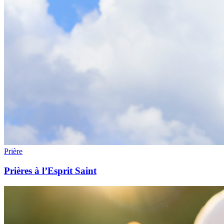
Prière
Prières à l’Esprit Saint