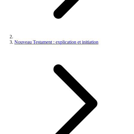
Nouveau Testament : explication et initiation