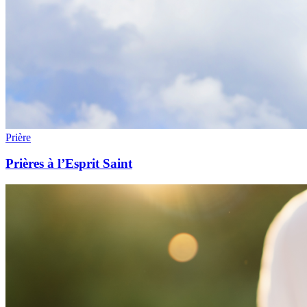
Prière
Prières à l’Esprit Saint