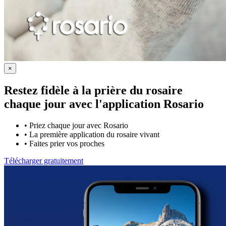
×
Restez fidèle à la prière du rosaire
chaque jour avec
l'application Rosario
•
Priez chaque jour avec Rosario
•
La première application du rosaire vivant
•
Faites prier vos proches
Télécharger gratuitement