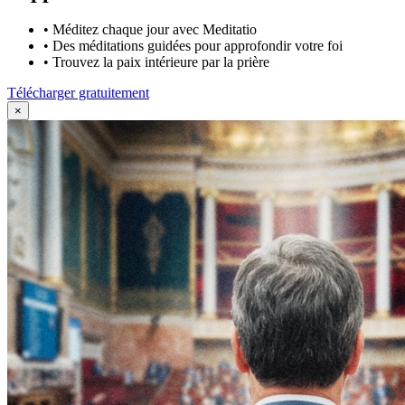
•
Méditez chaque jour avec Meditatio
•
Des méditations guidées pour approfondir votre foi
•
Trouvez la paix intérieure par la prière
Télécharger gratuitement
×