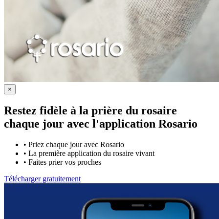
×
Restez fidèle à la prière du rosaire
chaque jour avec
l'application Rosario
•
Priez chaque jour avec Rosario
•
La première application du rosaire vivant
•
Faites prier vos proches
Télécharger gratuitement