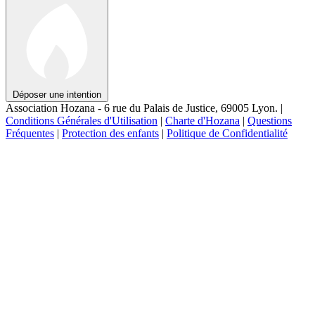
Déposer une intention
Association Hozana - 6 rue du Palais de Justice, 69005 Lyon.
|
Conditions Générales d'Utilisation
|
Charte d'Hozana
|
Questions
Fréquentes
|
Protection des enfants
|
Politique de Confidentialité