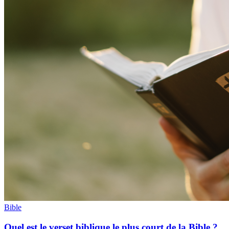
Bible
Quel est le verset biblique le plus court de la Bible ?