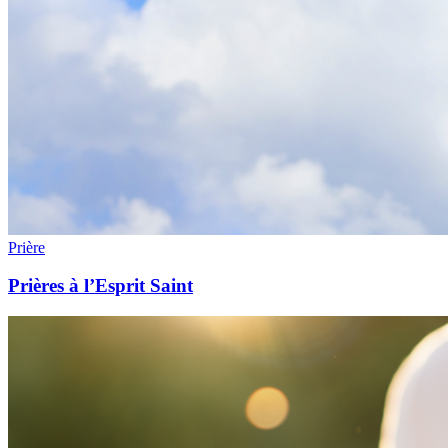
Prière
Prières à l’Esprit Saint