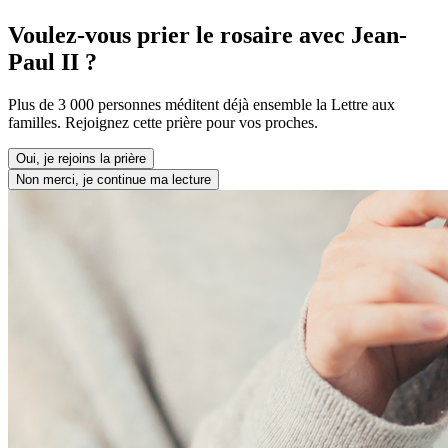
Voulez-vous prier le rosaire avec Jean-
Paul II ?
Plus de 3 000 personnes méditent déjà ensemble la Lettre aux
familles. Rejoignez cette prière pour vos proches.
Oui, je rejoins la prière
Non merci, je continue ma lecture