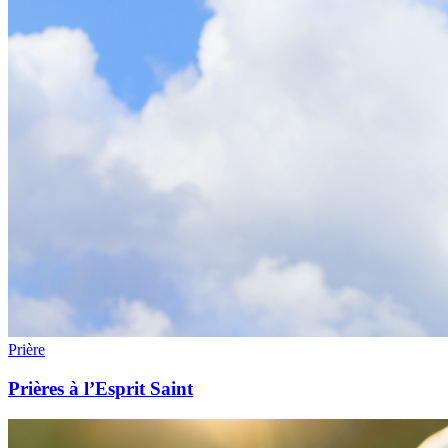
Prière
Prières à l’Esprit Saint