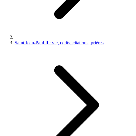
Saint Jean-Paul II : vie, écrits, citations, prières