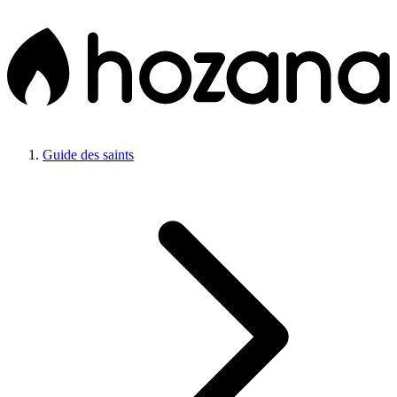
Guide des saints