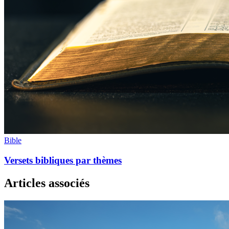
Bible
Versets bibliques par thèmes
Articles associés