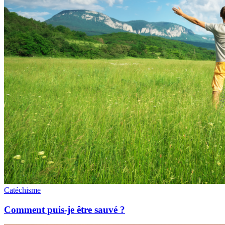
Catéchisme
Comment puis-je être sauvé ?