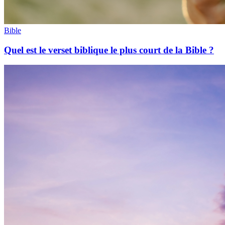
Bible
Quel est le verset biblique le plus court de la Bible ?