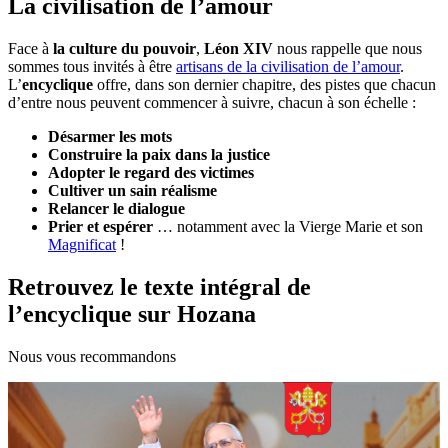
La civilisation de l’amour
Face à
la culture du pouvoir
,
Léon XIV
nous rappelle que nous
sommes tous invités à être
artisans de la civilisation de l’amour
.
L’
encyclique
offre, dans son dernier chapitre, des pistes que chacun
d’entre nous peuvent commencer à suivre, chacun à son échelle :
Désarmer les mots
Construire la paix dans la justice
Adopter le regard des victimes
Cultiver un sain réalisme
Relancer le dialogue
Prier et espérer
… notamment avec la Vierge Marie et son
Magnificat
!
Retrouvez le texte intégral de
l’encyclique sur Hozana
Nous vous recommandons