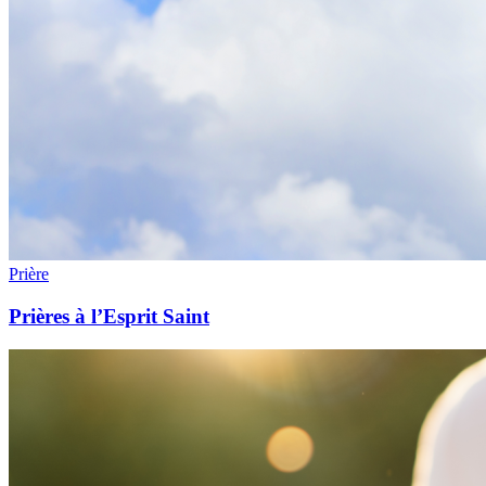
Prière
Prières à l’Esprit Saint