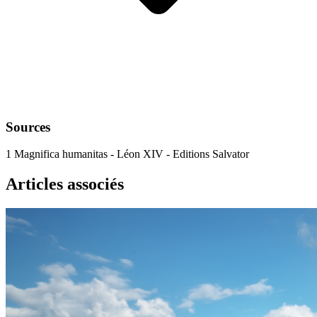
Sources
1
Magnifica humanitas - Léon XIV - Editions Salvator
Articles associés