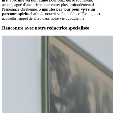
lire
, avec
une version audio
pour ceux qui le souhaitent,
accompagné d'une prière pour entrer plus profondément dans
l'espérance chrétienne.
5 minutes par jour pour vivre un
parcours spirituel
afin de nourrir sa foi, méditer l'Évangile et
accueillir l'appel de Dieu dans notre vie quotidienne !
Rencontre avec notre rédactrice spécialisée