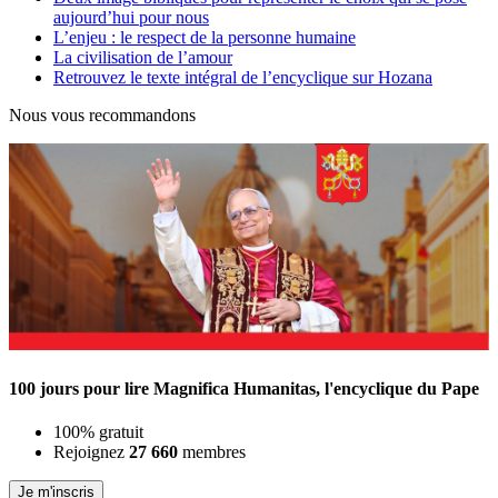
aujourd’hui pour nous
L’enjeu : le respect de la personne humaine
La civilisation de l’amour
Retrouvez le texte intégral de l’encyclique sur Hozana
Nous vous recommandons
100 jours pour lire Magnifica Humanitas, l'encyclique du Pape
100% gratuit
Rejoignez
27 660
membres
Je m'inscris