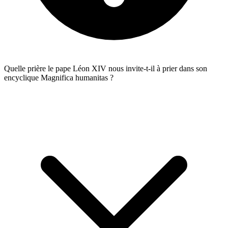
Quelle prière le pape Léon XIV nous invite-t-il à prier dans son
encyclique Magnifica humanitas ?