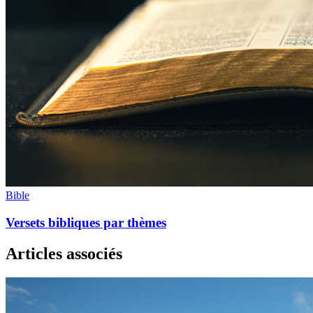
Bible
Versets bibliques par thèmes
Articles associés