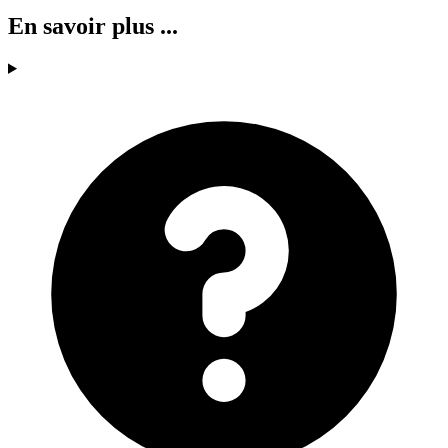
En savoir plus ...