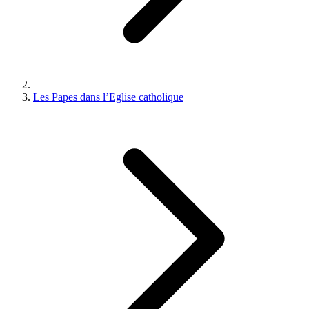
Les Papes dans l’Eglise catholique