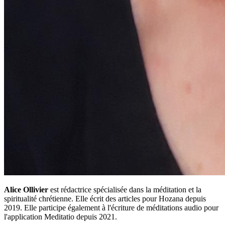
Alice Ollivier
est rédactrice spécialisée dans la méditation et la
spiritualité chrétienne. Elle écrit des articles pour Hozana depuis
2019. Elle participe également à l'écriture de méditations audio pour
l'application Meditatio depuis 2021.