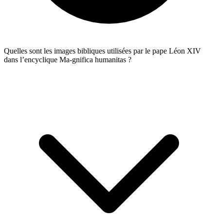
Quelles sont les images bibliques utilisées par le pape Léon XIV
dans l’encyclique Ma-gnifica humanitas ?