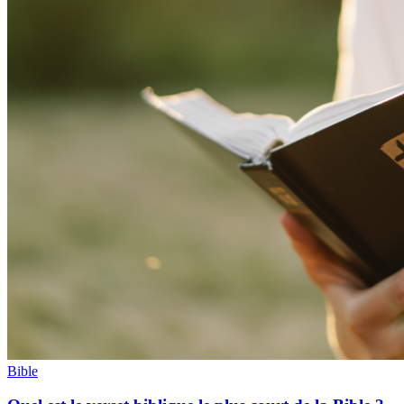
Bible