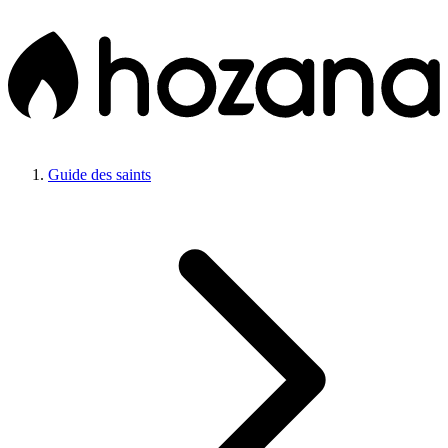
Guide des saints