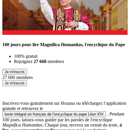
100 jours pour lire Magnifica Humanitas, l'encyclique du Pape
100% gratuit
Rejoignez
27 660
membres
Je m'inscris
27 660 membres
Je m'inscris
Inscrivez-vous gratuitement sur Hozana ou téléchargez l’application
gratuite et retrouvez le
. Pendant
texte intégral en français de l’encyclique du pape Léon XIV
100 jours, laissez-vous guider par les paroles de l'encyclique
Magnifica Humanitas
. Chaque jour, recevez un extrait du texte,
à