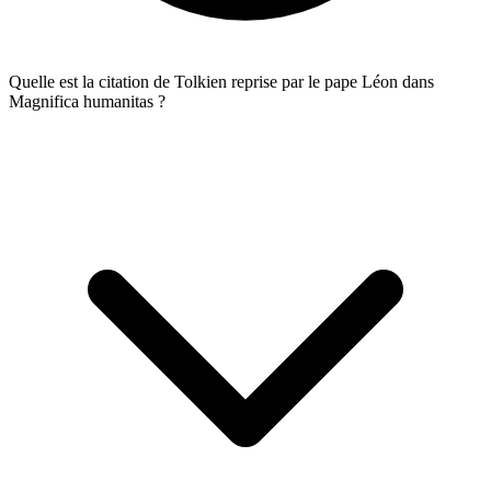
Quelle est la citation de Tolkien reprise par le pape Léon dans
Magnifica humanitas ?