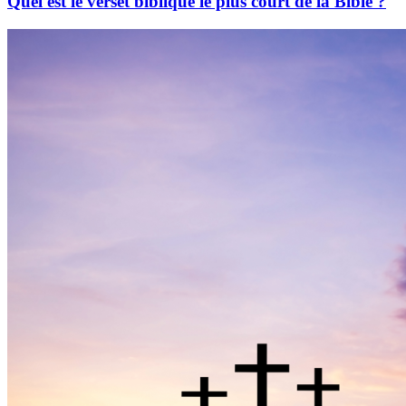
Quel est le verset biblique le plus court de la Bible ?