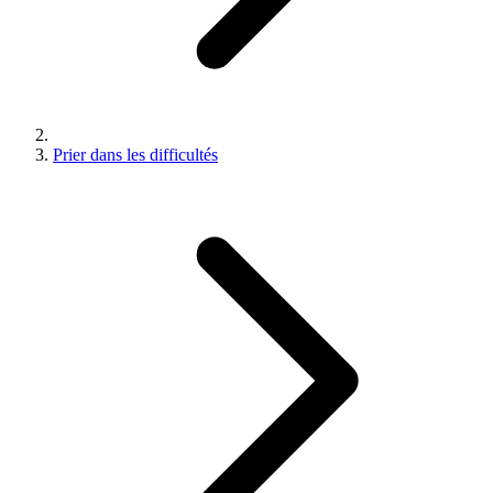
Prier dans les difficultés