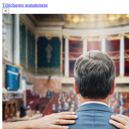
Télécharger gratuitement
×