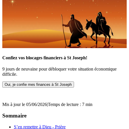
Confiez vos blocages financiers à St Joseph!
9 jours de neuvaine pour débloquer votre situation économique
difficile.
Oui, je confie mes finances à St Joseph
Mis à jour le 05/06/2026
|
Temps de lecture : 7 min
Sommaire
S’en remettre à Dieu - Prière