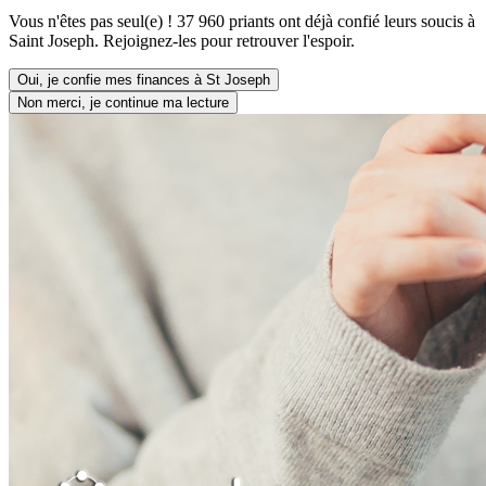
Vous n'êtes pas seul(e) ! 37 960 priants ont déjà confié leurs soucis à
Saint Joseph. Rejoignez-les pour retrouver l'espoir.
Oui, je confie mes finances à St Joseph
Non merci, je continue ma lecture