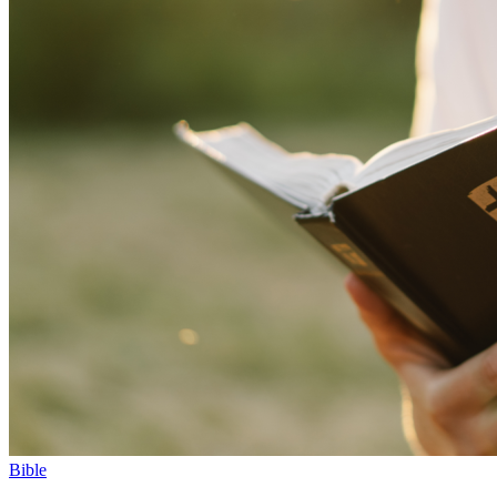
Bible