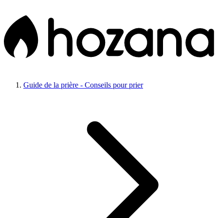
Guide de la prière - Conseils pour prier