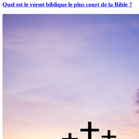
Quel est le verset biblique le plus court de la Bible ?