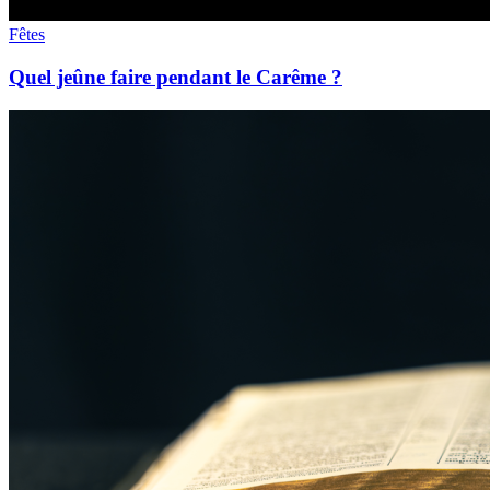
Fêtes
Quel jeûne faire pendant le Carême ?