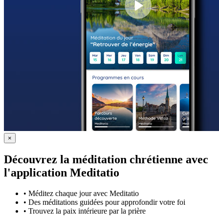
×
Découvrez la méditation chrétienne avec
l'application Meditatio
•
Méditez chaque jour avec Meditatio
•
Des méditations guidées pour approfondir votre foi
•
Trouvez la paix intérieure par la prière