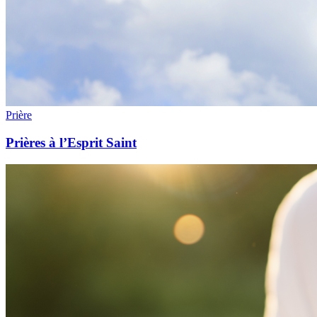
Prière
Prières à l’Esprit Saint