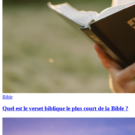
Bible
Quel est le verset biblique le plus court de la Bible ?