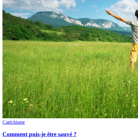
Catéchisme
Comment puis-je être sauvé ?