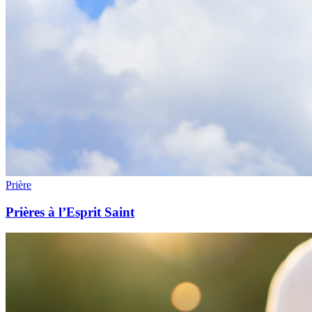
Prière
Prières à l’Esprit Saint