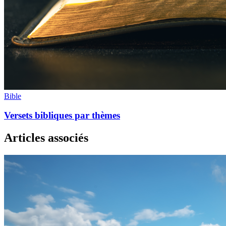
Bible
Versets bibliques par thèmes
Articles associés