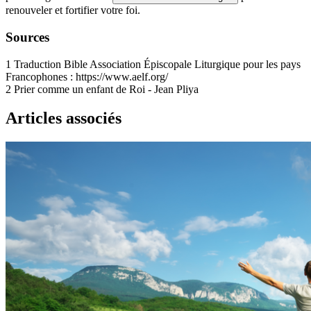
renouveler et fortifier votre foi.
Sources
1
Traduction Bible Association Épiscopale Liturgique pour les pays
Francophones : https://www.aelf.org/
2
Prier comme un enfant de Roi - Jean Pliya
Articles associés