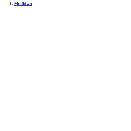
Modlitwa