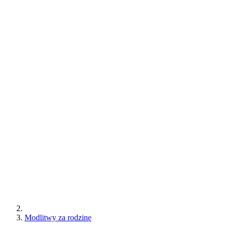
Modlitwy za rodzinę