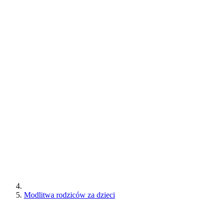
Modlitwa rodziców za dzieci