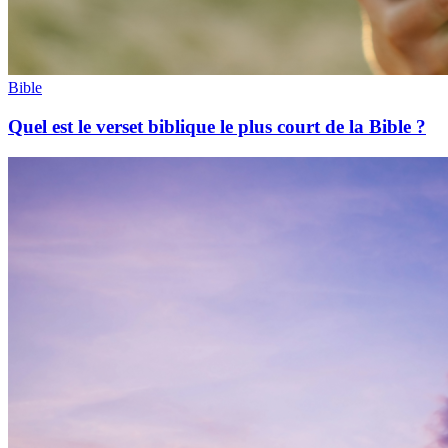
Bible
Quel est le verset biblique le plus court de la Bible ?