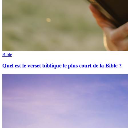
Bible
Quel est le verset biblique le plus court de la Bible ?