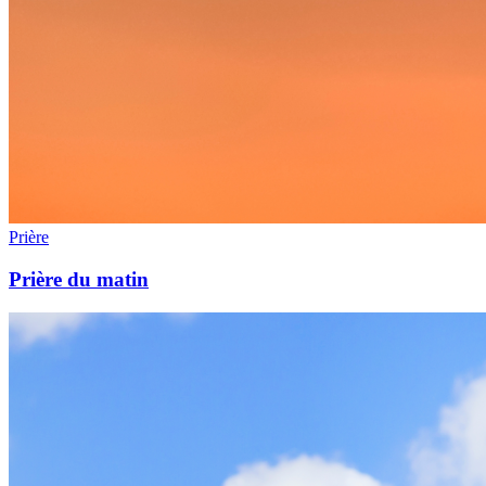
Prière
Prière du matin