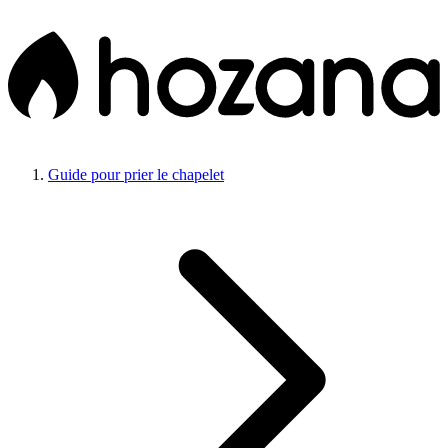
Guide pour prier le chapelet