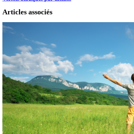
Articles associés