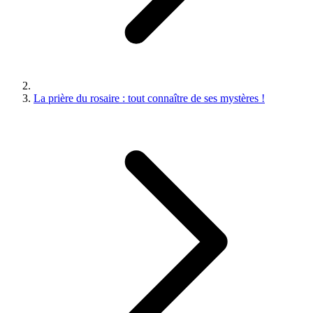
La prière du rosaire : tout connaître de ses mystères !