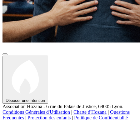
Déposer une intention
Association Hozana - 6 rue du Palais de Justice, 69005 Lyon.
|
Conditions Générales d'Utilisation
|
Charte d'Hozana
|
Questions
Fréquentes
|
Protection des enfants
|
Politique de Confidentialité