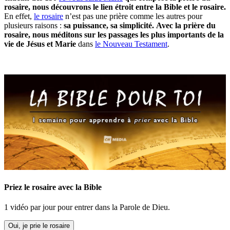
rosaire, nous découvrons le lien étroit entre la Bible et le rosaire.
En effet,
le rosaire
n’est pas une prière comme les autres pour
plusieurs raisons :
sa puissance, sa simplicité.
Avec la prière du
rosaire, nous méditons sur les passages les plus importants de la
vie de Jésus et Marie
dans
le Nouveau Testament
.
Priez le rosaire avec la Bible
1 vidéo par jour pour entrer dans la Parole de Dieu.
Oui, je prie le rosaire