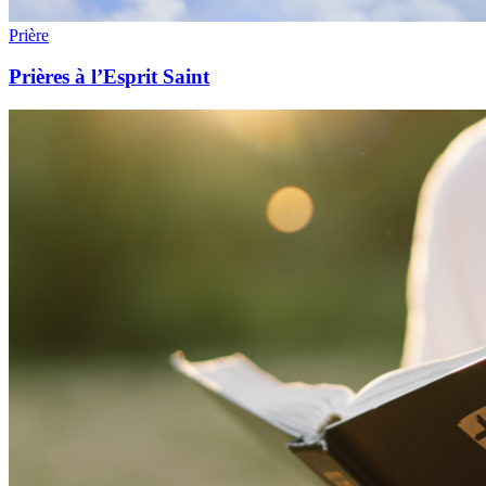
Prière
Prières à l’Esprit Saint