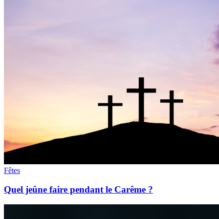
Fêtes
Quel jeûne faire pendant le Carême ?