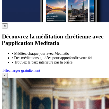
×
Découvrez la méditation chrétienne avec
l'application Meditatio
•
Méditez chaque jour avec Meditatio
•
Des méditations guidées pour approfondir votre foi
•
Trouvez la paix intérieure par la prière
Télécharger gratuitement
×