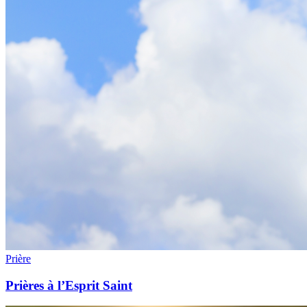
Prière
Prières à l’Esprit Saint