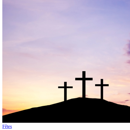
Fêtes