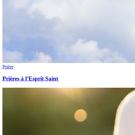
Prière
Prières à l’Esprit Saint