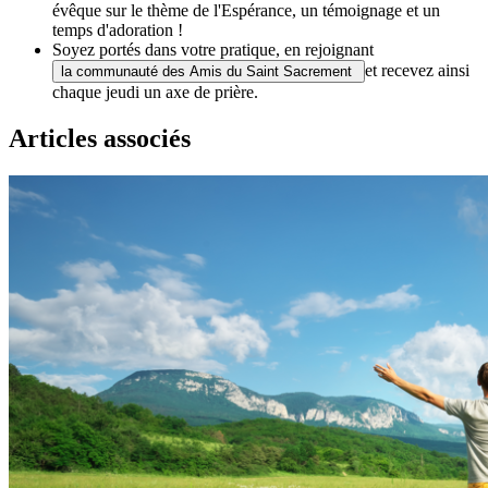
évêque sur le thème de l'Espérance, un témoignage et un
temps d'adoration !
Soyez portés dans votre pratique, en rejoignant
et recevez ainsi
la communauté des Amis du Saint Sacrement
chaque jeudi un axe de prière.
Articles associés