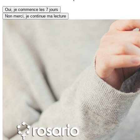
Oui, je commence les 7 jours
Non merci, je continue ma lecture