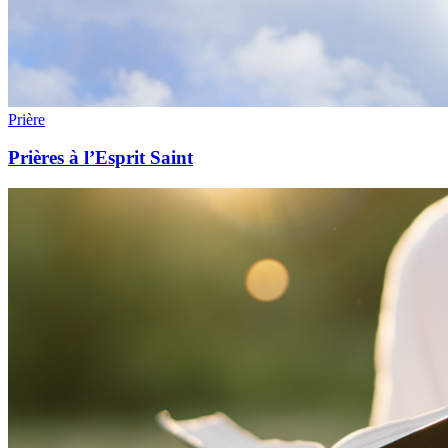
Prière
Prières à l’Esprit Saint