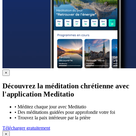
×
Découvrez la méditation chrétienne avec
l'application Meditatio
•
Méditez chaque jour avec Meditatio
•
Des méditations guidées pour approfondir votre foi
•
Trouvez la paix intérieure par la prière
Télécharger gratuitement
×