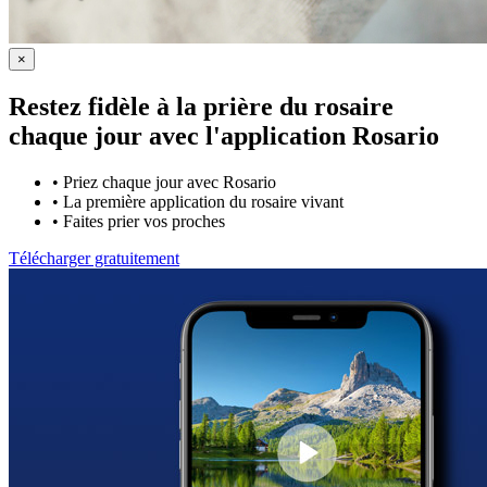
×
Restez fidèle à la prière du rosaire
chaque jour avec
l'application Rosario
•
Priez chaque jour avec Rosario
•
La première application du rosaire vivant
•
Faites prier vos proches
Télécharger gratuitement