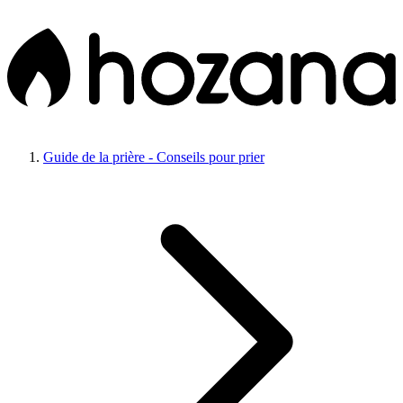
Guide de la prière - Conseils pour prier