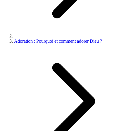
Adoration : Pourquoi et comment adorer Dieu ?