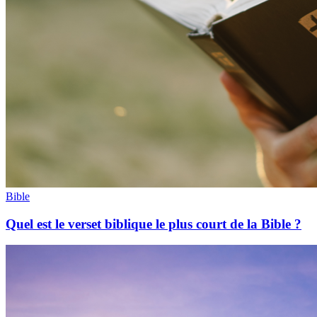
Bible
Quel est le verset biblique le plus court de la Bible ?