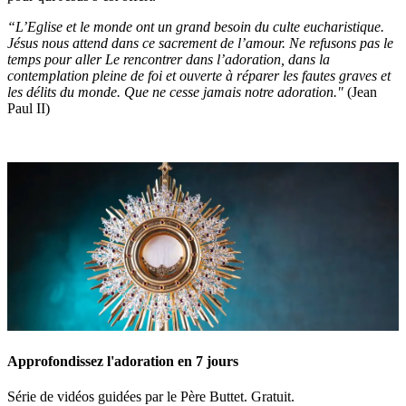
“L’Eglise et le monde ont un grand besoin du culte eucharistique.
Jésus nous attend dans ce sacrement de l’amour. Ne refusons pas le
temps pour aller Le rencontrer dans l’adoration, dans la
contemplation pleine de foi et ouverte à réparer les fautes graves et
les délits du monde. Que ne cesse jamais notre adoration."
(Jean
Paul II)
Approfondissez l'adoration en 7 jours
Série de vidéos guidées par le Père Buttet. Gratuit.