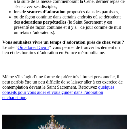
à la suite de la messe commémorant la Cène, dernier repas de
Jésus avec ses disciples,
lors de
séances d’adoration
proposées dans les paroisses,
ou de façon continue dans certains endroits où se déroulent
des
adorations perpétuelles
(le Saint Sacrement y est
présenté de façon continue et il y a - de jour comme de nuit -
un relais d’adorateurs).
Vous souhaitez vivre un temps d’adoration près de chez vous ?
Le site "
Où adorer Dieu ?
" vous permet de trouver facilement un
lieu et des horaires d’adoration en France métropolitaine.
Même s’il s’agit d’une forme de prière très libre et personnelle, il
peut parfois être un peu difficile de se laisser aller à cet exercice de
contemplation devant le Saint Sacrement. Retrouvez
quelques
conseils pour vous aider et vous guider dans l’adoration
eucharistique
.