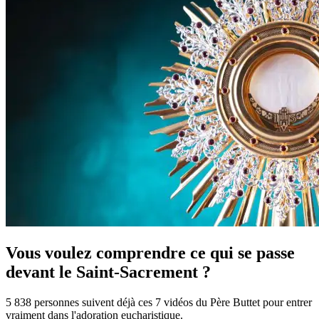
Vous voulez comprendre ce qui se passe
devant le Saint-Sacrement ?
5 838 personnes suivent déjà ces 7 vidéos du Père Buttet pour entrer
vraiment dans l'adoration eucharistique.