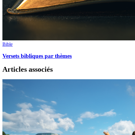
Bible
Versets bibliques par thèmes
Articles associés