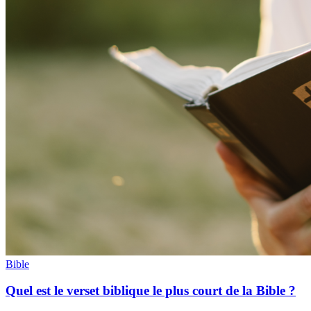
Bible
Quel est le verset biblique le plus court de la Bible ?