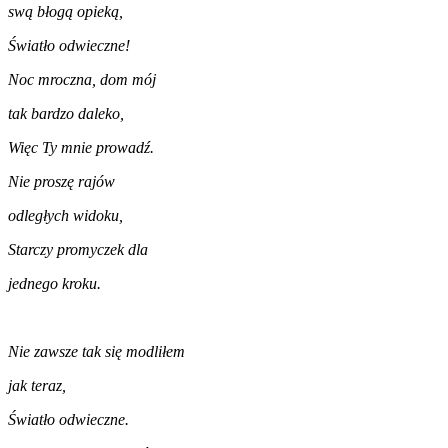
swą błogą opieką,
Światło odwieczne!
Noc mroczna, dom mój
tak bardzo daleko,
Więc Ty mnie prowadź.
Nie proszę rajów
odległych widoku,
Starczy promyczek dla
jednego kroku.
Nie zawsze tak się modliłem
jak teraz,
Światło odwieczne.