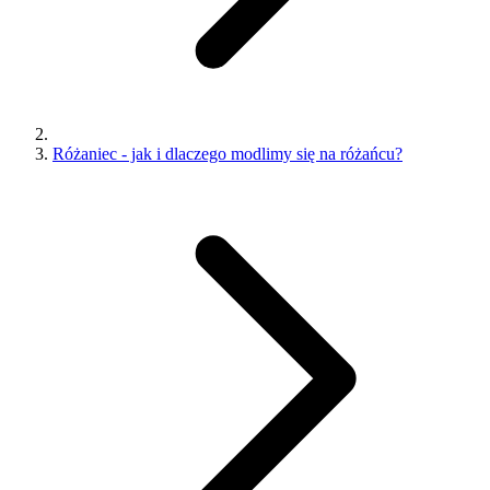
Różaniec - jak i dlaczego modlimy się na różańcu?