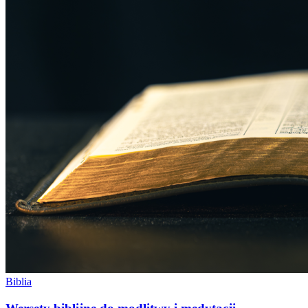
Biblia