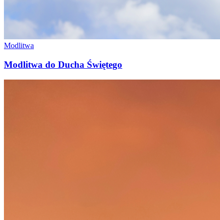
Modlitwa
Modlitwa do Ducha Świętego