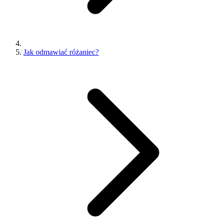
Jak odmawiać różaniec?