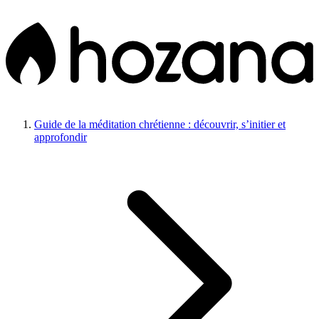
Guide de la méditation chrétienne : découvrir, s’initier et
approfondir