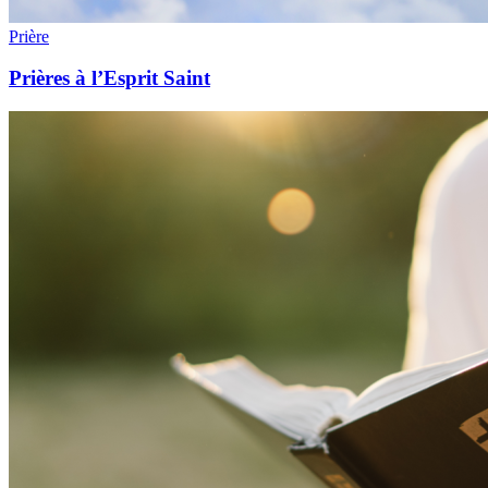
Prière
Prières à l’Esprit Saint