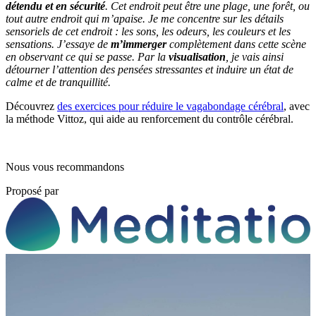
détendu et en sécurité
. Cet endroit peut être une plage, une forêt, ou
tout autre endroit qui m’apaise. Je me concentre sur les détails
sensoriels de cet endroit : les sons, les odeurs, les couleurs et les
sensations. J’essaye de
m’immerger
complètement dans cette scène
en observant ce qui se passe. Par la
visualisation
, je vais ainsi
détourner l’attention des pensées stressantes et induire un état de
calme et de tranquillité.
Découvrez
des exercices pour réduire le vagabondage cérébral
, avec
la méthode Vittoz, qui aide au renforcement du contrôle cérébral.
Nous vous recommandons
Proposé par