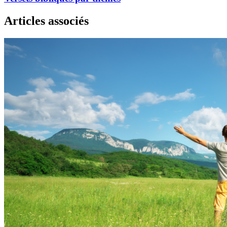
Articles associés