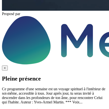
Proposé par
×
Pleine présence
Ce programme d'une semaine est un voyage spirituel à l'intérieur de
soi-même, accessible à tous. Jour après jour, tu seras invité à
descendre dans les profondeurs de ton âme, pour rencontrer Celui
qui l'habite. Auteur : Yves-Armel Martin. *** Voix...