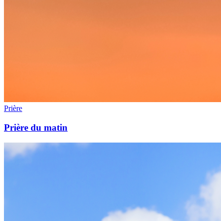
Prière
Prière du matin