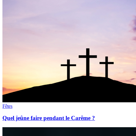
Fêtes
Quel jeûne faire pendant le Carême ?