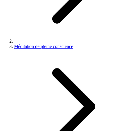
Méditation de pleine conscience