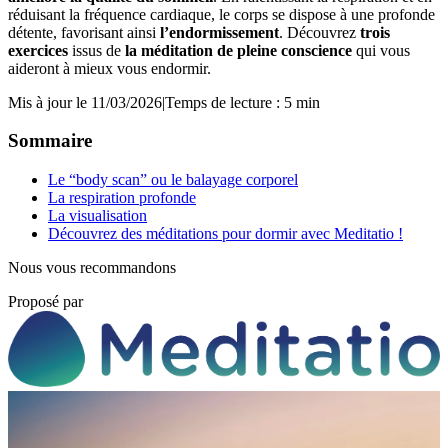
réduisant la fréquence cardiaque, le corps se dispose à une profonde
détente, favorisant ainsi
l’endormissement
. Découvrez
trois
exercices
issus de
la méditation de pleine conscience
qui vous
aideront à mieux vous endormir.
Mis à jour le 11/03/2026
|
Temps de lecture : 5 min
Sommaire
Le “body scan” ou le balayage corporel
La respiration profonde
La visualisation
Découvrez des méditations pour dormir avec Meditatio !
Nous vous recommandons
Proposé par