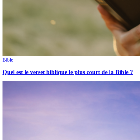
Bible
Quel est le verset biblique le plus court de la Bible ?