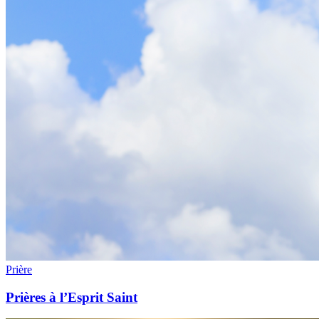
Prière
Prières à l’Esprit Saint