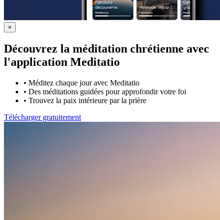
×
Découvrez la méditation chrétienne avec
l'application Meditatio
•
Méditez chaque jour avec Meditatio
•
Des méditations guidées pour approfondir votre foi
•
Trouvez la paix intérieure par la prière
Télécharger gratuitement