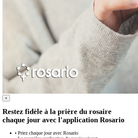
×
Restez fidèle à la prière du rosaire
chaque jour avec
l'application Rosario
•
Priez chaque jour avec Rosario