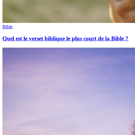
Bible
Quel est le verset biblique le plus court de la Bible ?