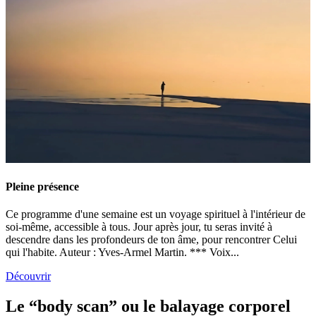
Pleine présence
Ce programme d'une semaine est un voyage spirituel à l'intérieur de
soi-même, accessible à tous. Jour après jour, tu seras invité à
descendre dans les profondeurs de ton âme, pour rencontrer Celui
qui l'habite. Auteur : Yves-Armel Martin. *** Voix...
Découvrir
Le “body scan” ou le balayage corporel