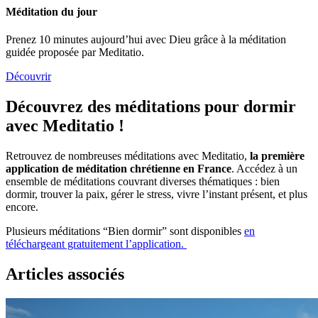
Méditation du jour
Prenez 10 minutes aujourd’hui avec Dieu grâce à la méditation
guidée proposée par Meditatio.
Découvrir
Découvrez des méditations pour dormir
avec Meditatio !
Retrouvez de nombreuses méditations avec Meditatio,
la première
application de méditation chrétienne en France
. Accédez à un
ensemble de méditations couvrant diverses thématiques : bien
dormir, trouver la paix, gérer le stress, vivre l’instant présent, et plus
encore.
Plusieurs méditations “Bien dormir” sont disponibles
en
téléchargeant gratuitement l’application.
Articles associés