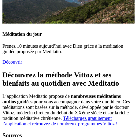
Méditation du jour
Prenez 10 minutes aujourd’hui avec Dieu grâce à la méditation
guidée proposée par Meditatio.
Découvrir
Découvrez la méthode Vittoz et ses
bienfaits au quotidien avec Meditatio
L’application Meditatio propose de
nombreuses méditations
audios guidées
pour vous accompagner dans votre quotidien. Ces
méditations sont basées sur la méthode, développée par le docteur
Vittoz, médecin chrétien du début du XXème siècle et sur la riche
tradition méditative chrétienne.
Téléchargez gratuitement
l’application et retrouvez de nombreux programmes Vittoz !
Sources