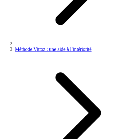
Méthode Vittoz : une aide à l’intériorité