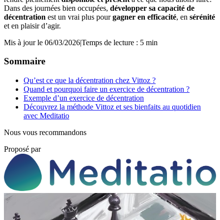
Dans des journées bien occupées,
développer sa capacité de
décentration
est un vrai plus pour
gagner en efficacité
, en
sérénité
et en plaisir d’agir.
Mis à jour le 06/03/2026
|
Temps de lecture : 5 min
Sommaire
Qu’est ce que la décentration chez Vittoz ?
Quand et pourquoi faire un exercice de décentration ?
Exemple d’un exercice de décentration
Découvrez la méthode Vittoz et ses bienfaits au quotidien
avec Meditatio
Nous vous recommandons
Proposé par