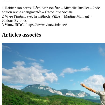
1
Habiter son corps, Découvrir son être – Michelle Busillet – 2nde
édition revue et augmentée – Chronique Sociale
2
Vivre l’instant avec la méthode Vittoz – Martine Mingant –
éditions Eyrolles
3
Vittoz IRDC : https://www.vittoz-irdc.net/
Articles associés