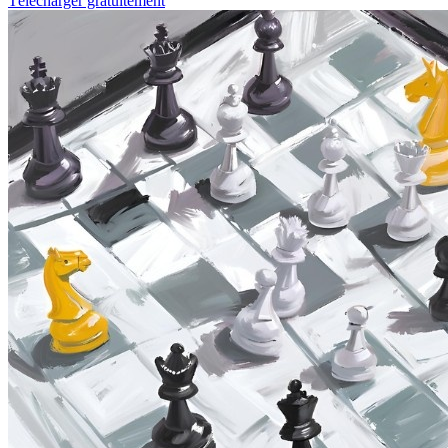
Télécharger gratuitement