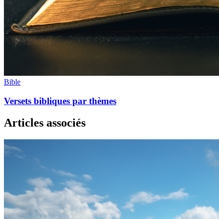
Bible
Versets bibliques par thèmes
Articles associés