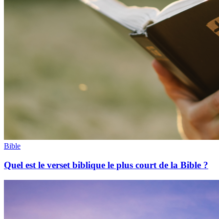
Bible
Quel est le verset biblique le plus court de la Bible ?