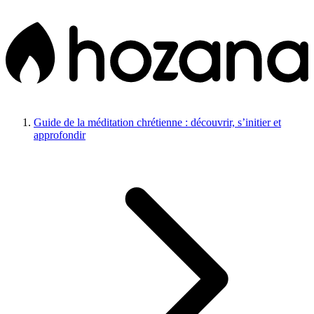
Guide de la méditation chrétienne : découvrir, s’initier et
approfondir