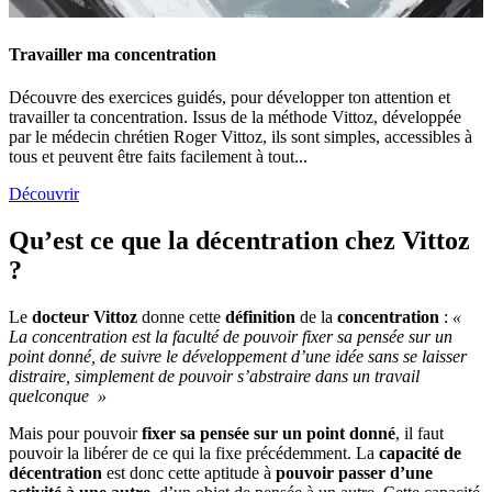
Travailler ma concentration
Découvre des exercices guidés, pour développer ton attention et
travailler ta concentration. Issus de la méthode Vittoz, développée
par le médecin chrétien Roger Vittoz, ils sont simples, accessibles à
tous et peuvent être faits facilement à tout...
Découvrir
Qu’est ce que la décentration chez Vittoz
?
Le
docteur Vittoz
donne cette
définition
de la
concentration
:
«
La concentration est la faculté de pouvoir fixer sa pensée sur un
point donné, de suivre le développement d’une idée sans se laisser
distraire, simplement de pouvoir s’abstraire dans un travail
quelconque »
Mais pour pouvoir
fixer sa pensée sur un point donné
, il faut
pouvoir la libérer de ce qui la fixe précédemment. La
capacité de
décentration
est donc cette aptitude à
pouvoir passer d’une