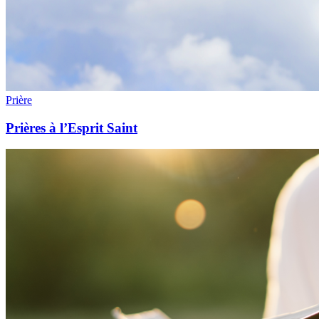
Prière
Prières à l’Esprit Saint