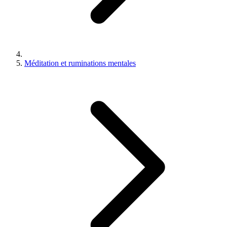
Méditation et ruminations mentales