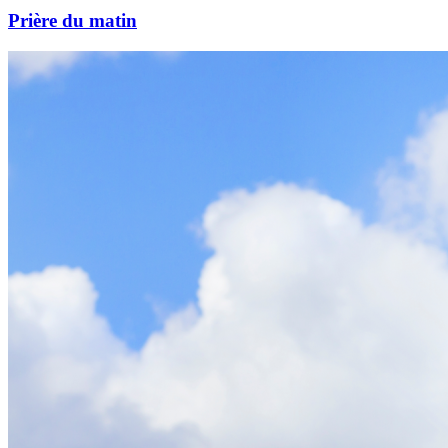
Prière du matin