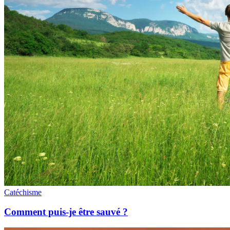
Catéchisme
Comment puis-je être sauvé ?