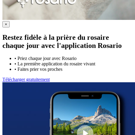
×
Restez fidèle à la prière du rosaire
chaque jour avec
l'application Rosario
•
Priez chaque jour avec Rosario
•
La première application du rosaire vivant
•
Faites prier vos proches
Télécharger gratuitement