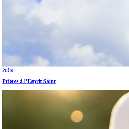
Prière
Prières à l’Esprit Saint