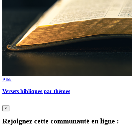
Bible
Versets bibliques par thèmes
×
Rejoignez cette communauté en ligne :