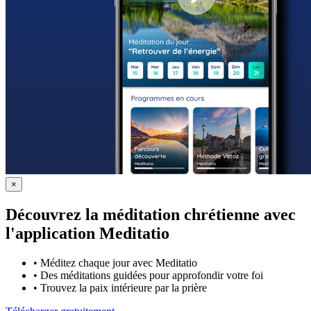
×
Découvrez la méditation chrétienne avec
l'application Meditatio
•
Méditez chaque jour avec Meditatio
•
Des méditations guidées pour approfondir votre foi
•
Trouvez la paix intérieure par la prière