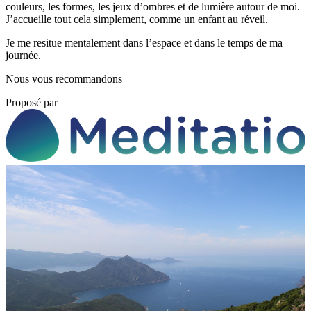
couleurs, les formes, les jeux d’ombres et de lumière autour de moi.
J’accueille tout cela simplement, comme un enfant au réveil.
Je me resitue mentalement dans l’espace et dans le temps de ma
journée.
Nous vous recommandons
Proposé par