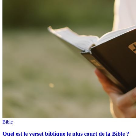
Bible
Quel est le verset biblique le plus court de la Bible ?