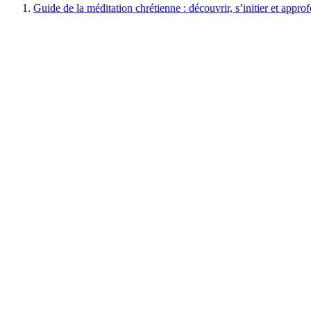
Guide de la méditation chrétienne : découvrir, s’initier et appro