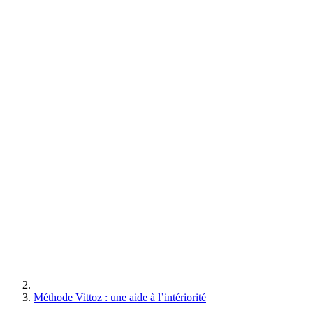
Méthode Vittoz : une aide à l’intériorité