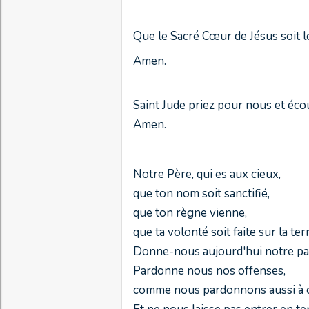
Que le Sacré Cœur de Jésus soit lo
Amen.
Saint Jude priez pour nous et éco
Amen.
Notre Père, qui es aux cieux,
que ton nom soit sanctifié,
que ton règne vienne,
que ta volonté soit faite sur la te
Donne-nous aujourd'hui notre pai
Pardonne nous nos offenses,
comme nous pardonnons aussi à c