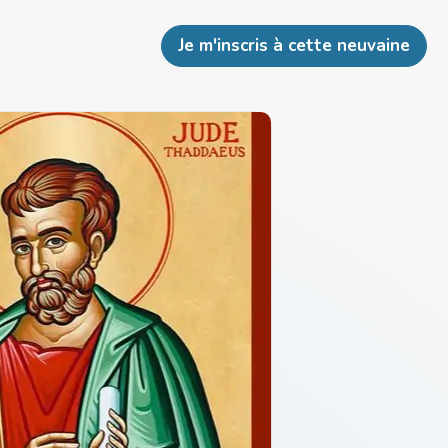
Je m'inscris à cette neuvaine