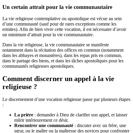
Un certain attrait pour la vie communautaire
La vie religieuse contemplative ou apostolique est vécue au sein
d’une communauté (sauf pour de rares exceptions comme les
ermites). Afin de bien vivre cette vocation, il est nécessaire d’avoir
un minimum d’attrait pour la vie communautaire.
Dans la vie religieuse, la vie communautaire se manifeste
notamment dans la récitation des offices en commun (notamment
dans les abbayes et monastères), dans les repas pris en commun,
dans le partage des biens, et dans les tâches apostoliques pour les
communautés religieuses apostoliques.
Comment discerner un appel à la vie
religieuse ?
Le discernement d’une vocation religieuse passe par plusieurs étapes
:
La prière
: demander à Dieu de clarifier son appel, et laisser
mûrir intérieurement ce désir.
Rencontrer une communauté
: discuter avec un frère, une
sœur, ou le maître ou la maîtresse des novices pour confronter