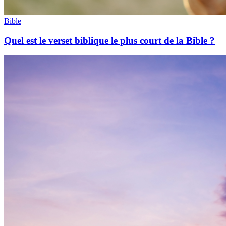
Bible
Quel est le verset biblique le plus court de la Bible ?