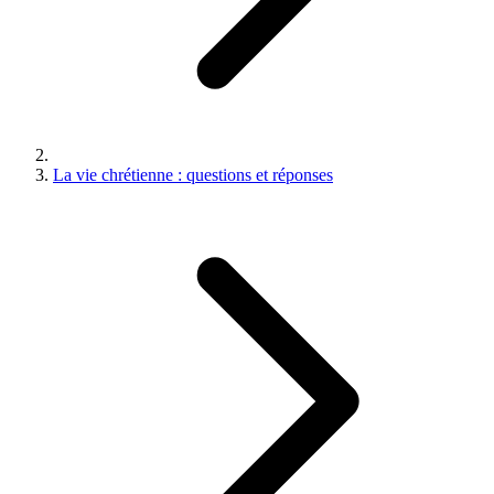
La vie chrétienne : questions et réponses