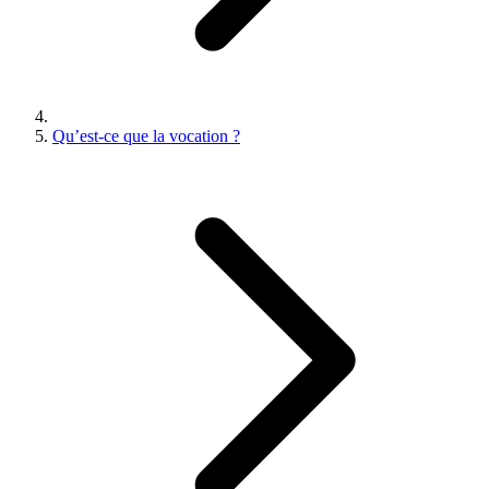
Qu’est-ce que la vocation ?