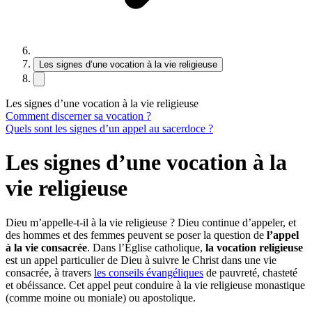
Les signes d’une vocation à la vie religieuse
Les signes d’une vocation à la vie religieuse
Comment discerner sa vocation ?
Quels sont les signes d’un appel au sacerdoce ?
Les signes d’une vocation à la
vie religieuse
Dieu m’appelle-t-il à la vie religieuse ? Dieu continue d’appeler, et
des hommes et des femmes peuvent se poser la question de
l’appel
à la vie consacrée
. Dans l’Église catholique,
la vocation religieuse
est un appel particulier de Dieu à suivre le Christ dans une vie
consacrée, à travers
les conseils évangéliques
de pauvreté, chasteté
et obéissance. Cet appel peut conduire à la vie religieuse monastique
(comme moine ou moniale) ou apostolique.