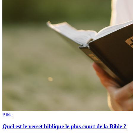
Bible
Quel est le verset biblique le plus court de la Bible ?