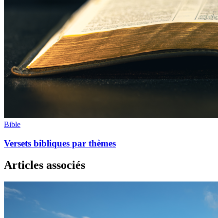
Bible
Versets bibliques par thèmes
Articles associés