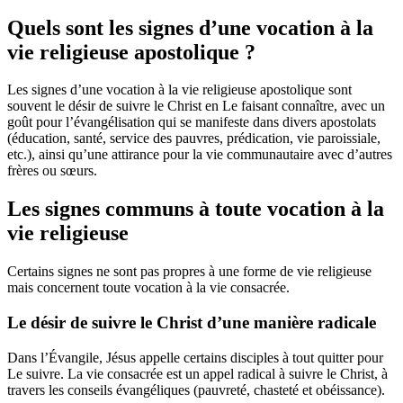
Quels sont les signes d’une vocation à la
vie religieuse apostolique ?
Les signes d’une vocation à la vie religieuse apostolique sont
souvent le désir de suivre le Christ en Le faisant connaître, avec un
goût pour l’évangélisation qui se manifeste dans divers apostolats
(éducation, santé, service des pauvres, prédication, vie paroissiale,
etc.), ainsi qu’une attirance pour la vie communautaire avec d’autres
frères ou sœurs.
Les signes communs à toute vocation à la
vie religieuse
Certains signes ne sont pas propres à une forme de vie religieuse
mais concernent toute vocation à la vie consacrée.
Le désir
de suivre le Christ d’une manière radicale
Dans l’Évangile, Jésus appelle certains disciples à tout quitter pour
Le suivre. La vie consacrée est un appel radical à suivre le Christ, à
travers les conseils évangéliques (pauvreté, chasteté et obéissance).