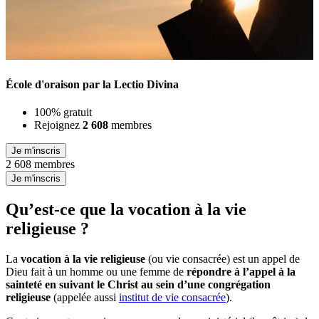
École d'oraison par la Lectio Divina
100% gratuit
Rejoignez
2 608
membres
Je m'inscris
2 608 membres
Je m'inscris
Qu’est-ce que la vocation à la vie
religieuse ?
La
vocation à la vie religieuse
(ou vie consacrée) est un appel de
Dieu fait à un homme ou une femme de
répondre à l’appel à la
sainteté en suivant le Christ au sein d’une congrégation
religieuse
(appelée aussi
institut de vie consacrée
).