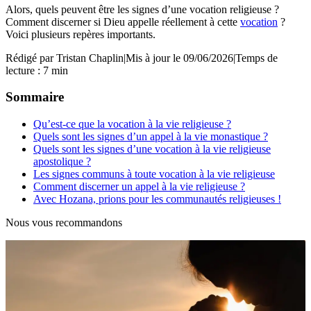
Alors, quels peuvent être les signes d’une vocation religieuse ?
Comment discerner si Dieu appelle réellement à cette
vocation
?
Voici plusieurs repères importants.
Rédigé par
Tristan Chaplin
|
Mis à jour le 09/06/2026
|
Temps de
lecture : 7 min
Sommaire
Qu’est-ce que la vocation à la vie religieuse ?
Quels sont les signes d’un appel à la vie monastique ?
Quels sont les signes d’une vocation à la vie religieuse
apostolique ?
Les signes communs à toute vocation à la vie religieuse
Comment discerner un appel à la vie religieuse ?
Avec Hozana, prions pour les communautés religieuses !
Nous vous recommandons