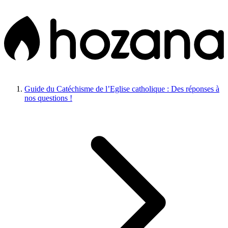
Guide du Catéchisme de l’Eglise catholique : Des réponses à
nos questions !