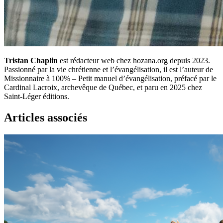
Tristan Chaplin
est rédacteur web chez hozana.org depuis 2023.
Passionné par la vie chrétienne et l’évangélisation, il est l’auteur de
Missionnaire à 100% – Petit manuel d’évangélisation, préfacé par le
Cardinal Lacroix, archevêque de Québec, et paru en 2025 chez
Saint-Léger éditions.
Articles associés