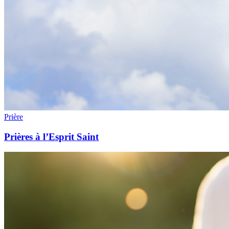
Prière
Prières à l’Esprit Saint