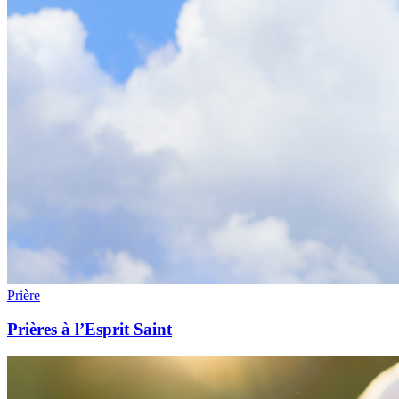
Prière
Prières à l’Esprit Saint