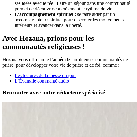
ses idées avec le réel. Faire un séjour dans une communauté
permet de découvrir concrètement le rythme de vie.
L’accompagnement spirituel
: se faire aider par un
accompagnateur spirituel pour discerner les mouvements
intérieurs et avancer dans la liberté.
Avec Hozana, prions pour les
communautés religieuses !
Hozana vous offre toute l’année de nombreuses communautés de
prière, pour développer votre vie de prière et de foi, comme :
Les lectures de la messe du jour
L’Évangile commenté audio
Rencontre avec notre rédacteur spécialisé