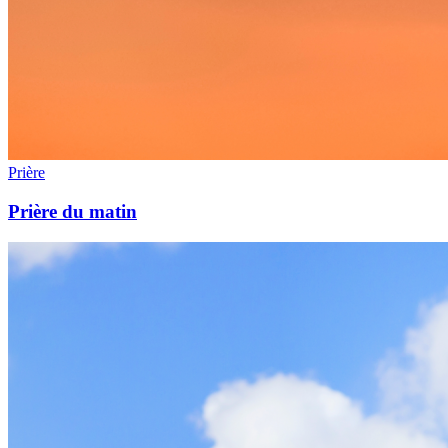
Prière
Prière du matin