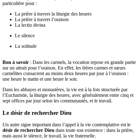
particulière pour :
La prière à travers la liturgie des heures
La prière à travers l’oraison
La lectio divina
Le silence
La solitude
Bon à savoir
: Dans les carmels, la vocation repose en grande partie
sur un attrait pour l’oraison. En effet, les frères carmes et sœurs
carmélites consacrent au moins deux heures par jour à l’oraison :
une heure le matin et une heure le soir.
Dans les abbayes et monastères, la vie est à la fois structurée par
l’Eucharistie, la liturgie des heures, avec généralement entre cinq et
sept offices par jour selon les communautés, et le travail.
Le désir de rechercher Dieu
Un autre signe important dans l’appel à la vie contemplative est le
désir de rechercher Dieu
dans toute son existence : dans la prière,
mais aussi le silence, le travail, la vie fraternelle.