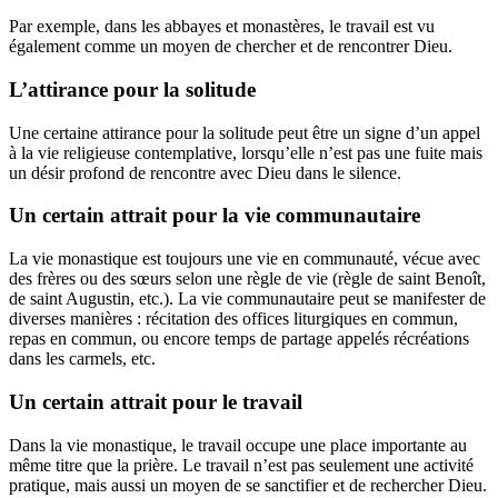
Par exemple, dans les abbayes et monastères, le travail est vu
également comme un moyen de chercher et de rencontrer Dieu.
L’attirance pour l
a solitude
Une certaine attirance pour la solitude peut être un signe d’un appel
à la vie religieuse contemplative, lorsqu’elle n’est pas une fuite mais
un désir profond de rencontre avec Dieu dans le silence.
Un certain attrait pour la vie communautaire
La vie monastique est toujours une vie en communauté, vécue avec
des frères ou des sœurs selon une règle de vie (règle de saint Benoît,
de saint Augustin, etc.).
La vie communautaire peut se manifester de
diverses maniè
res : récitation des offices liturgiques en commun,
repas en commun, ou encore temps de partage appelés récréations
dans les carmels, etc.
Un certain attrait pour le travail
Dans la vie monastique, le travail occupe une place importante au
même titre que la prière. Le travail n’est pas seulement une activité
pratique, mais aussi un moyen de se sanctifier et de rechercher Dieu.