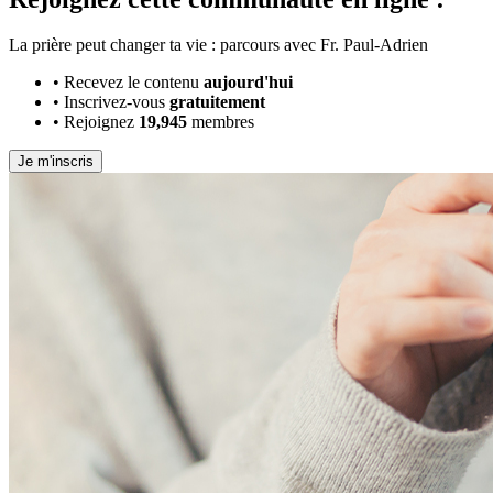
La prière peut changer ta vie : parcours avec Fr. Paul-Adrien
•
Recevez le contenu
aujourd'hui
•
Inscrivez-vous
gratuitement
•
Rejoignez
19,945
membres
Je m'inscris