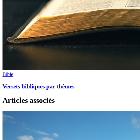
Bible
Versets bibliques par thèmes
Articles associés