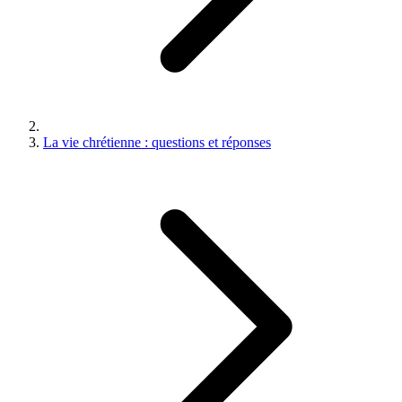
La vie chrétienne : questions et réponses