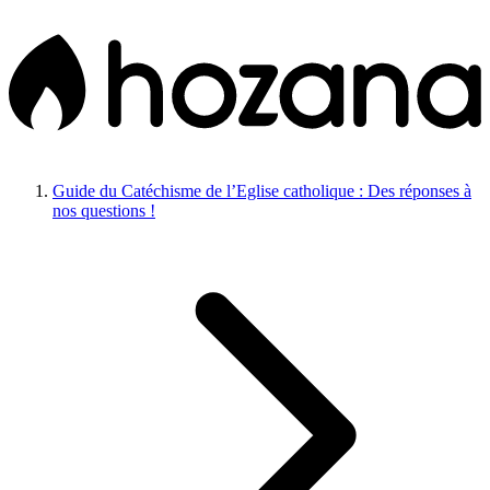
Guide du Catéchisme de l’Eglise catholique : Des réponses à
nos questions !