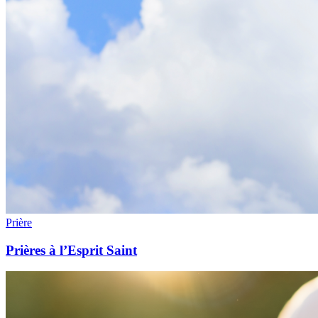
Prière
Prières à l’Esprit Saint