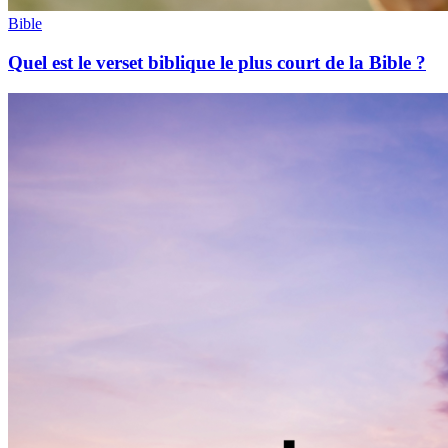
Bible
Quel est le verset biblique le plus court de la Bible ?