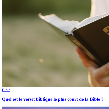
Bible
Quel est le verset biblique le plus court de la Bible ?