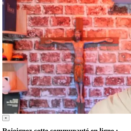
×
Rejoignez cette communauté en ligne :