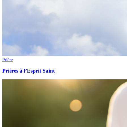
Prière
Prières à l’Esprit Saint