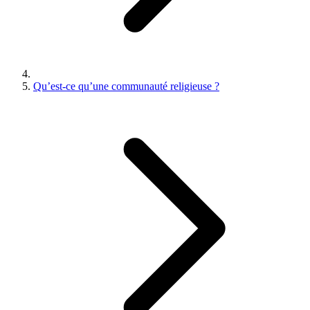
Qu’est-ce qu’une communauté religieuse ?