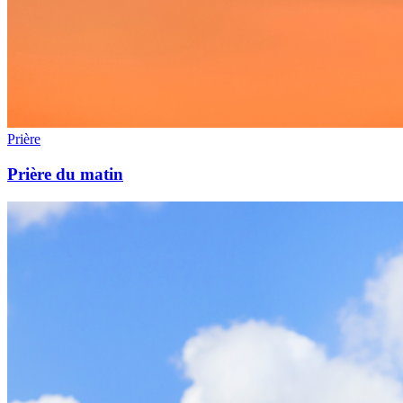
Prière
Prière du matin