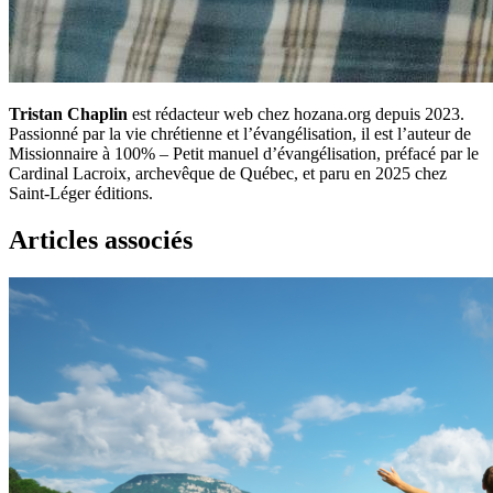
Tristan Chaplin
est rédacteur web chez hozana.org depuis 2023.
Passionné par la vie chrétienne et l’évangélisation, il est l’auteur de
Missionnaire à 100% – Petit manuel d’évangélisation, préfacé par le
Cardinal Lacroix, archevêque de Québec, et paru en 2025 chez
Saint-Léger éditions.
Articles associés