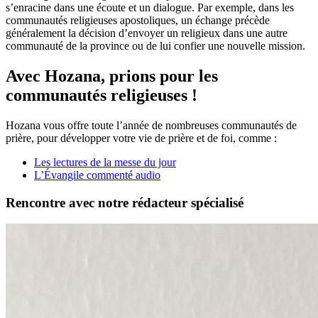
s’enracine dans une écoute et un dialogue. Par exemple, dans les
communautés religieuses apostoliques, un échange précède
généralement la décision d’envoyer un religieux dans une autre
communauté de la province ou de lui confier une nouvelle mission.
Avec Hozana, prions
pour les
communautés religieuses
!
Hozana vous offre toute l’année de nombreuses communautés de
prière, pour développer votre vie de prière et de foi, comme :
Les lectures de la messe du jour
L’Évangile commenté audio
Rencontre avec notre rédacteur spécialisé