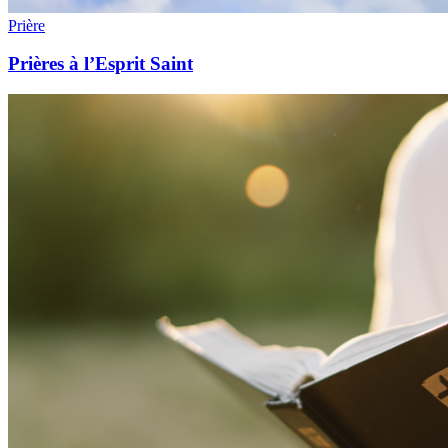
Prière
Prières à l’Esprit Saint