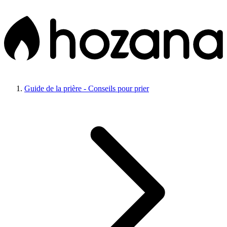
Guide de la prière - Conseils pour prier