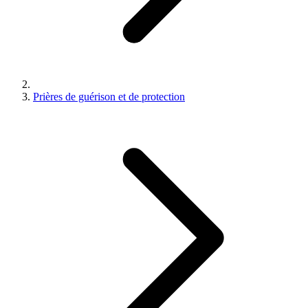
Prières de guérison et de protection