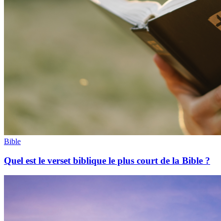
Bible
Quel est le verset biblique le plus court de la Bible ?