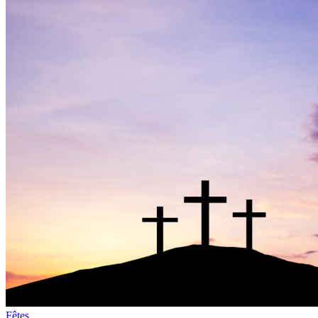
Fêtes