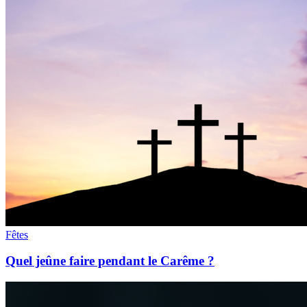
Fêtes
Quel jeûne faire pendant le Carême ?