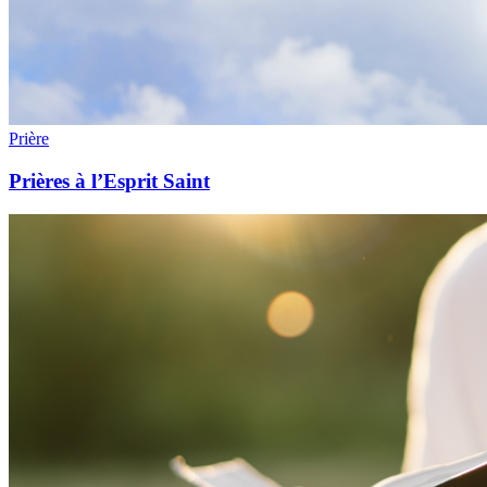
Prière
Prières à l’Esprit Saint