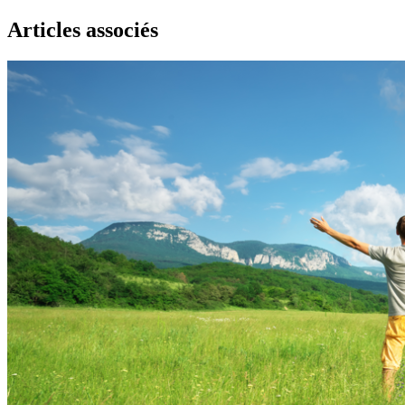
Articles associés