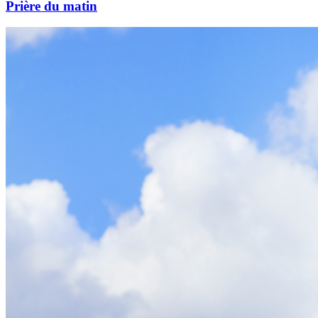
Prière du matin