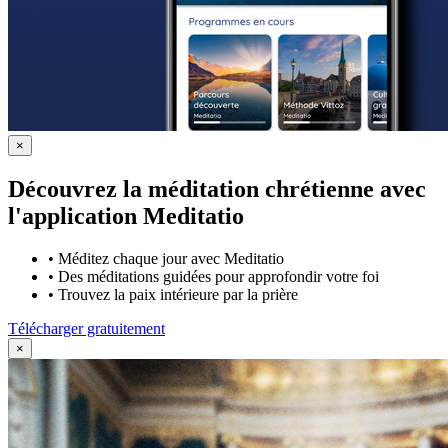
×
Découvrez la méditation chrétienne avec
l'application Meditatio
•
Méditez chaque jour avec Meditatio
•
Des méditations guidées pour approfondir votre foi
•
Trouvez la paix intérieure par la prière
Télécharger gratuitement
×