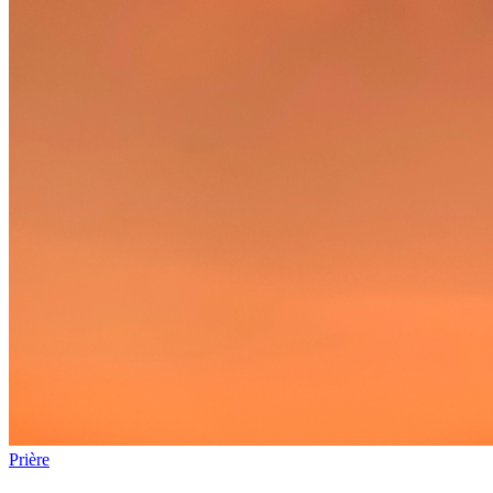
Prière