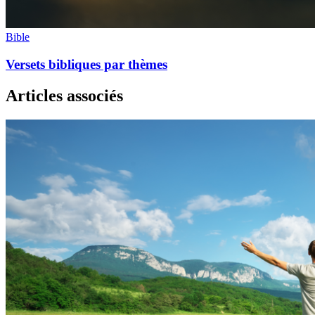
Bible
Versets bibliques par thèmes
Articles associés