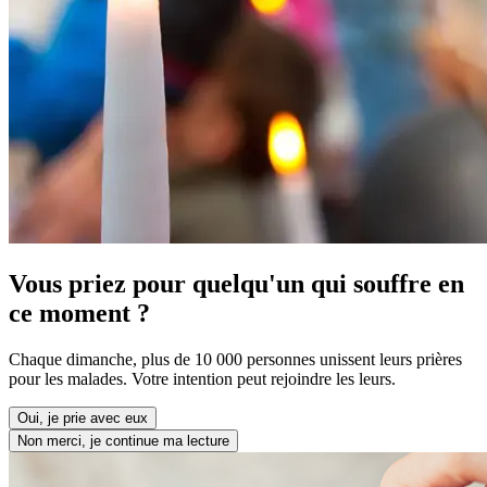
Vous priez pour quelqu'un qui souffre en
ce moment ?
Chaque dimanche, plus de 10 000 personnes unissent leurs prières
pour les malades. Votre intention peut rejoindre les leurs.
Oui, je prie avec eux
Non merci, je continue ma lecture