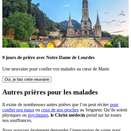
9 jours de prière avec Notre-Dame de Lourdes
Une neuvaine pour confier vos malades au cœur de Marie.
Oui, je fais cette neuvaine
Autres prières pour les malades
Il existe de nombreuses autres prières que l’on peut réciter
pour
confier nos maux
ou
ceux de nos proches
au Seigneur. Qu’ils soient
physiques ou
psychiques
,
le Christ médecin
prend sur lui toutes
nos souffrances.
Nous pouvons également demander l’intercession de saints pour