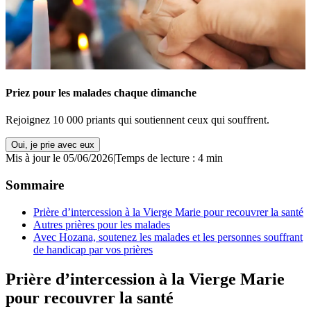
Priez pour les malades chaque dimanche
Rejoignez 10 000 priants qui soutiennent ceux qui souffrent.
Oui, je prie avec eux
Mis à jour le 05/06/2026
|
Temps de lecture : 4 min
Sommaire
Prière d’intercession à la Vierge Marie pour recouvrer la santé
Autres prières pour les malades
Avec Hozana, soutenez les malades et les personnes souffrant
de handicap par vos prières
Prière d’intercession à la Vierge Marie
pour recouvrer la santé