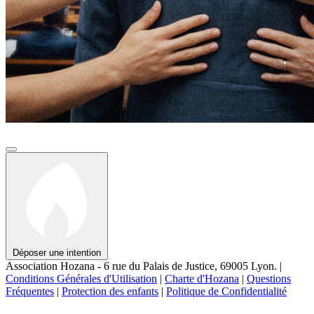
Déposer une intention
Association Hozana - 6 rue du Palais de Justice, 69005 Lyon.
|
Conditions Générales d'Utilisation
|
Charte d'Hozana
|
Questions
Fréquentes
|
Protection des enfants
|
Politique de Confidentialité