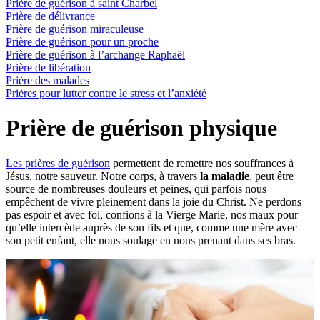
Prière de guérison à saint Charbel
Prière de délivrance
Prière de guérison miraculeuse
Prière de guérison pour un proche
Prière de guérison à l’archange Raphaël
Prière de libération
Prière des malades
Prières pour lutter contre le stress et l’anxiété
Prière de guérison physique
Les prières de guérison
permettent de remettre nos souffrances à
Jésus, notre sauveur. Notre corps, à travers
la maladie
, peut être
source de nombreuses douleurs et peines, qui parfois nous
empêchent de vivre pleinement dans la joie du Christ. Ne perdons
pas espoir et avec foi, confions à la Vierge Marie, nos maux pour
qu’elle intercède auprès de son fils et que, comme une mère avec
son petit enfant, elle nous soulage en nous prenant dans ses bras.