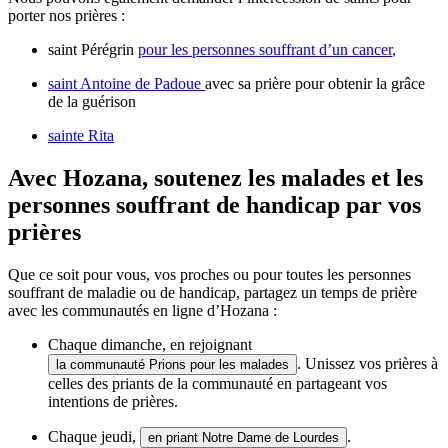
porter nos prières :
saint Pérégrin
pour les personnes souffrant d’un cancer
,
saint Antoine de Padoue
avec sa prière pour obtenir la grâce
de la guérison
sainte Rita
Avec Hozana, soutenez les malades et les
personnes souffrant de handicap par vos
prières
Que ce soit pour vous, vos proches ou pour toutes les personnes
souffrant de maladie ou de handicap, partagez un temps de prière
avec les communautés en ligne d’Hozana :
Chaque dimanche, en rejoignant
. Unissez vos prières à
la communauté Prions pour les malades
celles des priants de la communauté en partageant vos
intentions de prières.
Chaque jeudi,
.
en priant Notre Dame de Lourdes