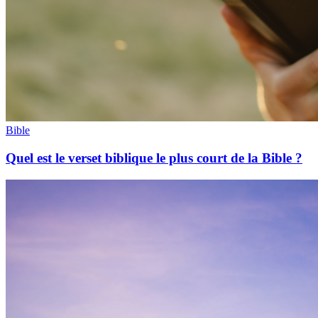
Bible
Quel est le verset biblique le plus court de la Bible ?