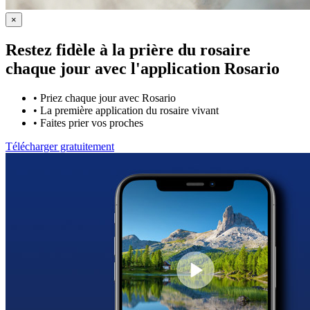
×
Restez fidèle à la prière du rosaire
chaque jour avec
l'application Rosario
•
Priez chaque jour avec Rosario
•
La première application du rosaire vivant
•
Faites prier vos proches
Télécharger gratuitement