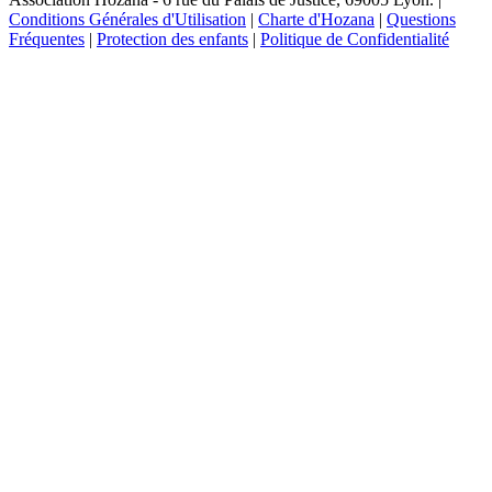
Conditions Générales d'Utilisation
|
Charte d'Hozana
|
Questions
Fréquentes
|
Protection des enfants
|
Politique de Confidentialité