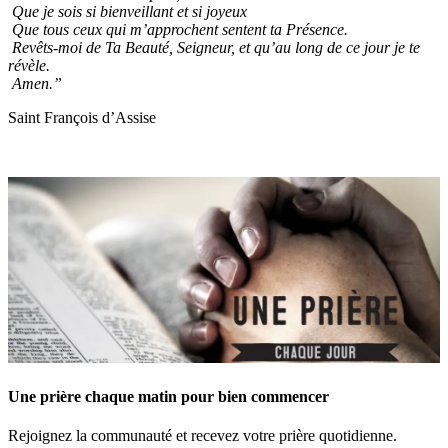
Que je sois si bienveillant et si joyeux
Que tous ceux qui m’approchent sentent ta Présence.
Revêts-moi de Ta Beauté, Seigneur, et qu’au long de ce jour je te
révèle.
Amen.”
Saint François d’Assise
Une prière chaque matin pour bien commencer
Rejoignez la communauté et recevez votre prière quotidienne.