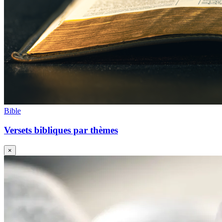
Bible
Versets bibliques par thèmes
×