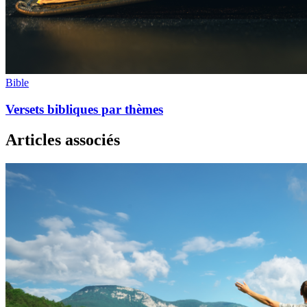
Bible
Versets bibliques par thèmes
Articles associés