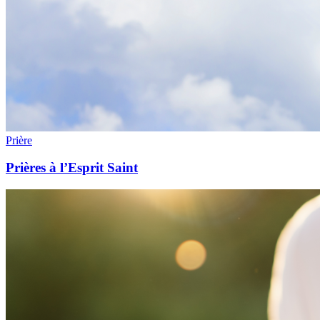
Prière
Prières à l’Esprit Saint