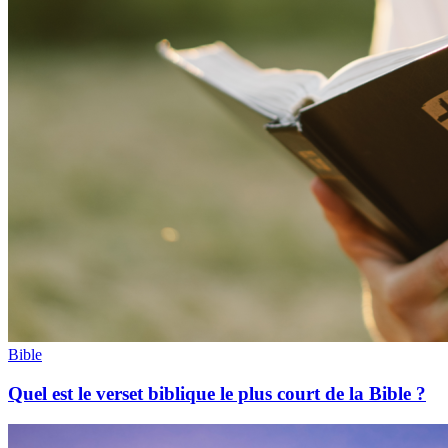
Bible
Quel est le verset biblique le plus court de la Bible ?