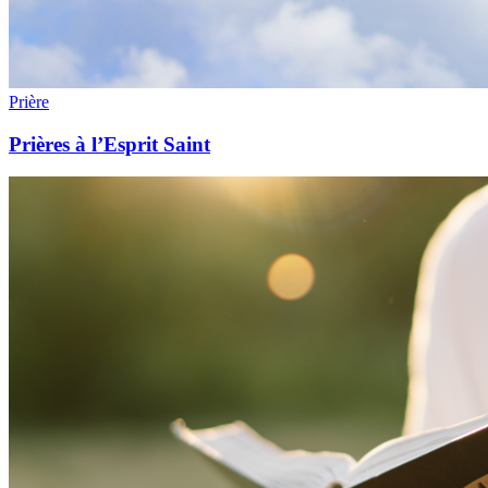
Prière
Prières à l’Esprit Saint