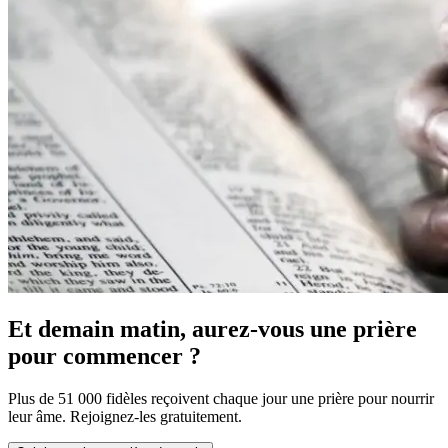
Et demain matin, aurez-vous une prière
pour commencer ?
Plus de 51 000 fidèles reçoivent chaque jour une prière pour nourrir
leur âme. Rejoignez-les gratuitement.