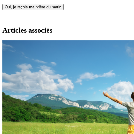
Oui, je reçois ma prière du matin
Articles associés