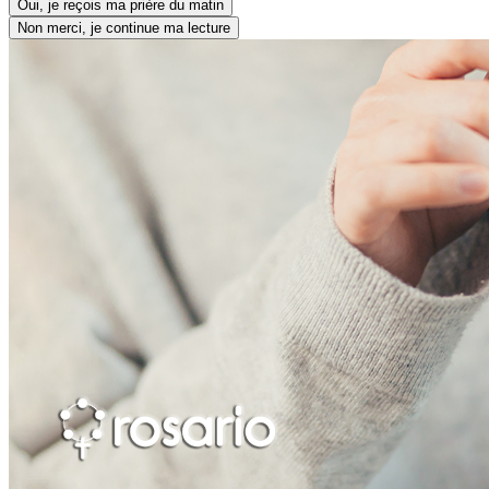
Oui, je reçois ma prière du matin
Non merci, je continue ma lecture