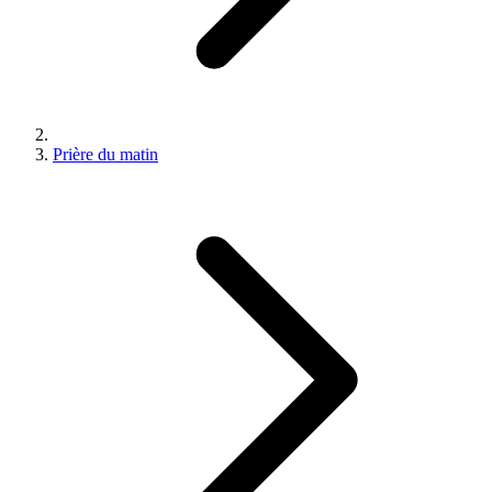
Prière du matin