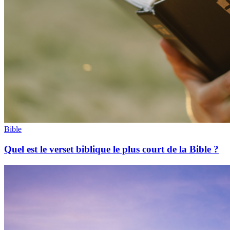
Bible
Quel est le verset biblique le plus court de la Bible ?