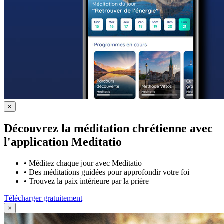
×
Découvrez la méditation chrétienne avec
l'application Meditatio
•
Méditez chaque jour avec Meditatio
•
Des méditations guidées pour approfondir votre foi
•
Trouvez la paix intérieure par la prière
Télécharger gratuitement
×