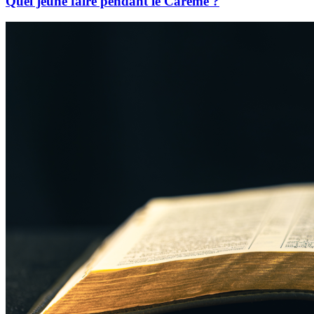
Quel jeûne faire pendant le Carême ?