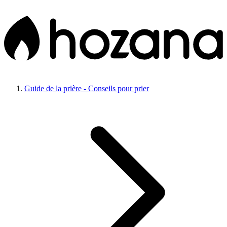
Guide de la prière - Conseils pour prier