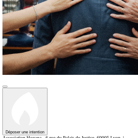
Déposer une intention
Association Hozana - 6 rue du Palais de Justice, 69005 Lyon.
|