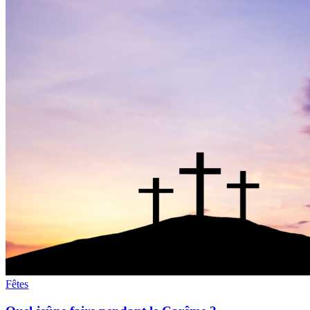
Fêtes