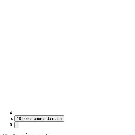
10 belles prières du matin