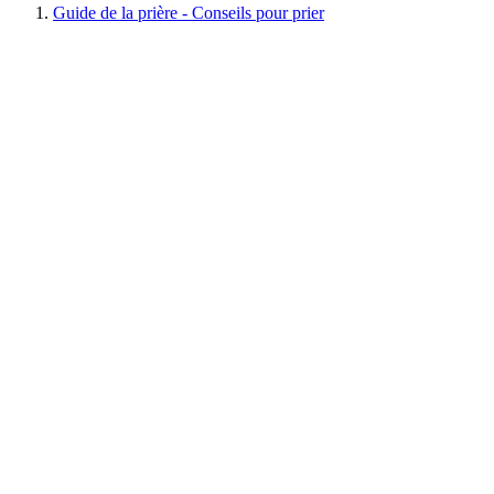
Guide de la prière - Conseils pour prier