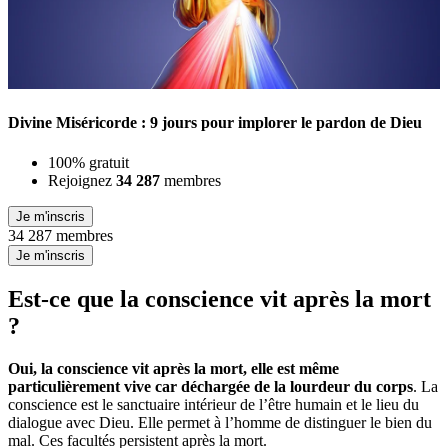
Divine Miséricorde : 9 jours pour implorer le pardon de Dieu
100% gratuit
Rejoignez
34 287
membres
Je m'inscris
34 287 membres
Je m'inscris
Est-ce que la conscience vit après la mort
?
Oui, la conscience vit après la mort, elle est même
particulièrement vive car déchargée de la lourdeur du corps
. La
conscience est le sanctuaire intérieur de l’être humain et le lieu du
dialogue avec Dieu. Elle permet à l’homme de distinguer le bien du
mal. Ces facultés persistent après la mort.