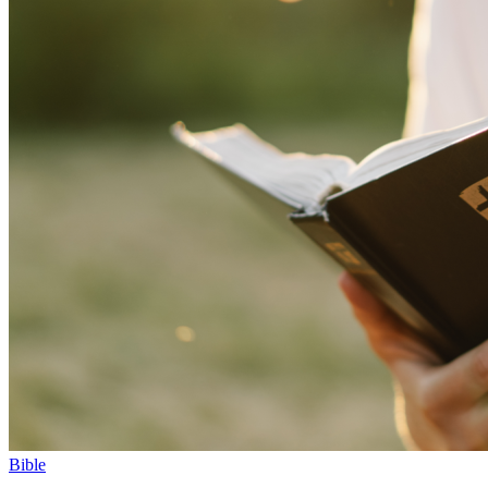
Bible