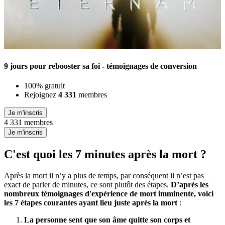
9 jours pour rebooster sa foi - témoignages de conversion
100% gratuit
Rejoignez
4 331
membres
Je m'inscris
4 331 membres
Je m'inscris
C'est quoi les 7 minutes après la mort ?
Après la mort il n’y a plus de temps, par conséquent il n’est pas
exact de parler de minutes, ce sont plutôt des étapes.
D’après les
nombreux témoignages d'expérience de mort imminente, voici
les 7 étapes courantes ayant lieu juste après la mort
:
La personne sent que son âme quitte son corps et