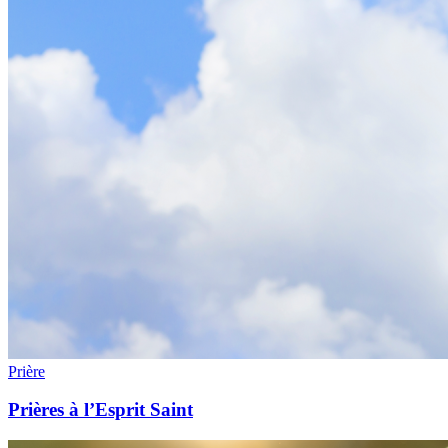
Prière
Prières à l’Esprit Saint