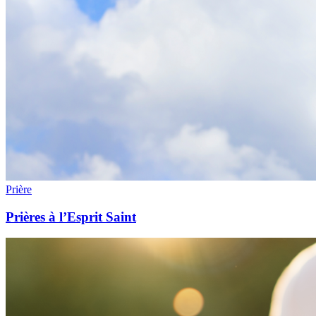
Prière
Prières à l’Esprit Saint