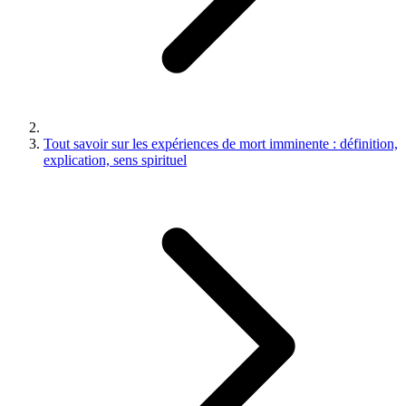
Tout savoir sur les expériences de mort imminente : définition,
explication, sens spirituel