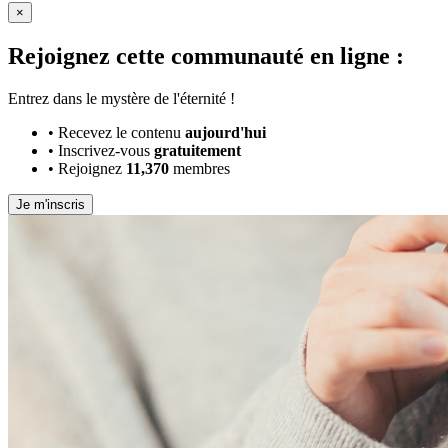
×
Rejoignez cette communauté en ligne :
Entrez dans le mystère de l'éternité !
•
Recevez le contenu
aujourd'hui
•
Inscrivez-vous
gratuitement
•
Rejoignez
11,370
membres
Je m'inscris