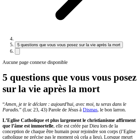
5 questions que vous vous posez sur la vie après la mort
Aucune page connexe disponible
5 questions que vous vous posez
sur la vie après la mort
“
Amen, je te le déclare : aujourd'hui, avec moi, tu seras dans le
Paradis.
” (Luc 23, 43) Parole de Jésus à
Dismas
, le bon larron.
L’Eglise Catholique et plus largement le christianisme affirment
que l’âme est immortelle
, elle est créée par Dieu lors de la
conception de chaque être humain pour rejoindre son corps (l’Eglise
catholique ne précise pas le moment où cela a lieu). Lorsque meurt