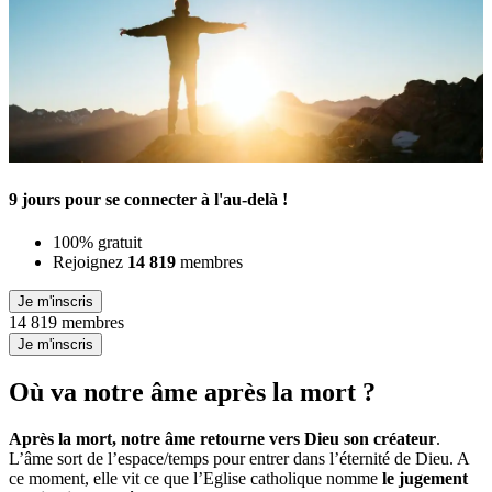
9 jours pour se connecter à l'au-delà !
100% gratuit
Rejoignez
14 819
membres
Je m'inscris
14 819 membres
Je m'inscris
Où va notre âme après la mort ?
Après la mort, notre âme retourne vers Dieu son créateur
.
L’âme sort de l’espace/temps pour entrer dans l’éternité de Dieu. A
ce moment, elle vit ce que l’Eglise catholique nomme
le jugement