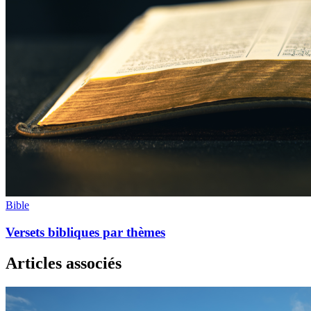
Bible
Versets bibliques par thèmes
Articles associés