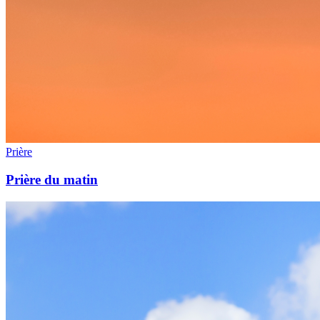
Prière
Prière du matin