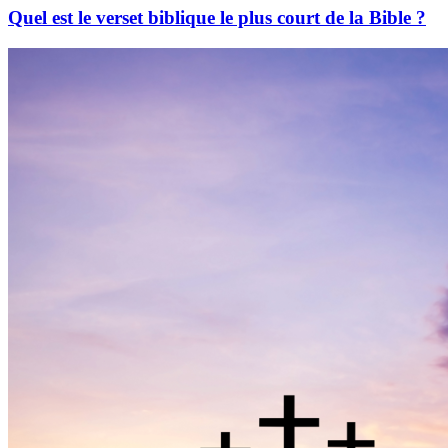
Quel est le verset biblique le plus court de la Bible ?