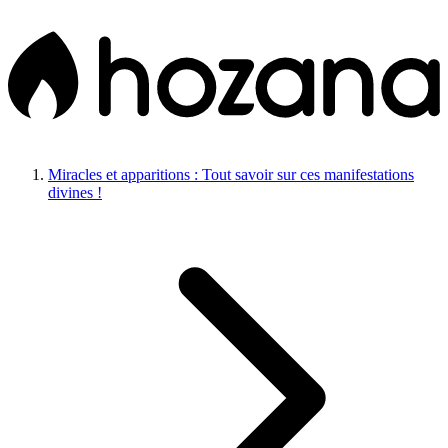
Miracles et apparitions : Tout savoir sur ces manifestations
divines !