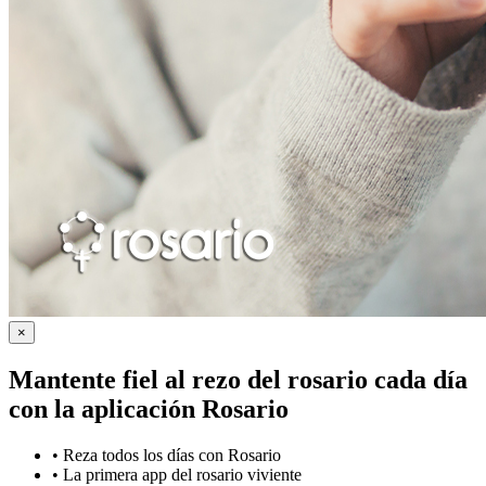
×
Mantente fiel al rezo del rosario cada día
con la
aplicación Rosario
•
Reza todos los días con Rosario
•
La primera app del rosario viviente