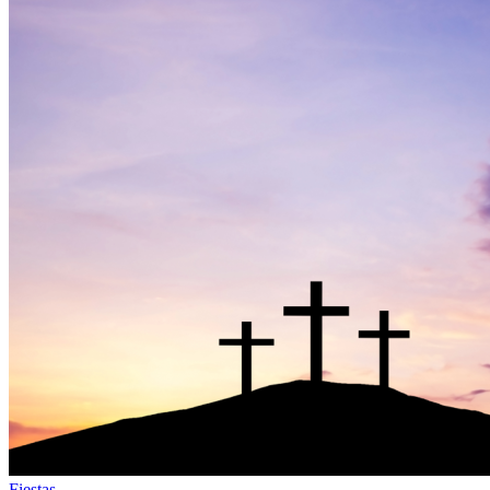
Fiestas