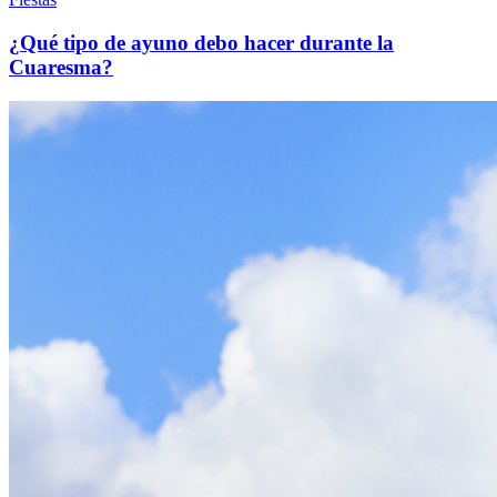
¿Qué tipo de ayuno debo hacer durante la
Cuaresma?