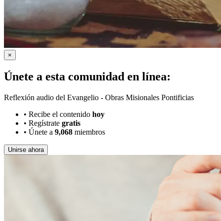
×
Únete a esta comunidad en línea:
Reflexión audio del Evangelio - Obras Misionales Pontificias
•
Recibe el contenido
hoy
•
Regístrate
gratis
•
Únete a
9,068
miembros
Unirse ahora