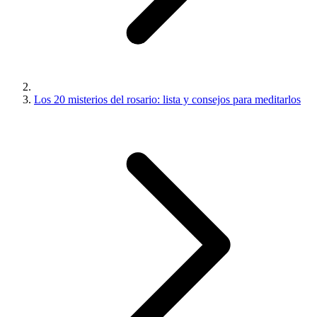
Los 20 misterios del rosario: lista y consejos para meditarlos