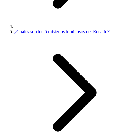
¿Cuáles son los 5 misterios luminosos del Rosario?