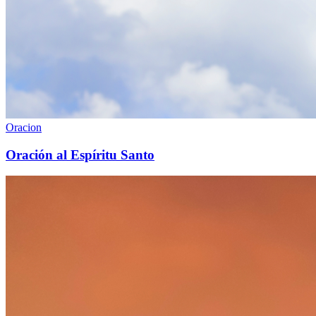
Oracion
Oración al Espíritu Santo