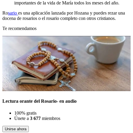
importantes de la vida de María todos los meses del año.
Ro
sario
es una aplicación lanzada por Hozana y puedes rezar una
docena de rosarios o el rosario completo con otros cristianos.
Te recomendamos
Lectura orante del Rosario- en audio
100% gratis
Únete a
3 677
miembros
Unirse ahora