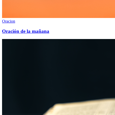
Oracion
Oración de la mañana