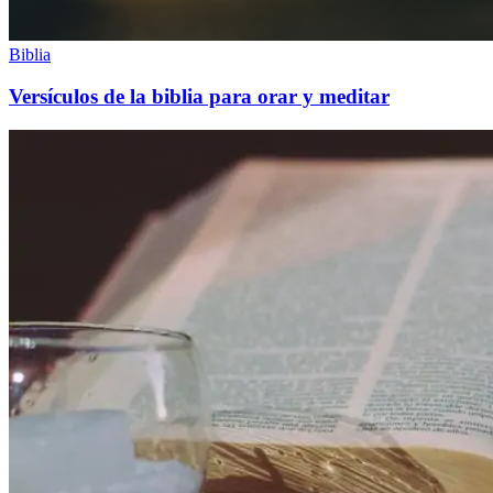
Biblia
Versículos de la biblia para orar y meditar