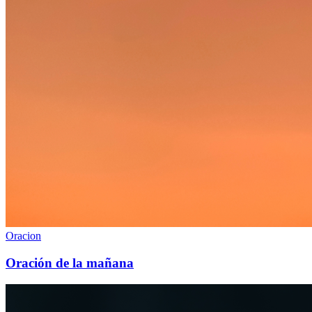
Oracion
Oración de la mañana