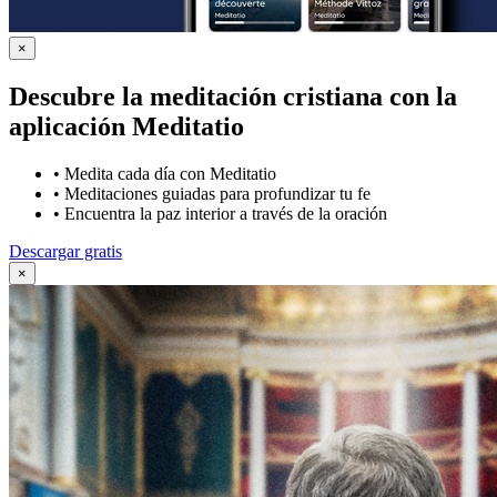
×
Descubre la meditación cristiana con la
aplicación Meditatio
•
Medita cada día con Meditatio
•
Meditaciones guiadas para profundizar tu fe
•
Encuentra la paz interior a través de la oración
Descargar gratis
×