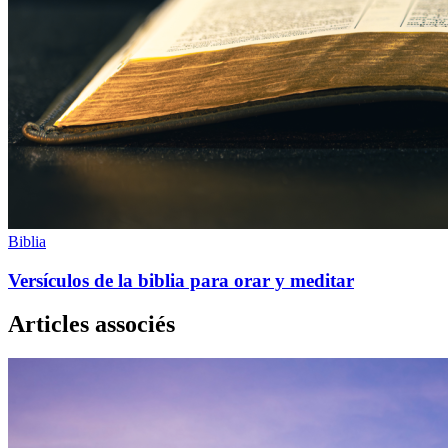
Biblia
Versículos de la biblia para orar y meditar
Articles associés