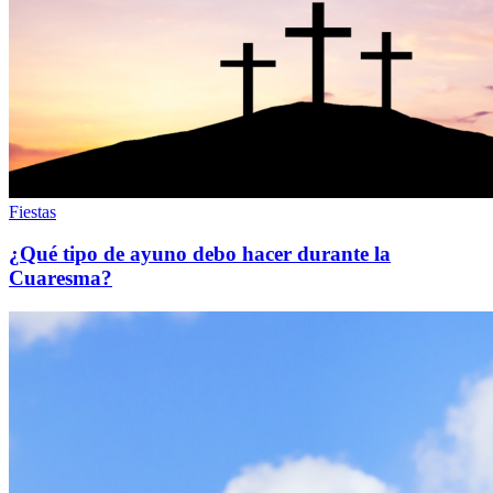
Fiestas
¿Qué tipo de ayuno debo hacer durante la
Cuaresma?