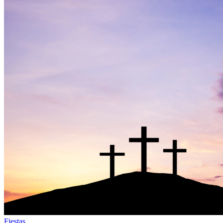
Fiestas