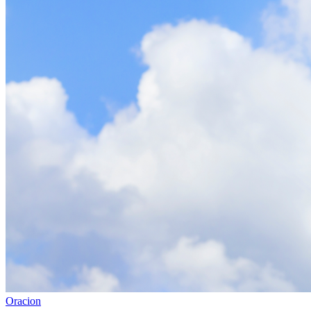
Oracion