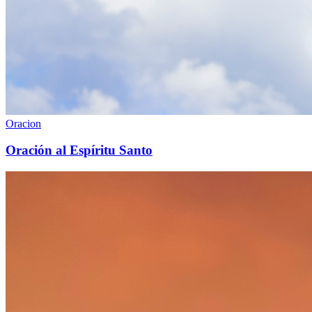
Oracion
Oración al Espíritu Santo