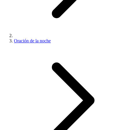
Oración de la noche