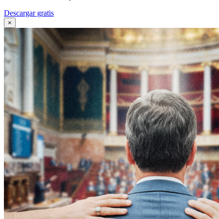
Descargar gratis
×