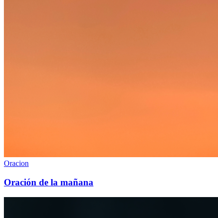
Oracion
Oración de la mañana