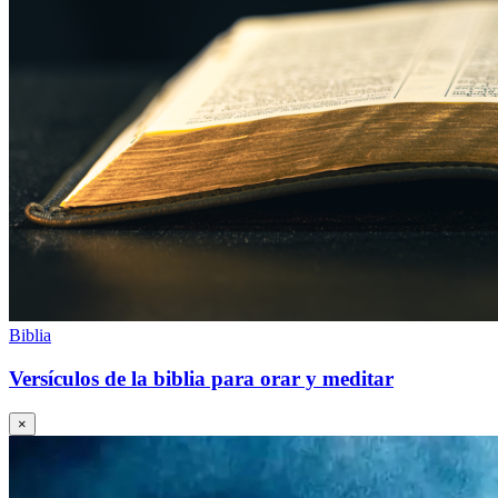
Biblia
Versículos de la biblia para orar y meditar
×