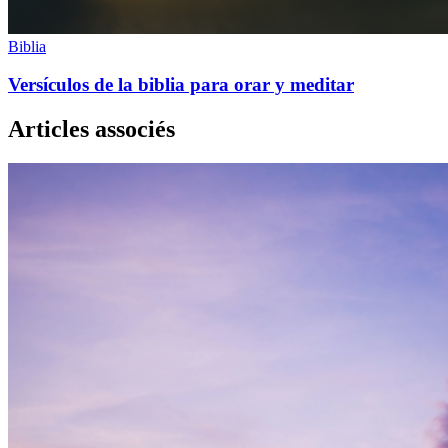
Biblia
Versículos de la biblia para orar y meditar
Articles associés