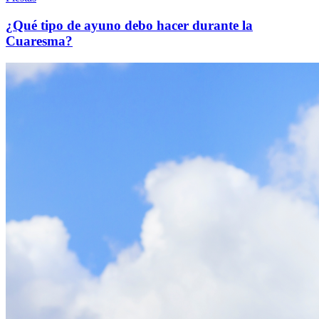
¿Qué tipo de ayuno debo hacer durante la
Cuaresma?