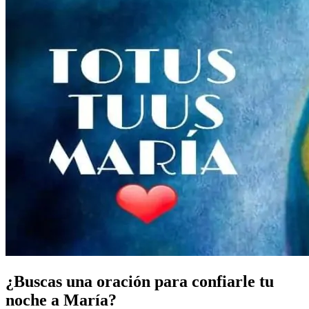
¿Buscas una oración para confiarle tu
noche a María?