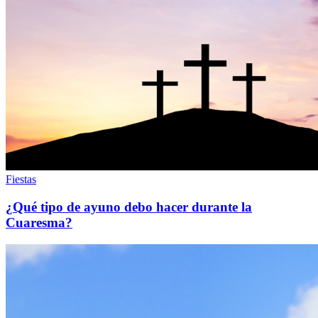
Fiestas
¿Qué tipo de ayuno debo hacer durante la
Cuaresma?