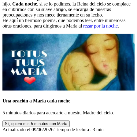
hijo.
Cada noche
, si se lo pedimos, la Reina del cielo se complace
en cubrirnos con su suave abrigo, se encarga de nuestras
preocupaciones y nos mece tiernamente en su lecho.
He aquí un hermoso poema, que podemos leer, entre numerosas
otras oraciones, para dirigirnos a María al
rezar por la noche
.
Una oración a María cada noche
5 minutos diarios para acercarte a nuestra Madre del cielo.
Sí, quiero mis 5 minutos con María
Actualizado el 09/06/2026
|
Tiempo de lectura : 3 min