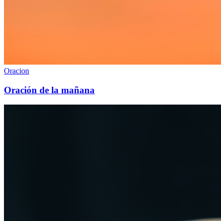
Oracion
Oración de la mañana