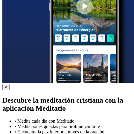
×
Descubre la meditación cristiana con la
aplicación Meditatio
•
Medita cada día con Meditatio
•
Meditaciones guiadas para profundizar tu fe
•
Encuentra la paz interior a través de la oración