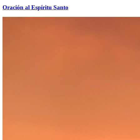
Oración al Espíritu Santo