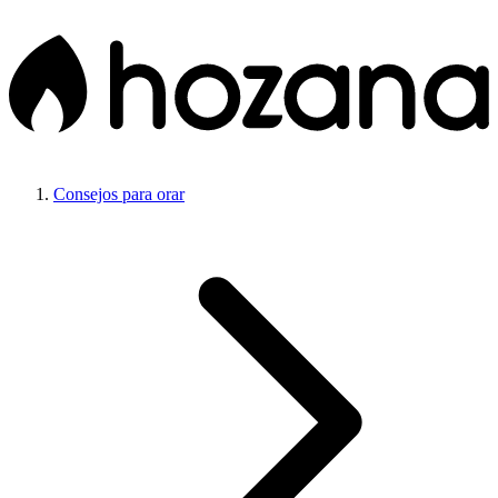
Consejos para orar