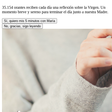
35.154 orantes reciben cada día una reflexión sobre la Virgen. Un
momento breve y sereno para terminar el día junto a nuestra Madre.
Sí, quiero mis 5 minutos con María
No, gracias, sigo leyendo