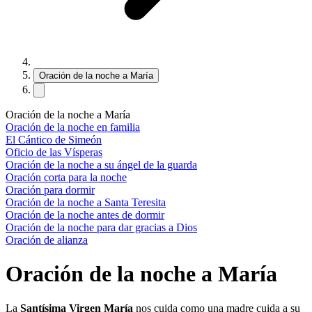
Oración de la noche a María
Oración de la noche a María
Oración de la noche en familia
El Cántico de Simeón
Oficio de las Vísperas
Oración de la noche a su ángel de la guarda
Oración corta para la noche
Oración para dormir
Oración de la noche a Santa Teresita
Oración de la noche antes de dormir
Oración de la noche para dar gracias a Dios
Oración de alianza
Oración de la noche a María
La
Santísima Virgen María
nos cuida como una madre cuida a su