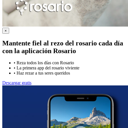
×
Mantente fiel al rezo del rosario cada día
con la
aplicación Rosario
•
Reza todos los días con Rosario
•
La primera app del rosario viviente
•
Haz rezar a tus seres queridos
Descargar gratis