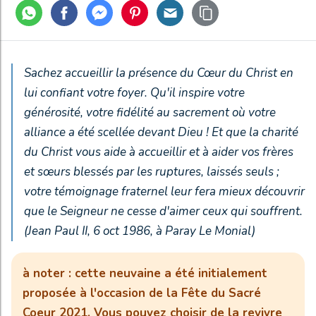
Sachez accueillir la présence du Cœur du Christ en
lui confiant votre foyer. Qu'il inspire votre
générosité, votre fidélité au sacrement où votre
alliance a été scellée devant Dieu ! Et que la charité
du Christ vous aide à accueillir et à aider vos frères
et sœurs blessés par les ruptures, laissés seuls ;
votre témoignage fraternel leur fera mieux découvrir
que le Seigneur ne cesse d'aimer ceux qui souffrent.
(Jean Paul II, 6 oct 1986, à Paray Le Monial)
à noter : cette neuvaine a été initialement
proposée à l'occasion de la Fête du Sacré
Coeur 2021. Vous pouvez choisir de la revivre