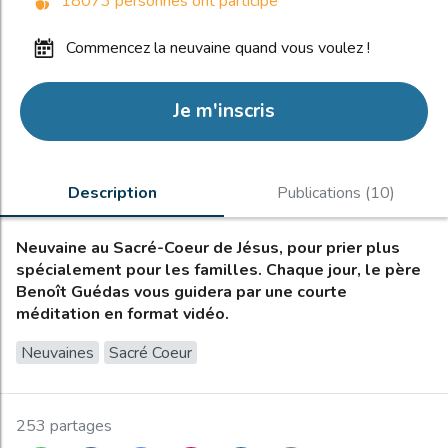
18073 personnes ont participé
commencez la neuvaine quand vous voulez !
Je m'inscris
Description
Publications (10)
Neuvaine au Sacré-Coeur de Jésus, pour prier plus
spécialement pour les familles. Chaque jour, le père
Benoît Guédas vous guidera par une courte
méditation en format vidéo.
Neuvaines
Sacré Coeur
253 partages