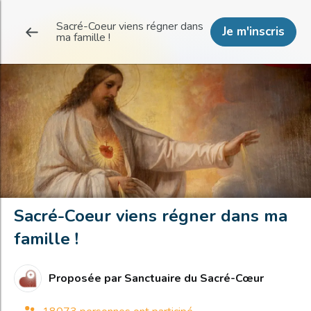
Sacré-Coeur viens régner dans
Je m'inscris
ma famille !
Sacré-Coeur viens régner dans ma
famille !
Proposée par
Sanctuaire du Sacré-Cœur