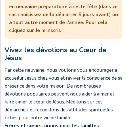
en neuvaine préparatoire à cette fête (dans ce
cas choisissez de la démarrer 9 jours avant) ou
à tout autre moment de l'année. Pour cela,
cliquez sur Je m'inscris !
Vivez les dévotions au Cœur de
Jésus
Par cette neuvaine, nous voulons vous encourager à
accueillir Jésus chez vous et raviver la conscience de sa
présence dans votre maison. De nombreuses
dévotions populaires peuvent nous aider à aimer et
faire aimer le cœur de Jésus. Méditons sur ces
démarches, et recueillons des attitudes spirituelles
riches pour notre vie de famille.
Frères et sœurs, prions pour les familles !