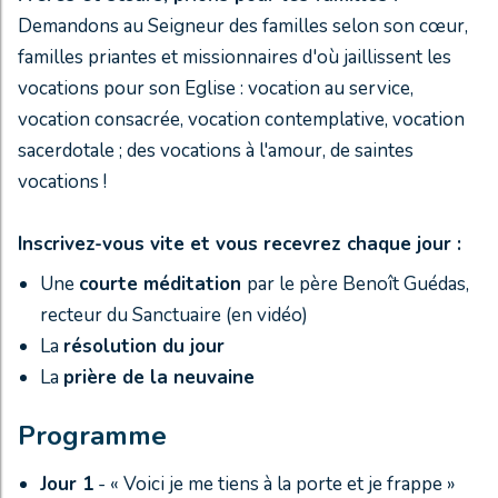
Demandons au Seigneur des familles selon son cœur,
familles priantes et missionnaires d'où jaillissent les
vocations pour son Eglise : vocation au service,
vocation consacrée, vocation contemplative, vocation
sacerdotale ; des vocations à l'amour, de saintes
vocations !
Inscrivez-vous vite et vous recevrez chaque jour :
Une
courte méditation
par le père Benoît Guédas,
recteur du Sanctuaire (en vidéo)
La
résolution du jour
La
prière de la neuvaine
Programme
Jour 1
- « Voici je me tiens à la porte et je frappe »