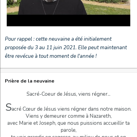
Pour rappel : cette neuvaine a été initialement
proposée du 3 au 11 juin 2021. Elle peut maintenant
être revécue à tout moment de l'année !
Prière de la neuvaine
Sacré-Coeur de Jésus, viens régner...
S
acré Cœur de Jésus viens régner dans notre maison.
Viens y demeurer comme à Nazareth,
avec Marie et Joseph, que nous puissions accueillir ta
parole,