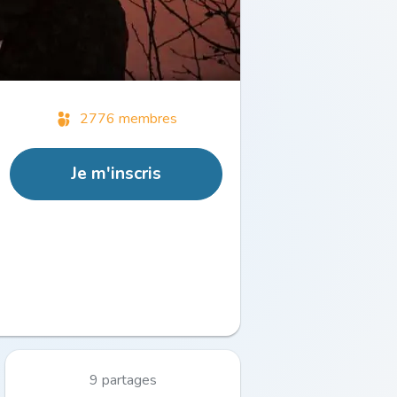
2776 membres
Je m'inscris
9 partages