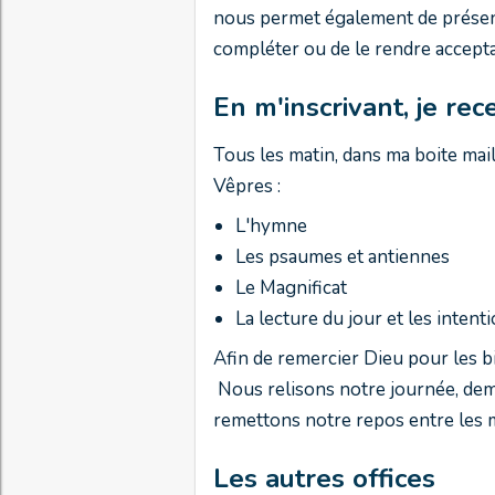
nous permet également de présente
compléter ou de le rendre acceptabl
En m'inscrivant, je rece
Tous les matin, dans ma boite mail
Vêpres :
L'hymne
Les psaumes et antiennes
Le Magnificat
La lecture du jour et les intent
Afin de remercier Dieu pour les b
Nous relisons notre journée, d
remettons notre repos entre les 
Les autres offices