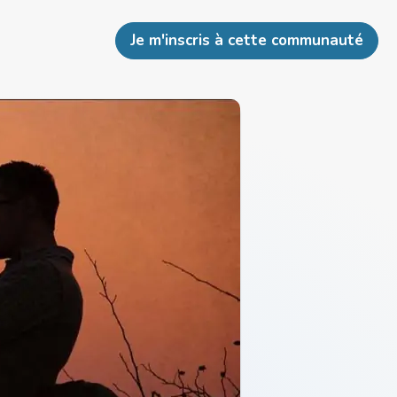
Je m'inscris à cette communauté