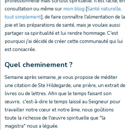
professionnelle mais surtout spirituelle. Il est facile, en
consultation ou même sur
mon blog
[
Santé naturelle,
tout simplement
], de faire connaître l'alimentation de la
joie et les préparations de santé, mais je voulais aussi
partager sa spiritualité et lui rendre hommage. C'est
pourquoi j'ai décidé de créer cette communauté qui lui
est consacrée.
Quel cheminement ?
Semaine après semaine, je vous propose de méditer
une citation de Ste Hildegarde, une prière, un extrait de
livres ou de lettres. Afin que le temps faisant son
œuvre, c'est-à-dire le temps laissé au Seigneur pour
travailler notre cœur et notre âme, nous goûtions
toute la richesse de l'œuvre spirituelle que "la
magistra" nous a léguée.