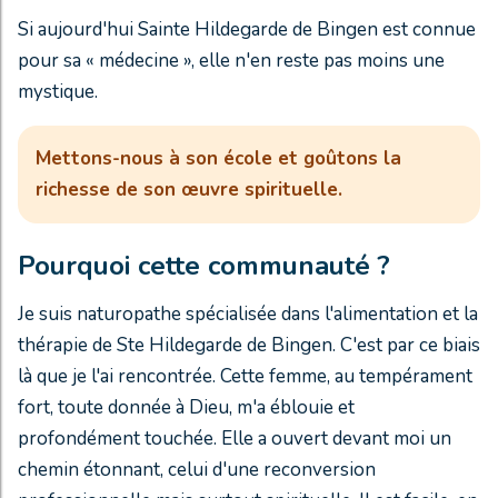
Si aujourd'hui Sainte Hildegarde de Bingen est connue
pour sa « médecine », elle n'en reste pas moins une
mystique.
Mettons-nous à son école et goûtons la
richesse de son œuvre spirituelle.
Pourquoi cette communauté ?
Je suis naturopathe spécialisée dans l'alimentation et la
thérapie de Ste Hildegarde de Bingen. C'est par ce biais
là que je l'ai rencontrée. Cette femme, au tempérament
fort, toute donnée à Dieu, m'a éblouie et
profondément touchée. Elle a ouvert devant moi un
chemin étonnant, celui d'une reconversion