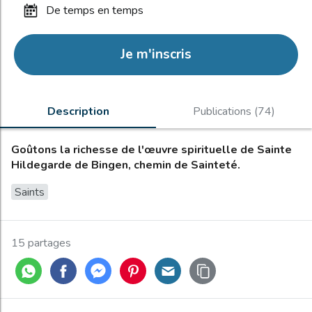
de temps en temps
Je m'inscris
Description
Publications (74)
Goûtons la richesse de l'œuvre spirituelle de Sainte
Hildegarde de Bingen, chemin de Sainteté.
Saints
15 partages