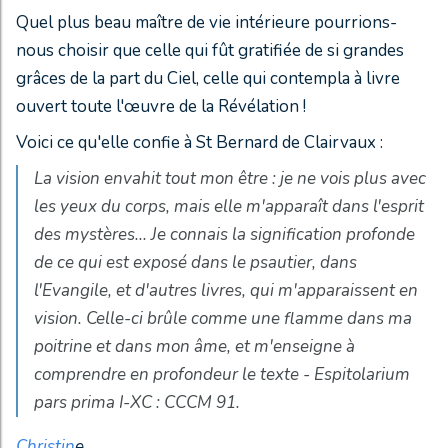
Quel plus beau maître de vie intérieure pourrions-
nous choisir que celle qui fût gratifiée de si grandes
grâces de la part du Ciel, celle qui contempla à livre
ouvert toute l'œuvre de la Révélation !
Voici ce qu'elle confie à St Bernard de Clairvaux :
La vision envahit tout mon être : je ne vois plus avec
les yeux du corps, mais elle m'apparaît dans l'esprit
des mystères... Je connais la signification profonde
de ce qui est exposé dans le psautier, dans
l'Evangile, et d'autres livres, qui m'apparaissent en
vision. Celle-ci brûle comme une flamme dans ma
poitrine et dans mon âme, et m'enseigne à
comprendre en profondeur le texte - Espitolarium
pars prima I-XC : CCCM 91.
Christin
e