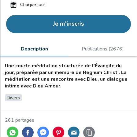
chaque jour
Je m'inscris
Description
Publications (2676)
Une courte méditation structurée de l'Évangile du
jour, préparée par un membre de Regnum Christi. La
méditation est une rencontre avec Dieu, un dialogue
intime avec Dieu Amour.
Divers
261 partages