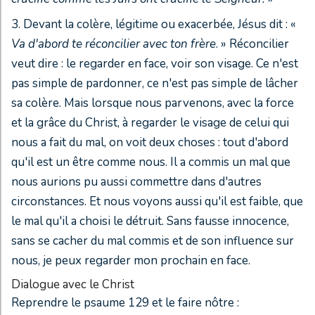
3. Devant la colère, légitime ou exacerbée, Jésus dit : «
Va d'abord te réconcilier avec ton frère
. » Réconcilier
veut dire : le regarder en face, voir son visage. Ce n'est
pas simple de pardonner, ce n'est pas simple de lâcher
sa colère. Mais lorsque nous parvenons, avec la force
et la grâce du Christ, à regarder le visage de celui qui
nous a fait du mal, on voit deux choses : tout d'abord
qu'il est un être comme nous. Il a commis un mal que
nous aurions pu aussi commettre dans d'autres
circonstances. Et nous voyons aussi qu'il est faible, que
le mal qu'il a choisi le détruit. Sans fausse innocence,
sans se cacher du mal commis et de son influence sur
nous, je peux regarder mon prochain en face.
Dialogue avec le Christ
Reprendre le psaume 129 et le faire nôtre :