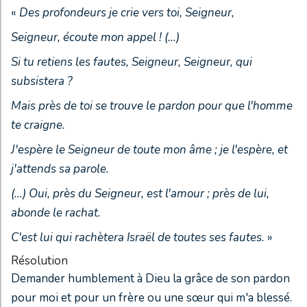
«
Des profondeurs je crie vers toi, Seigneur,
Seigneur, écoute mon appel ! (…)
Si tu retiens les fautes, Seigneur, Seigneur, qui
subsistera ?
Mais près de toi se trouve le pardon pour que l'homme
te craigne.
J'espère le Seigneur de toute mon âme ; je l'espère, et
j'attends sa parole.
(…) Oui, près du Seigneur, est l'amour ; près de lui,
abonde le rachat.
C'est lui qui rachètera Israël de toutes ses fautes.
»
Résolution
Demander humblement à Dieu la grâce de son pardon
pour moi et pour un frère ou une sœur qui m'a blessé.