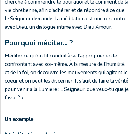
cherche à comprendre le pourquoi et le comment de la
vie chrétienne, afin d'adhérer et de répondre à ce que
le Seigneur demande. La méditation est une rencontre
avec Dieu, un dialogue intime avec Dieu Amour.
Pourquoi méditer... ?
Méditer ce qu'on lit conduit à se l'approprier en le
confrontant avec soi-même. À la mesure de l'humilité
et de la foi, on découvre les mouvements qui agitent le
coeur et on peut les discerner. Il s'agit de faire la vérité
pour venir à la Lumière : « Seigneur, que veux-tu que je
fasse ? »
Un exemple :