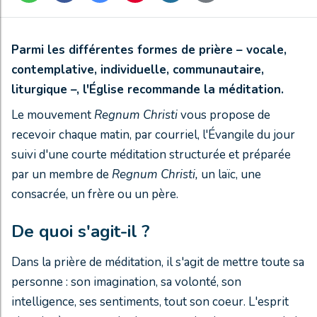
Parmi les différentes formes de prière – vocale,
contemplative, individuelle, communautaire,
liturgique –, l'Église recommande la méditation.
Le mouvement
Regnum Christi
vous propose de
recevoir chaque matin, par courriel, l'Évangile du jour
suivi d'une courte méditation structurée et préparée
par un membre de
Regnum Christi,
un laïc, une
consacrée, un frère ou un père.
De quoi s'agit-il ?
Dans la prière de méditation, il s'agit de mettre toute sa
personne : son imagination, sa volonté, son
intelligence, ses sentiments, tout son coeur. L'esprit