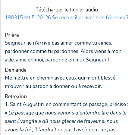
Télécharger le fichier audio
190315 Mt 5, 20-26 Se réconcilier avec son frère.mp3
Prière
Seigneur, je n'arrive pas aimer comme tu aimes,
pardonner comme tu pardonnes. Alors viens à mon
aide, aime en moi, pardonne en moi, Seigneur !
Demande
Me mettre en chemin avec ceux qui m'ont blessé ;
m'ouvrir au pardon à donner ou à recevoir.
Réflexion
1. Saint Augustin, en commentant ce passage, précise :
«
Le passage que nous venons d'entendre lire dans le
saint Évangile a dû nous glacer de frayeur si nous
avons la foi ; il faudrait ne pas l'avoir pour ne pas