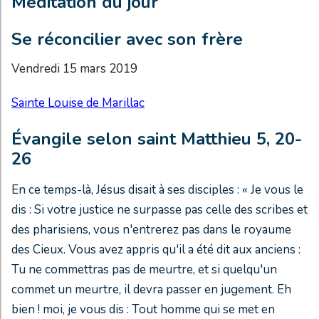
Méditation du jour
Se réconcilier avec son frère
Vendredi 15 mars 2019
Sainte Louise de Marillac
Évangile selon saint Matthieu 5, 20-
26
En ce temps-là, Jésus disait à ses disciples : « Je vous le
dis : Si votre justice ne surpasse pas celle des scribes et
des pharisiens, vous n'entrerez pas dans le royaume
des Cieux. Vous avez appris qu'il a été dit aux anciens :
Tu ne commettras pas de meurtre, et si quelqu'un
commet un meurtre, il devra passer en jugement. Eh
bien ! moi, je vous dis : Tout homme qui se met en