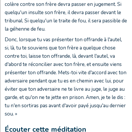
colère contre son frère devra passer en jugement. Si
quelqu'un insulte son frère, il devra passer devant le
tribunal. Si quelqu'un le traite de fou, il sera passible de
la géhenne de feu.
Donc, lorsque tu vas présenter ton offrande à l'autel,
si, là, tu te souviens que ton frère a quelque chose
contre toi, laisse ton offrande, là, devant l'autel, va
d'abord te réconcilier avec ton frère, et ensuite viens
présenter ton offrande. Mets-toi vite d'accord avec ton
adversaire pendant que tu es en chemin avec lui, pour
éviter que ton adversaire ne te livre au juge, le juge au
garde, et qu'on ne te jette en prison. Amen, je te le dis :
tu n'en sortiras pas avant d'avoir payé jusqu'au dernier
sou. »
Écouter cette méditation