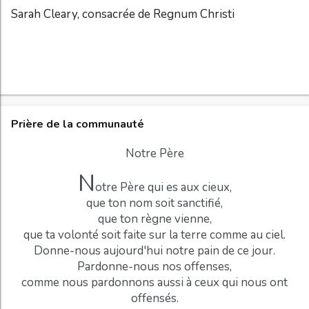
Sarah Cleary, consacrée de Regnum Christi
Prière de la communauté
Notre Père
N
otre Père qui es aux cieux,
que ton nom soit sanctifié,
que ton règne vienne,
que ta volonté soit faite sur la terre comme au ciel.
Donne-nous aujourd'hui notre pain de ce jour.
Pardonne-nous nos offenses,
comme nous pardonnons aussi à ceux qui nous ont
offensés.