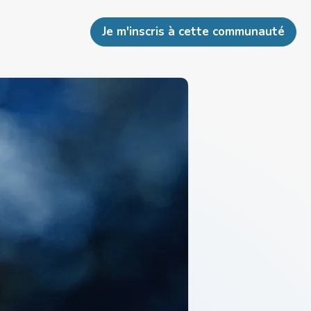
Je m'inscris à cette communauté