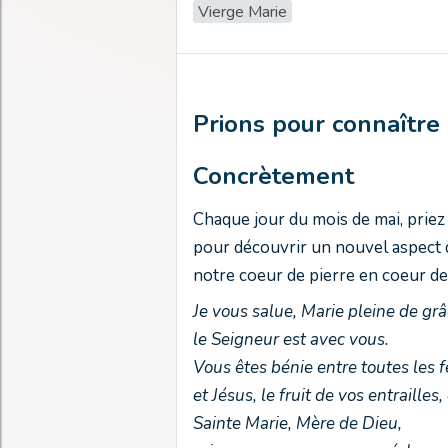
Vierge Marie
Prions pour connaître 
Concrètement
Chaque jour du mois de mai, prie
pour découvrir un nouvel aspect 
notre coeur de pierre en coeur de 
Je vous salue, Marie pleine de grâ
le Seigneur est avec vous.
Vous êtes bénie entre toutes le
et Jésus, le fruit de vos entrailles,
Sainte Marie, Mère de Dieu,