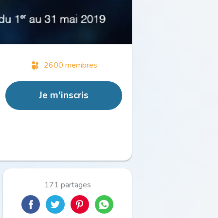
2600 membres
Je m'inscris
171 partages