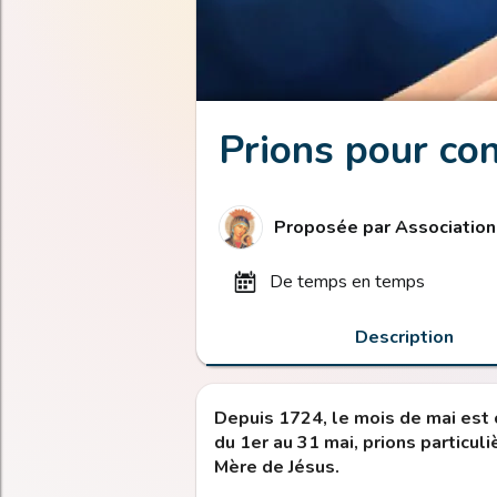
Prions pour con
Proposée par
Association
de temps en temps
Description
Depuis 1724, le mois de mai est 
du 1er au 31 mai, prions particul
Mère de Jésus.