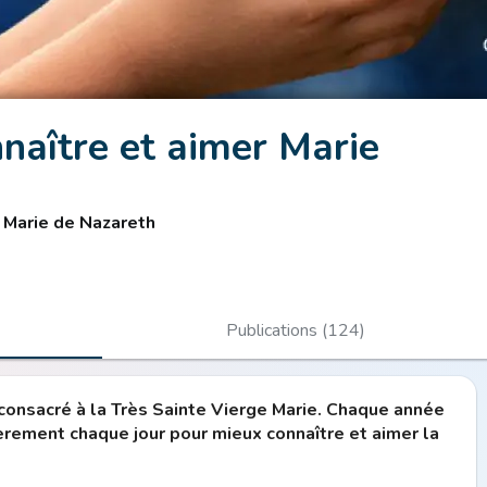
naître et aimer Marie
 Marie de Nazareth
Publications (124)
consacré à la Très Sainte Vierge Marie. Chaque année
ièrement chaque jour pour mieux connaître et aimer la