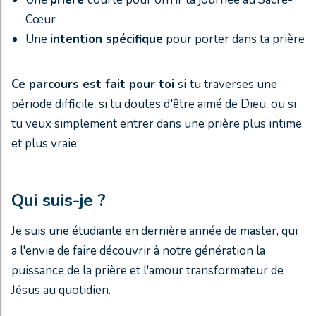
Cœur
Une
intention spécifique
pour porter dans ta prière
Ce parcours est fait pour toi
si
tu traverses une
période difficile, si tu doutes d'être aimé de Dieu, ou si
tu veux simplement entrer dans une prière plus intime
et plus vraie.
Qui suis-je ?
Je suis une étudiante en dernière année de master, qui
a l'envie de faire découvrir à notre génération la
puissance de la prière et l'amour transformateur de
Jésus au quotidien.