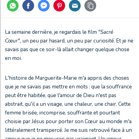
La semaine dernière, je regardais le film
"Sacré
Cœur",
un peu par hasard, un peu par curiosité. Et je ne
savais pas que ce soir-là allait changer quelque chose
en moi.
L'histoire de Marguerite-Marie m'a appris des choses
que je ne savais pas mettre en mots : que la souffrance
peut être habitée, que l'amour de Dieu n'est pas
abstrait, qu'il a un visage, une chaleur, une chair. Cette
femme brisée, incomprise, souffrante et pourtant
choisie par Jésus pour porter son Cœur au monde m'a
littéralement transpercé. Je me suis retrouvé face à un
amour que je ne mesurais pas vraiment. Un amour