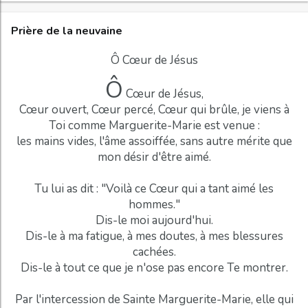
Prière de la neuvaine
Ô Cœur de Jésus
Ô
Cœur de Jésus,
Cœur ouvert, Cœur percé, Cœur qui brûle, je viens à
Toi comme Marguerite-Marie est venue :
les mains vides, l'âme assoiffée, sans autre mérite que
mon désir d'être aimé.
Tu lui as dit : "Voilà ce Cœur qui a tant aimé les
hommes."
Dis-le moi aujourd'hui.
Dis-le à ma fatigue, à mes doutes, à mes blessures
cachées.
Dis-le à tout ce que je n'ose pas encore Te montrer.
Par l'intercession de Sainte Marguerite-Marie, elle qui