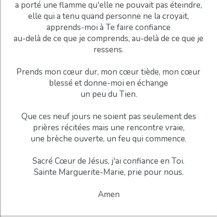
a porté une flamme qu'elle ne pouvait pas éteindre,
elle qui a tenu quand personne ne la croyait,
apprends-moi à Te faire confiance
au-delà de ce que je comprends, au-delà de ce que je
ressens.
Prends mon cœur dur, mon cœur tiède, mon cœur
blessé et donne-moi en échange
un peu du Tien.
Que ces neuf jours ne soient pas seulement des
prières récitées mais une rencontre vraie,
une brèche ouverte, un feu qui commence.
Sacré Cœur de Jésus, j'ai confiance en Toi.
Sainte Marguerite-Marie, prie pour nous.
Amen