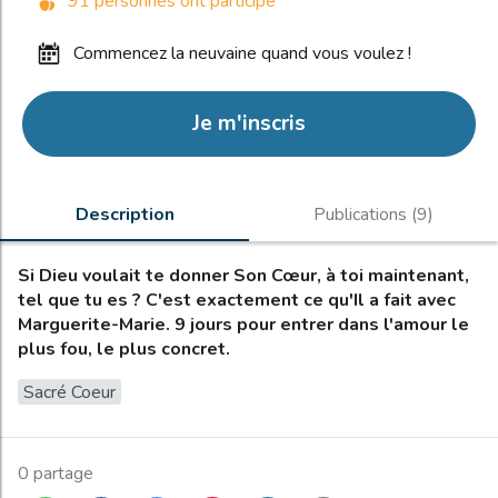
91 personnes ont participé
commencez la neuvaine quand vous voulez !
Je m'inscris
Description
Publications (9)
Si Dieu voulait te donner Son Cœur, à toi maintenant,
tel que tu es ? C'est exactement ce qu'Il a fait avec
Marguerite-Marie. 9 jours pour entrer dans l'amour le
plus fou, le plus concret.
Sacré Coeur
0 partage