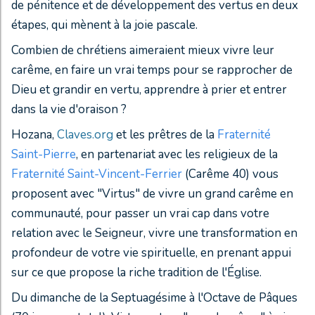
de pénitence et de développement des vertus en deux
étapes, qui mènent à la joie pascale.
Combien de chrétiens aimeraient mieux vivre leur
carême, en faire un vrai temps pour se rapprocher de
Dieu et grandir en vertu, apprendre à prier et entrer
dans la vie d'oraison ?
Hozana,
Claves.org
et les prêtres de la
Fraternité
Saint-Pierre
, en partenariat avec les religieux de la
Fraternité Saint-Vincent-Ferrier
(Carême 40) vous
proposent avec "Virtus" de vivre un grand carême en
communauté, pour passer un vrai cap dans votre
relation avec le Seigneur, vivre une transformation en
profondeur de votre vie spirituelle, en prenant appui
sur ce que propose la riche tradition de l'Église.
Du dimanche de la Septuagésime à l'Octave de Pâques