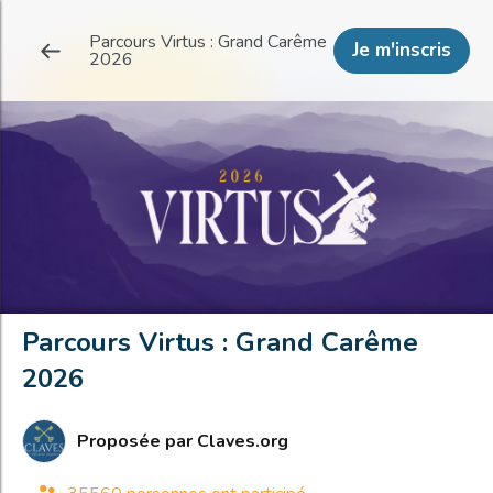
Parcours Virtus : Grand Carême
Je m'inscris
2026
Parcours Virtus : Grand Carême
2026
Proposée par
Claves.org