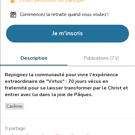
35560 personnes ont participé
commencez la retraite quand vous voulez !
Je m'inscris
Description
Publications (71)
Rejoignez la communauté pour vivre l'expérience
extraordinaire de "Virtus" : 70 jours vécus en
fraternité pour se laisser transformer par le Christ et
entrer avec lui dans la joie de Pâques.
Carême
0 partage