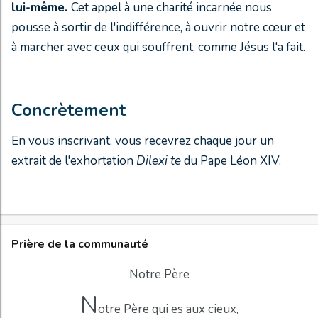
lui-même.
Cet appel à une charité incarnée nous
pousse à sortir de l'indifférence, à ouvrir notre cœur et
à marcher avec ceux qui souffrent, comme Jésus l'a fait.
Concrètement
En vous inscrivant, vous recevrez chaque jour un
extrait de l'exhortation
Dilexi te
du Pape Léon XIV.
Prière de la communauté
Notre Père
N
otre Père qui es aux cieux,