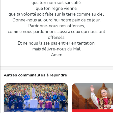
que ton nom soit sanctifié,
que ton règne vienne,
que ta volonté soit faite sur la terre comme au ciel.
Donne-nous aujourd'hui notre pain de ce jour.
Pardonne-nous nos offenses,
comme nous pardonnons aussi à ceux qui nous ont
offensés.
Et ne nous laisse pas entrer en tentation,
mais délivre-nous du Mal.
Amen
Autres communautés à rejoindre