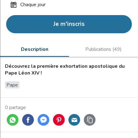
chaque jour
Je m'inscris
Description
Publications (49)
Découvrez la première exhortation apostolique du
Pape Léon XIV !
Pape
0 partage