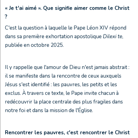
« Je t'ai aimé ». Que signifie aimer comme le Christ
?
C'est la question à laquelle le Pape Léon XIV répond
dans sa première exhortation apostolique
Dilexi te
,
publiée en octobre 2025.
Il y rappelle que l'amour de Dieu n'est jamais abstrait :
il se manifeste dans la rencontre de ceux auxquels
Jésus s'est identifié : les pauvres, les petits et les
exclus. À travers ce texte, le Pape invite chacun à
redécouvrir la place centrale des plus fragiles dans
notre foi et dans la mission de l'Église.
Rencontrer les pauvres, c'est rencontrer le Christ