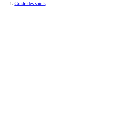
Guide des saints