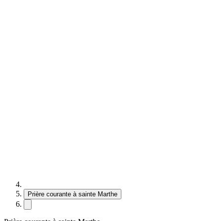
Prière courante à sainte Marthe