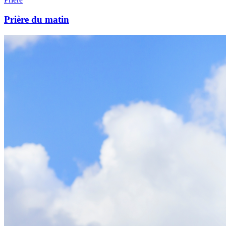
Prière du matin