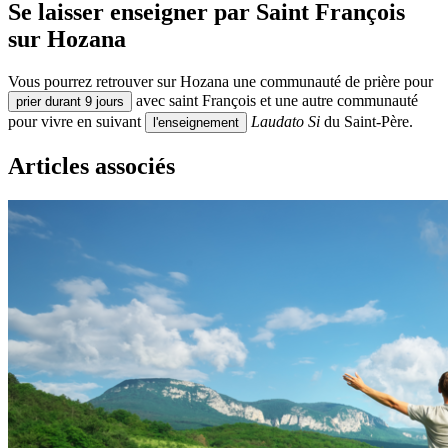
Se laisser enseigner par Saint François
sur Hozana
Vous pourrez retrouver sur Hozana une communauté de prière pour
avec saint François et une autre communauté
prier durant 9 jours
pour vivre en suivant
Laudato Si
du Saint-Père.
l'enseignement
Articles associés