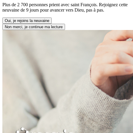
Plus de 2 700 personnes prient avec saint François. Rejoignez cette
neuvaine de 9 jours pour avancer vers Dieu, pas à pas.
Oui, je rejoins la neuvaine
Non merci, je continue ma lecture