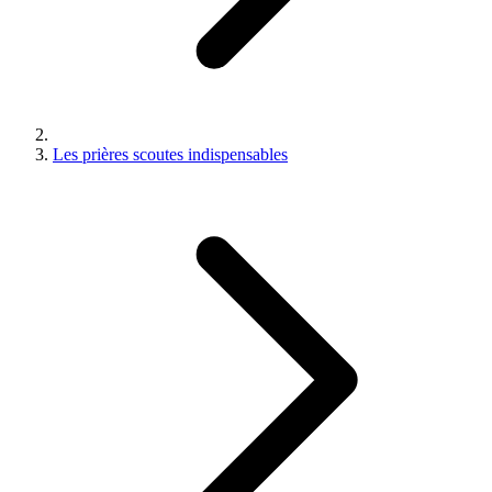
Les prières scoutes indispensables