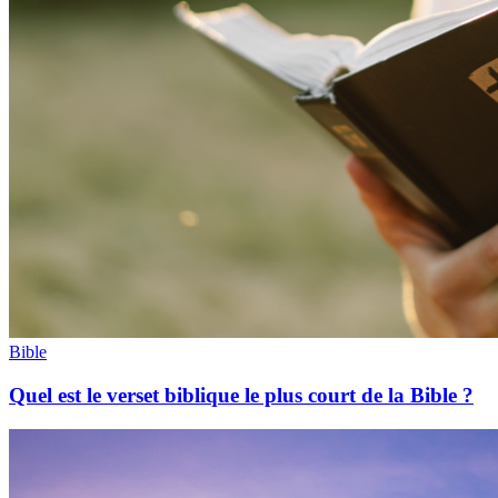
Bible
Quel est le verset biblique le plus court de la Bible ?