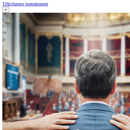
Télécharger gratuitement
×