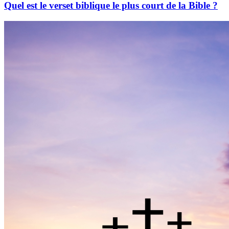
Quel est le verset biblique le plus court de la Bible ?