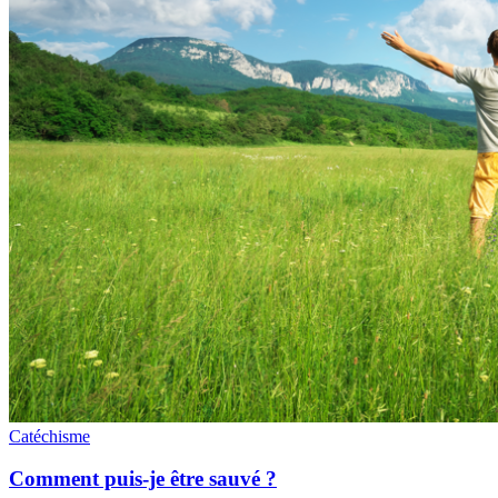
Catéchisme
Comment puis-je être sauvé ?