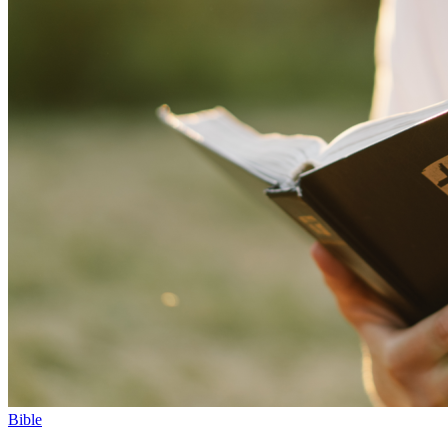
Bible