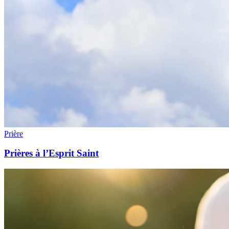
Prière
Prières à l’Esprit Saint