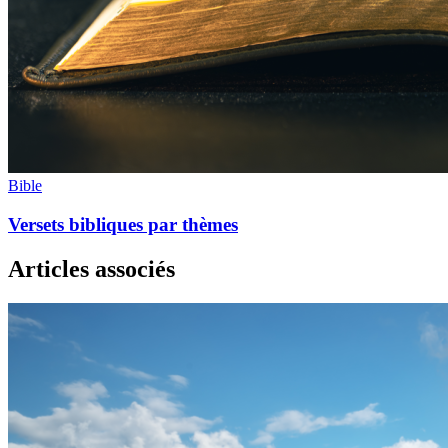
Bible
Versets bibliques par thèmes
Articles associés