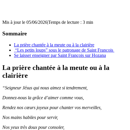
Mis à jour le 05/06/2026
|
Temps de lecture : 3 min
Sommaire
La prière chantée à la meute ou à la clairière
“Les petits loups” sous le patronage de Saint François
Se laisser enseigner par Saint François sur Hozana
La prière chantée à la meute ou à la
clairière
“Seigneur Jésus qui nous aimez si tendrement,
Donnez-nous la grâce d’aimer comme vous,
Rendez nos cœurs joyeux pour chanter vos merveilles,
Nos mains habiles pour servir,
Nos yeux très doux pour consoler,