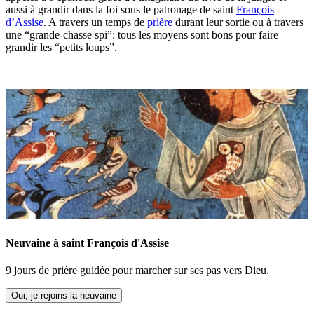
aussi à grandir dans la foi sous le patronage de saint
François
d’Assise
. A travers un temps de
prière
durant leur sortie ou à travers
une “grande-chasse spi”: tous les moyens sont bons pour faire
grandir les “petits loups”.
Neuvaine à saint François d'Assise
9 jours de prière guidée pour marcher sur ses pas vers Dieu.
Oui, je rejoins la neuvaine