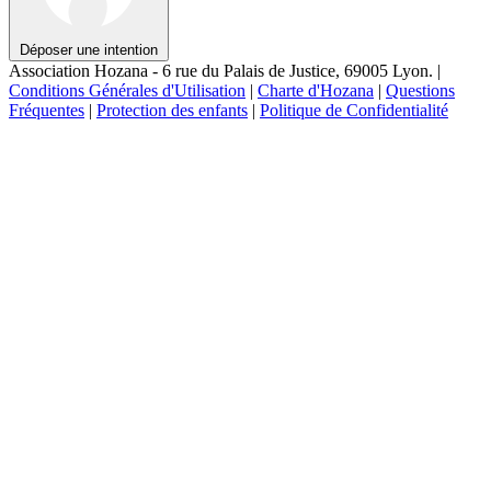
Déposer une intention
Association Hozana - 6 rue du Palais de Justice, 69005 Lyon.
|
Conditions Générales d'Utilisation
|
Charte d'Hozana
|
Questions
Fréquentes
|
Protection des enfants
|
Politique de Confidentialité