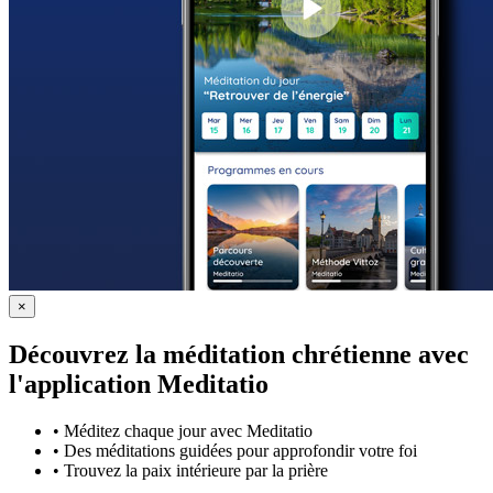
×
Découvrez la méditation chrétienne avec
l'application Meditatio
•
Méditez chaque jour avec Meditatio
•
Des méditations guidées pour approfondir votre foi
•
Trouvez la paix intérieure par la prière