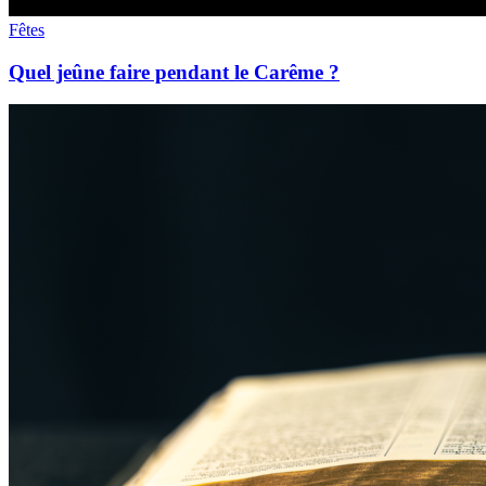
Fêtes
Quel jeûne faire pendant le Carême ?