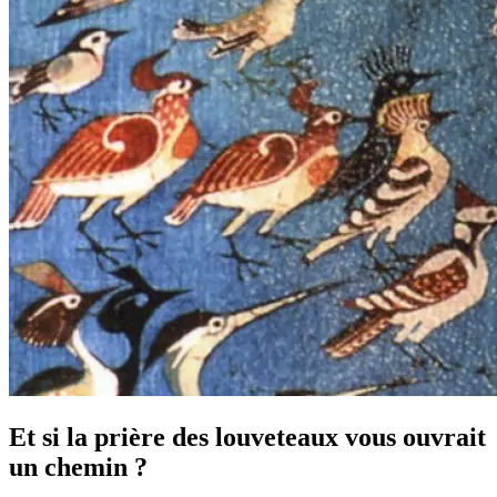
Et si la prière des louveteaux vous ouvrait
un chemin ?