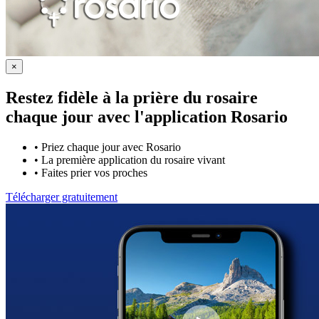
×
Restez fidèle à la prière du rosaire
chaque jour avec
l'application Rosario
•
Priez chaque jour avec Rosario
•
La première application du rosaire vivant
•
Faites prier vos proches
Télécharger gratuitement