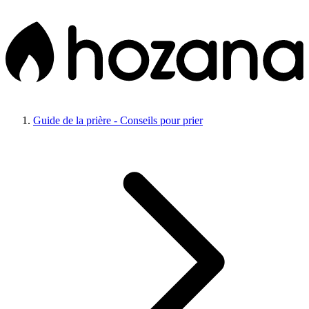
Guide de la prière - Conseils pour prier