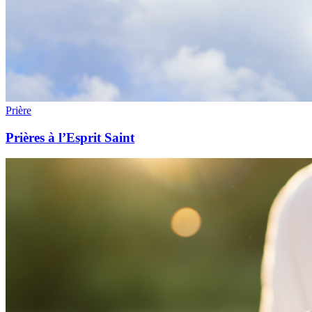
Prière
Prières à l’Esprit Saint